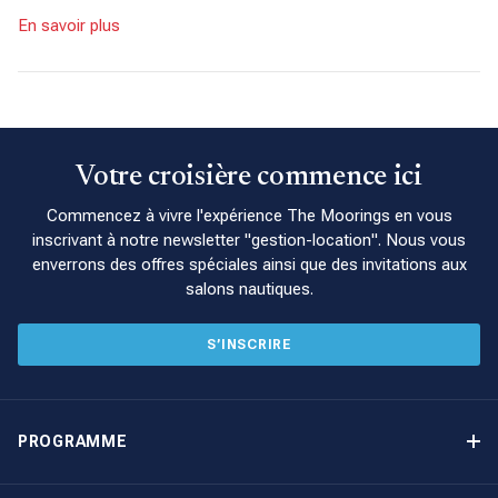
En savoir plus
Votre croisière commence ici
Commencez à vivre l'expérience The Moorings en vous
inscrivant à notre newsletter "gestion-location". Nous vous
enverrons des offres spéciales ainsi que des invitations aux
salons nautiques.
S’INSCRIRE
PROGRAMME
Programme de gestion locative