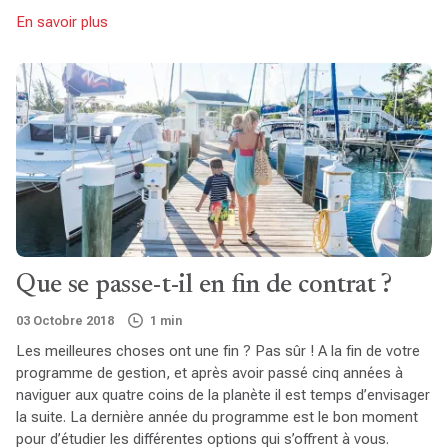
En savoir plus
Que se passe-t-il en fin de contrat ?
03 Octobre 2018
1 min
Les meilleures choses ont une fin ? Pas sûr ! A la fin de votre
programme de gestion, et après avoir passé cinq années à
naviguer aux quatre coins de la planète il est temps d’envisager
la suite. La dernière année du programme est le bon moment
pour d’étudier les différentes options qui s’offrent à vous.