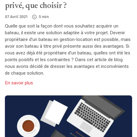
privé, que choisir ?
07 Avril 2021
5 min
Quelle que soit la façon dont vous souhaitez acquérir un
bateau, il existe une solution adaptée à votre projet. Devenir
propriétaire d’un bateau en gestion-location est possible, mais
avoir son bateau à titre privé présente aussi des avantages. Si
vous avez déjà été propriétaire d’un bateau, quelles ont été les
points positifs et les contraintes ? Dans cet article de blog
nous avons décidé de dresser les avantages et inconvénients
de chaque solution.
En savoir plus