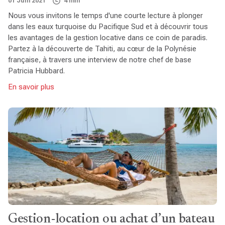
01 Juin 2021
4 min
Nous vous invitons le temps d'une courte lecture à plonger
dans les eaux turquoise du Pacifique Sud et à découvrir tous
les avantages de la gestion locative dans ce coin de paradis.
Partez à la découverte de Tahiti, au cœur de la Polynésie
française, à travers une interview de notre chef de base
Patricia Hubbard.
En savoir plus
Gestion-location ou achat d’un bateau