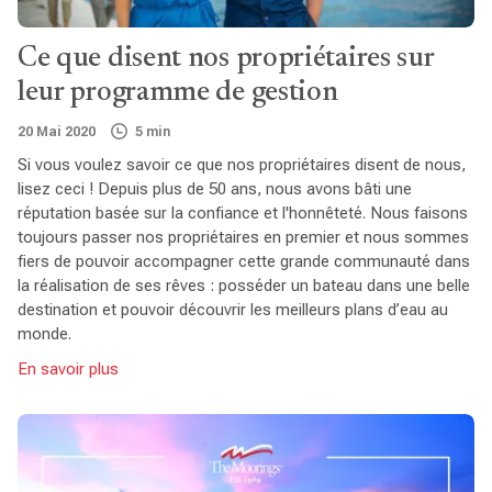
Ce que disent nos propriétaires sur
leur programme de gestion
20 Mai 2020
5 min
Si vous voulez savoir ce que nos propriétaires disent de nous,
lisez ceci ! Depuis plus de 50 ans, nous avons bâti une
réputation basée sur la confiance et l'honnêteté. Nous faisons
toujours passer nos propriétaires en premier et nous sommes
fiers de pouvoir accompagner cette grande communauté dans
la réalisation de ses rêves : posséder un bateau dans une belle
destination et pouvoir découvrir les meilleurs plans d’eau au
monde.
En savoir plus