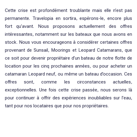
Cette crise est profondément troublante mais elle n’est pas
permanente. Travelopia en sortira, espérons-le, encore plus
fort qu’avant. Nous proposons actuellement des offres
intéressantes, notamment sur les bateaux que nous avons en
stock. Nous vous encourageons à considérer certaines offres
provenant de Sunsail, Moorings et Leopard Catamarans, que
ce soit pour devenir propriétaire d’un bateau de notre flotte de
location pour les cinq prochaines années, ou pour acheter un
catamaran Leopard neuf, ou même un bateau d’occasion. Ces
offres sont, comme les circonstances actuelles,
exceptionnelles. Une fois cette crise passée, nous serons là
pour continuer à offrir des expériences inoubliables sur l’eau,
tant pour nos locataires que pour nos propriétaires.