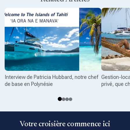
Interview de Patricia Hubbard, notre chef
Gestion-loca
de base en Polynésie
privé, que ch
Votre croisière commence ici