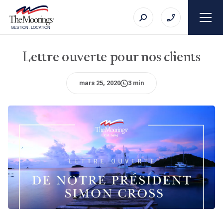
GESTION
-
LOCATION
Lettre ouverte pour nos clients
mars 25, 2020
3 min