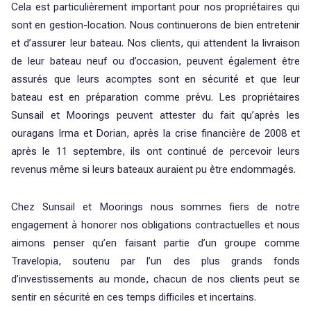
Cela est particulièrement important pour nos propriétaires qui
sont en gestion-location. Nous continuerons de bien entretenir
et d’assurer leur bateau. Nos clients, qui attendent la livraison
de leur bateau neuf ou d’occasion, peuvent également être
assurés que leurs acomptes sont en sécurité et que leur
bateau est en préparation comme prévu. Les propriétaires
Sunsail et Moorings peuvent attester du fait qu’après les
ouragans Irma et Dorian, après la crise financière de 2008 et
après le 11 septembre, ils ont continué de percevoir leurs
revenus même si leurs bateaux auraient pu être endommagés.
Chez Sunsail et Moorings nous sommes fiers de notre
engagement à honorer nos obligations contractuelles et nous
aimons penser qu’en faisant partie d’un groupe comme
Travelopia, soutenu par l’un des plus grands fonds
d’investissements au monde, chacun de nos clients peut se
sentir en sécurité en ces temps difficiles et incertains.