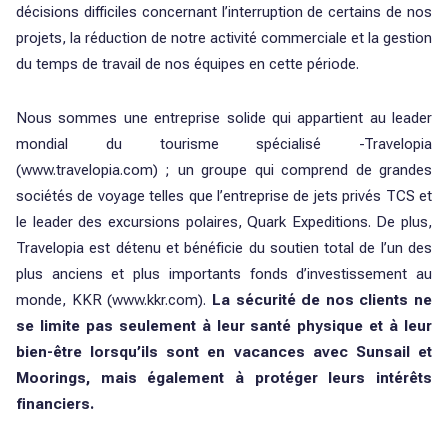
décisions difficiles concernant l’interruption de certains de nos
projets, la réduction de notre activité commerciale et la gestion
du temps de travail de nos équipes en cette période.
Nous sommes une entreprise solide qui appartient au leader
mondial du tourisme spécialisé -Travelopia
(
www.travelopia.com
) ; un groupe qui comprend de grandes
sociétés de voyage telles que l’entreprise de jets privés TCS et
le leader des excursions polaires, Quark Expeditions. De plus,
Travelopia est détenu et bénéficie du soutien total de l’un des
plus anciens et plus importants fonds d’investissement au
monde, KKR (
www.kkr.com
).
La sécurité de nos clients ne
se limite pas seulement à leur santé physique et à leur
bien-être lorsqu’ils sont en vacances avec Sunsail et
Moorings, mais également à protéger leurs intérêts
financiers.