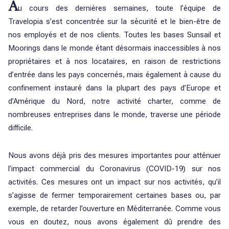
A
u cours des dernières semaines, toute l’équipe de
Travelopia s’est concentrée sur la sécurité et le bien-être de
nos employés et de nos clients. Toutes les bases Sunsail et
Moorings dans le monde étant désormais inaccessibles à nos
propriétaires et à nos locataires, en raison de restrictions
d’entrée dans les pays concernés, mais également à cause du
confinement instauré dans la plupart des pays d’Europe et
d’Amérique du Nord, notre activité charter, comme de
nombreuses entreprises dans le monde, traverse une période
difficile.
Nous avons déjà pris des mesures importantes pour atténuer
l’impact commercial du Coronavirus (COVID-19) sur nos
activités. Ces mesures ont un impact sur nos activités, qu’il
s’agisse de fermer temporairement certaines bases ou, par
exemple, de retarder l’ouverture en Méditerranée. Comme vous
vous en doutez, nous avons également dû prendre des