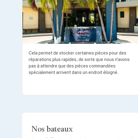
Cela permet de stocker certaines pièces pour des
réparations plus rapides, de sorte que nous n’avons
pas à attendre que des pièces commandées
spécialement arrivent dans un endroit éloigné.
Nos bateaux