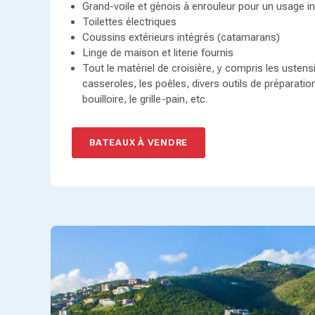
Grand-voile et génois à enrouleur pour un usage in
Toilettes électriques
Coussins extérieurs intégrés (catamarans)
Linge de maison et literie fournis
Tout le matériel de croisière, y compris les ustensi
casseroles, les poêles, divers outils de préparation
bouilloire, le grille-pain, etc.
BATEAUX À VENDRE