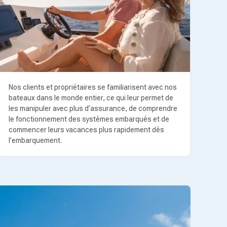
Nos clients et propriétaires se familiarisent avec nos
bateaux dans le monde entier, ce qui leur permet de
les manipuler avec plus d’assurance, de comprendre
le fonctionnement des systèmes embarqués et de
commencer leurs vacances plus rapidement dès
l’embarquement.