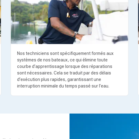
Nos techniciens sont spécifiquement formés aux
systèmes de nos bateaux, ce qui élimine toute
courbe d’apprentissage lorsque des réparations
sont nécessaires. Cela se traduit par des délais
d’exécution plus rapides, garantissant une
interruption minimale du temps passé sur l’eau.