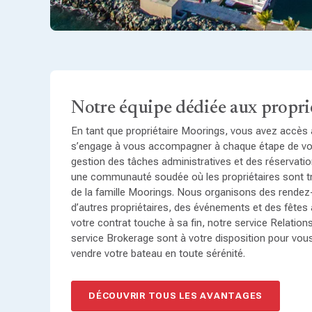
Notre équipe dédiée aux propri
En tant que propriétaire Moorings, vous avez accès 
s’engage à vous accompagner à chaque étape de vot
gestion des tâches administratives et des réservatio
une communauté soudée où les propriétaires sont
de la famille Moorings. Nous organisons des rende
d’autres propriétaires, des événements et des fêtes
votre contrat touche à sa fin, notre service Relations
service Brokerage sont à votre disposition pour vous
vendre votre bateau en toute sérénité.
DÉCOUVRIR TOUS LES AVANTAGES