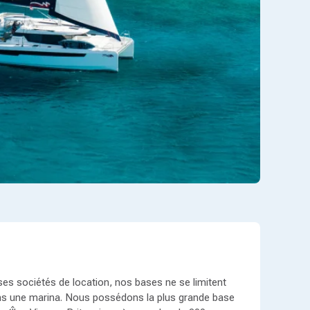
s sociétés de location, nos bases ne se limitent
ns une marina. Nous possédons la plus grande base