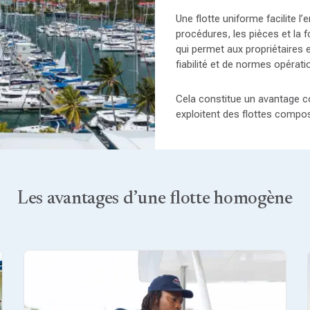
Une flotte uniforme facilite l’
procédures, les pièces et la 
qui permet aux propriétaires e
fiabilité et de normes opérati
Cela constitue un avantage co
exploitent des flottes compo
Les avantages d’une flotte homogène