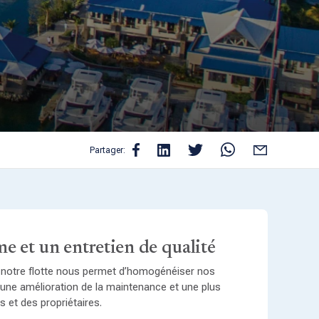
Partager:
me et un entretien de qualité
 notre flotte nous permet d’homogénéiser nos
r une amélioration de la maintenance et une plus
s et des propriétaires.