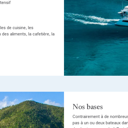
tensif
les de cuisine, les
 des aliments, la cafetière, la
Nos bases
Contrairement à de nombreuse
pas à un ou deux bateaux da