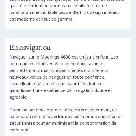
qualité et l’attention portée aux détails font de ce
catamaran une véritable œuvre d’art. Le design intérieur
est moderne et haut de gamme.
En navigation
Naviguer sur le Moorings 4600 est un jeu d’enfant. Les
commandes intuitives et la technologie avancée
permettent aux marins expérimentés comme aux
nouveaux venus de naviguer en toute confiance.
L’excellente stabilité et la maniabilité du bateau
garantissent une expérience de navigation douce et
agréable.
Propulsé par deux moteurs de dernière génération, ce
catamaran offre des performances impressionnantes et
sécurisantes tout en minimisant la consommation de
carburant.