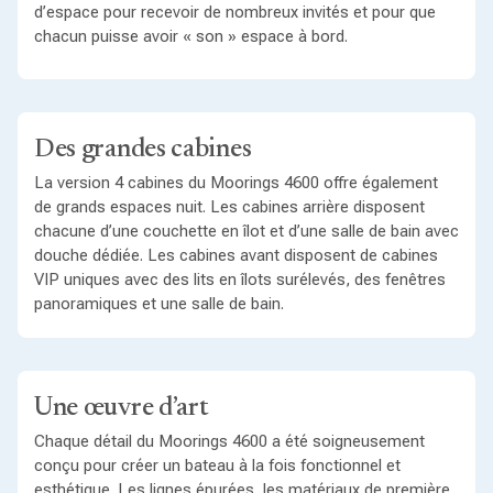
d’espace pour recevoir de nombreux invités et pour que
chacun puisse avoir « son » espace à bord.
Des grandes cabines
La version 4 cabines du Moorings 4600 offre également
de grands espaces nuit. Les cabines arrière disposent
chacune d’une couchette en îlot et d’une salle de bain avec
douche dédiée. Les cabines avant disposent de cabines
VIP uniques avec des lits en îlots surélevés, des fenêtres
panoramiques et une salle de bain.
Une œuvre d’art
Chaque détail du Moorings 4600 a été soigneusement
conçu pour créer un bateau à la fois fonctionnel et
esthétique. Les lignes épurées, les matériaux de première