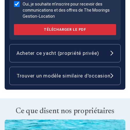
Oui, je souhaite m’inscrire pour recevoir des
communications et des offres de The Moorings
Gestion-Location
TÉLÉCHARGER LE PDF
Acheter ce yacht (propriété privée)
Trouver un modèle similaire d'occasion
Ce que disent nos propriétaires