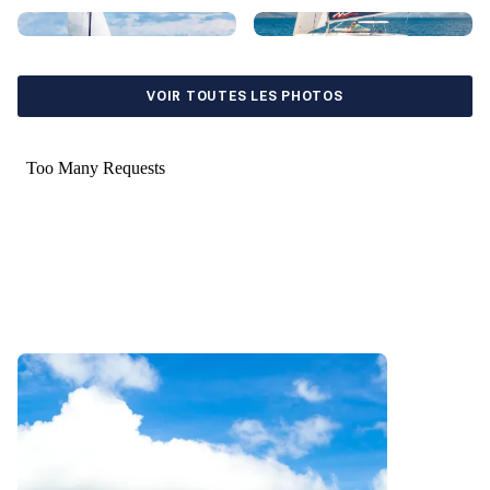
VOIR TOUTES LES PHOTOS