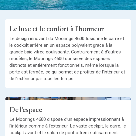
Le luxe et le confort à l’honneur
Le design innovant du Moorings 4600 fusionne le carré et
le cockpit arrière en un espace polyvalent grâce à la
grande baie vitrée coulissante. Contrairement à d’autres
modèles, le Moorings 4600 conserve des espaces
distincts et entièrement fonctionnels, même lorsque la
porte est fermée, ce qui permet de profiter de l’intérieur et
de l’extérieur par tous les temps.
De l’espace
Le Moorings 4600 dispose d’un espace impressionnant à
l’intérieur comme à l’extérieur. Le vaste cockpit, le carré, le
cockpit avant et le salon de pont offrent suffisamment