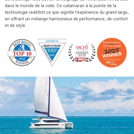
dans le monde de la voile. Ce catamaran à la pointe de la
technologie redéfinit ce que signifie l’expérience du grand large,
en offrant un mélange harmonieux de performance, de confort
et de style.