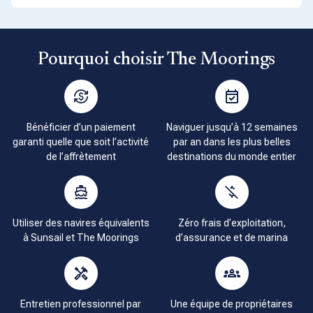
Pourquoi choisir The Moorings
Bénéficier d’un paiement
Naviguer jusqu’à 12 semaines
garanti quelle que soit l’activité
par an dans les plus belles
de l’affrètement
destinations du monde entier
Utiliser des navires équivalents
Zéro frais d’exploitation,
à Sunsail et The Moorings
d’assurance et de marina
Entretien professionnel par
Une équipe de propriétaires