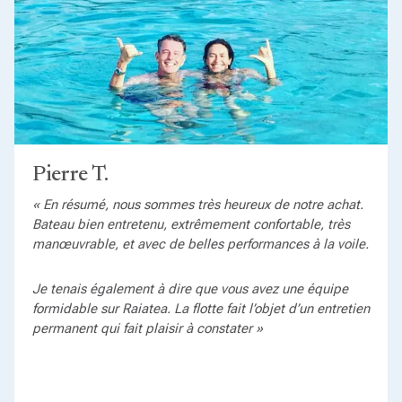
Pierre T.
« En résumé, nous sommes très heureux de notre achat.
Bateau bien entretenu, extrêmement confortable, très
manœuvrable, et avec de belles performances à la voile.
Je tenais également à dire que vous avez une équipe
formidable sur Raiatea. La flotte fait l’objet d’un entretien
permanent qui fait plaisir à constater »