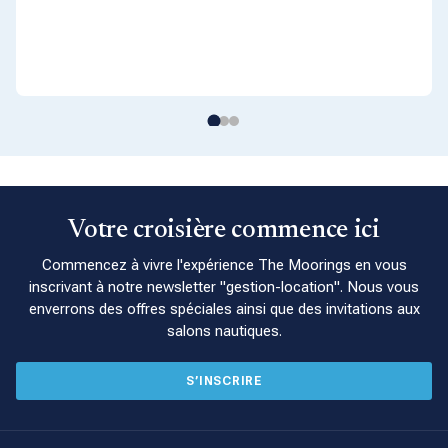
Votre croisière commence ici
Commencez à vivre l'expérience The Moorings en vous
inscrivant à notre newsletter "gestion-location". Nous vous
enverrons des offres spéciales ainsi que des invitations aux
salons nautiques.
S’INSCRIRE