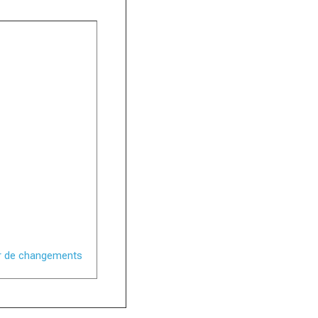
mer de changements