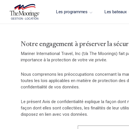
Les programmes
Les bateaux
GESTION
-
LOCATION
Notre engagement à préserver la sécur
Mariner International Travel, Inc (t/a The Moorings) fai
importance à la protection de votre vie privée.
Nous comprenons les préoccupations concernant la maniè
toutes les lois applicables en matière de protection de
confidentialité de vos données.
Le présent Avis de confidentialité explique la façon dont
façon dont elles sont collectées, les finalités de leur u
disposez en lien avec vos données.