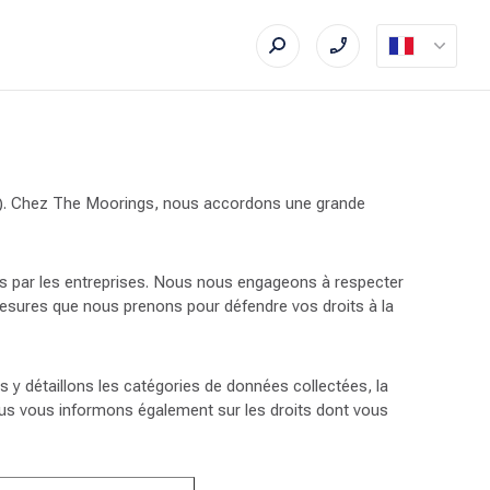
com/). Chez The Moorings, nous accordons une grande
s par les entreprises. Nous nous engageons à respecter
mesures que nous prenons pour défendre vos droits à la
s y détaillons les catégories de données collectées, la
 Nous vous informons également sur les droits dont vous