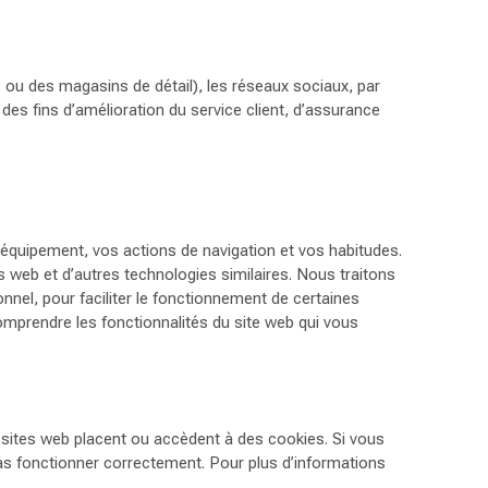
 ou des magasins de détail), les réseaux sociaux, par
des fins d’amélioration du service client, d’assurance
quipement, vos actions de navigation et vos habitudes.
 web et d’autres technologies similaires. Nous traitons
nel, pour faciliter le fonctionnement de certaines
omprendre les fonctionnalités du site web qui vous
 sites web placent ou accèdent à des cookies. Si vous
pas fonctionner correctement. Pour plus d’informations