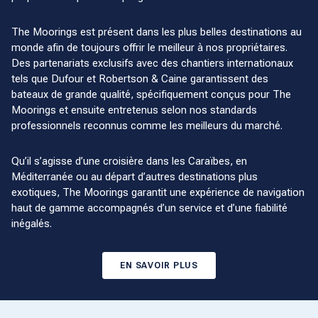
The Moorings est présent dans les plus belles destinations au
monde afin de toujours offrir le meilleur à nos propriétaires.
Des partenariats exclusifs avec des chantiers internationaux
tels que Dufour et Robertson & Caine garantissent des
bateaux de grande qualité, spécifiquement conçus pour The
Moorings et ensuite entretenus selon nos standards
professionnels reconnus comme les meilleurs du marché.
Qu’il s’agisse d’une croisière dans les Caraïbes, en
Méditerranée ou au départ d’autres destinations plus
exotiques, The Moorings garantit une expérience de navigation
haut de gamme accompagnés d’un service et d’une fiabilité
inégalés.
EN SAVOIR PLUS