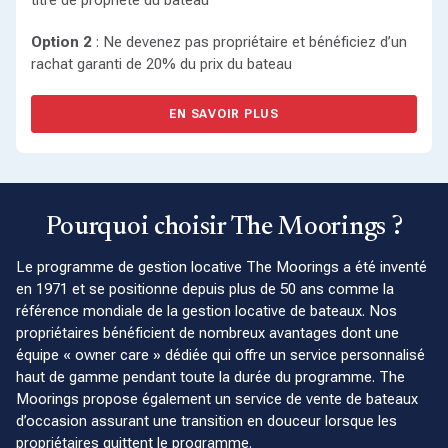
titre de propriété du bateau
Option 2
: Ne devenez pas propriétaire et bénéficiez d’un
rachat garanti de 20% du prix du bateau
EN SAVOIR PLUS
Pourquoi choisir The Moorings ?
Le programme de gestion locative The Moorings a été inventé
en 1971 et se positionne depuis plus de 50 ans comme la
référence mondiale de la gestion locative de bateaux. Nos
propriétaires bénéficient de nombreux avantages dont une
équipe « owner care » dédiée qui offre un service personnalisé
haut de gamme pendant toute la durée du programme. The
Moorings propose également un service de vente de bateaux
d’occasion assurant une transition en douceur lorsque les
propriétaires quittent le programme.