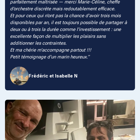
parfaitement maîtrisée — merci Marie-Céline, cheffe
d’orchestre discrète mais redoutablement efficace.
Et pour ceux qui n’ont pas la chance d’avoir trois mois
disponibles par an, il est toujours possible de partager à
deux ou à trois la durée comme l’investissement : une
excellente façon de multiplier les plaisirs sans
additionner les contraintes.
Et ma chérie m’accompagne partout !!!
Petit témoignage d’un marin heureux.
Frédéric et Isabelle N