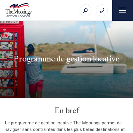
GESTION
-
LOCATION
Programme de gestion locative
En bref
Le programme de gestion locative The Moorings permet de
naviguer sans contraintes dans les plus belles destinations et