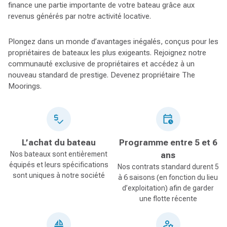
finance une partie importante de votre bateau grâce aux
revenus générés par notre activité locative.
Plongez dans un monde d’avantages inégalés, conçus pour les
propriétaires de bateaux les plus exigeants. Rejoignez notre
communauté exclusive de propriétaires et accédez à un
nouveau standard de prestige. Devenez propriétaire The
Moorings.
L’achat du bateau
Programme entre 5 et 6
Nos bateaux sont entièrement
ans
équipés et leurs spécifications
Nos contrats standard durent 5
sont uniques à notre société
à 6 saisons (en fonction du lieu
d’exploitation) afin de garder
une flotte récente