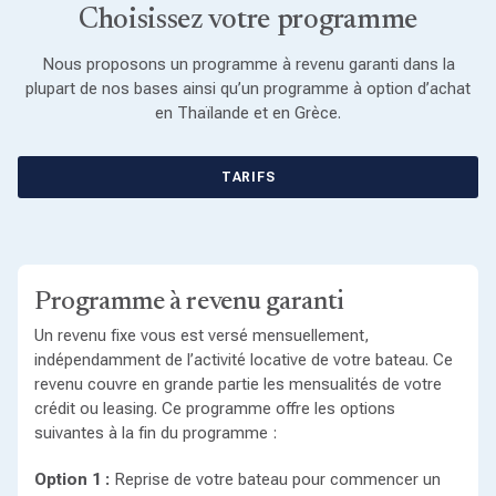
Choisissez votre programme
Nous proposons un programme à revenu garanti dans la
plupart de nos bases ainsi qu’un programme à option d’achat
en Thaïlande et en Grèce.
TARIFS
Programme à revenu garanti
Un revenu fixe vous est versé mensuellement,
indépendamment de l’activité locative de votre bateau. Ce
revenu couvre en grande partie les mensualités de votre
crédit ou leasing. Ce programme offre les options
suivantes à la fin du programme :
Option 1 :
Reprise de votre bateau pour commencer un