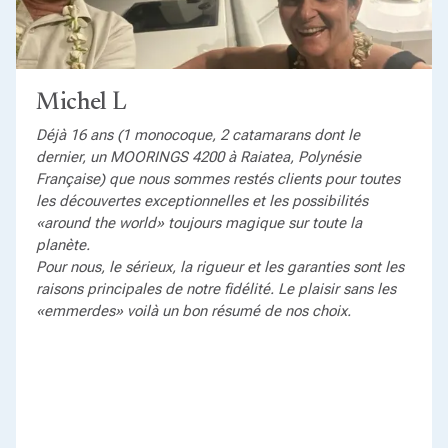
Michel L
Déjà 16 ans (1 monocoque, 2 catamarans dont le
dernier, un MOORINGS 4200 à Raiatea, Polynésie
Française) que nous sommes restés clients pour toutes
les découvertes exceptionnelles et les possibilités
«around the world» toujours magique sur toute la
planète.
Pour nous, le sérieux, la rigueur et les garanties sont les
raisons principales de notre fidélité. Le plaisir sans les
«emmerdes» voilà un bon résumé de nos choix.