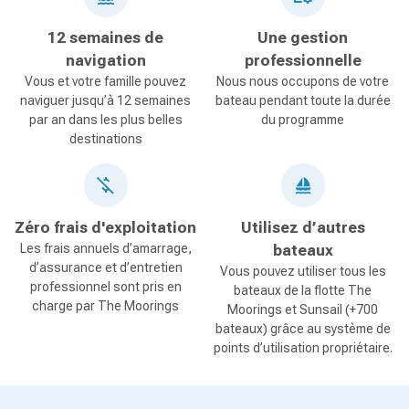
12 semaines de
Une gestion
navigation
professionnelle
Vous et votre famille pouvez
Nous nous occupons de votre
naviguer jusqu’à 12 semaines
bateau pendant toute la durée
par an dans les plus belles
du programme
destinations
Zéro frais d'exploitation
Utilisez d’autres
Les frais annuels d’amarrage,
bateaux
d’assurance et d’entretien
Vous pouvez utiliser tous les
professionnel sont pris en
bateaux de la flotte The
charge par The Moorings
Moorings et Sunsail (+700
bateaux) grâce au système de
points d’utilisation propriétaire.