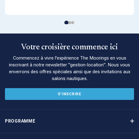
Votre croisière commence ici
Commencez à vivre l'expérience The Moorings en vous
inscrivant à notre newsletter "gestion-location". Nous vous
enverrons des offres spéciales ainsi que des invitations aux
salons nautiques.
S’INSCRIRE
PROGRAMME
Programme de gestion locative