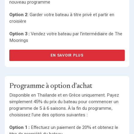
nouveau programme
Option 2
: Garder votre bateau à titre privé et partir en
croisière
Option 3 :
Vendez votre bateau par l’intermédiaire de The
Moorings
EN SAVOIR PLUS
Programme à option d’achat
Disponible en Thaïlande et en Grèce uniquement. Payez
simplement 45% du prix du bateau pour commencer un
programme de 5 à 6 saisons. À la fin du programme,
choisissez l’une des options suivantes :
Option 1 :
Effectuez un paiement de 20% et obtenez le