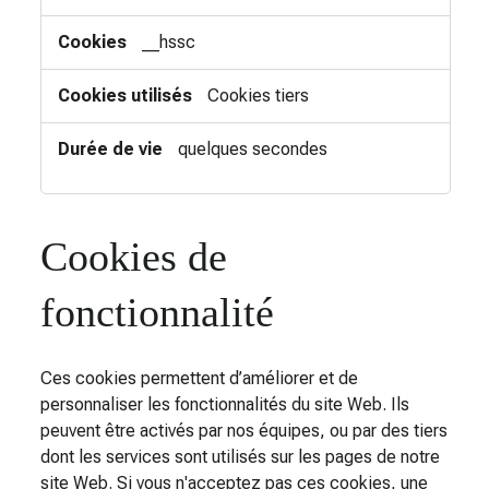
__hssc
Cookies tiers
quelques secondes
Cookies de
fonctionnalité
Ces cookies permettent d’améliorer et de
personnaliser les fonctionnalités du site Web. Ils
peuvent être activés par nos équipes, ou par des tiers
dont les services sont utilisés sur les pages de notre
site Web. Si vous n'acceptez pas ces cookies, une