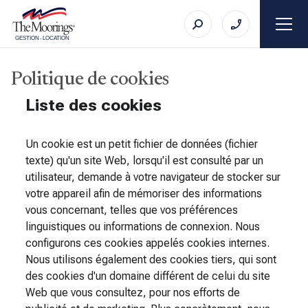
GESTION
-
LOCATION
Politique de cookies
Liste des cookies
Un cookie est un petit fichier de données (fichier
texte) qu'un site Web, lorsqu'il est consulté par un
utilisateur, demande à votre navigateur de stocker sur
votre appareil afin de mémoriser des informations
vous concernant, telles que vos préférences
linguistiques ou informations de connexion. Nous
configurons ces cookies appelés cookies internes.
Nous utilisons également des cookies tiers, qui sont
des cookies d'un domaine différent de celui du site
Web que vous consultez, pour nos efforts de