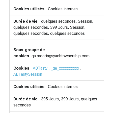
Cookies internes
quelques secondes, Session,
quelques secondes, 399 Jours, Session,
quelques secondes, quelques secondes
qa.mooringsyachtownership.com
ABTasty
,
_ga_xxxxxxxxxx
,
ABTastySession
Cookies internes
395 Jours, 399 Jours, quelques
secondes