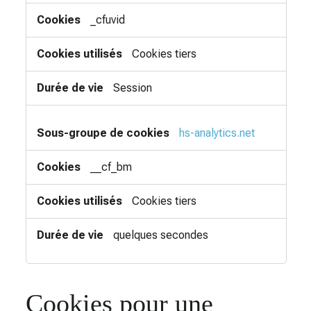
_cfuvid
Cookies tiers
Session
hs-analytics.net
__cf_bm
Cookies tiers
quelques secondes
Cookies pour une