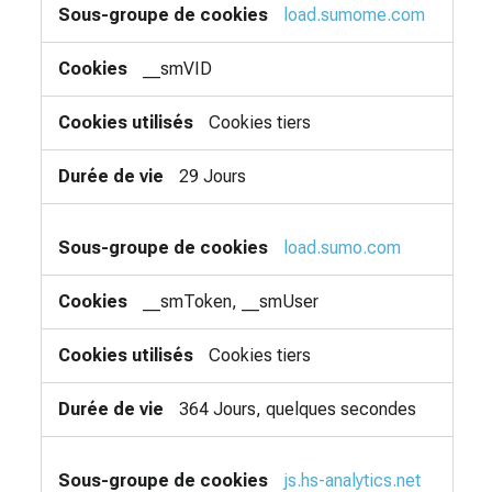
load.sumome.com
__smVID
Cookies tiers
29 Jours
load.sumo.com
__smToken, __smUser
Cookies tiers
364 Jours, quelques secondes
js.hs-analytics.net