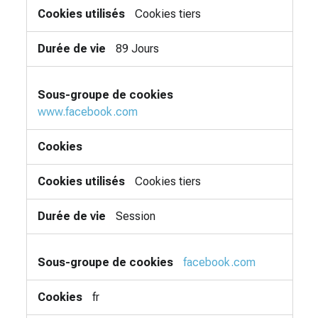
Cookies tiers
89 Jours
www.facebook.com
Cookies tiers
Session
facebook.com
fr