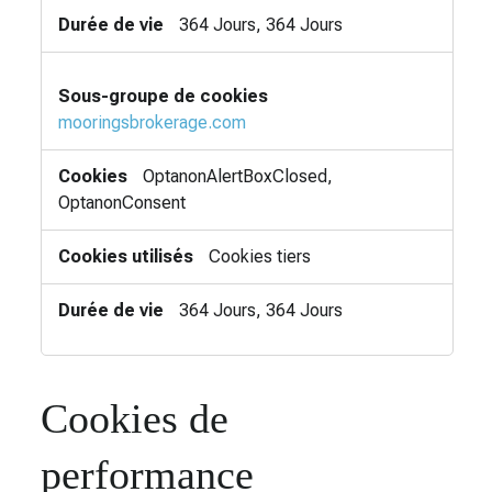
364 Jours, 364 Jours
mooringsbrokerage.com
OptanonAlertBoxClosed,
OptanonConsent
Cookies tiers
364 Jours, 364 Jours
Cookies de
performance