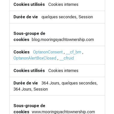
Cookies internes
quelques secondes, Session
blog.mooringsyachtownership.com
OptanonConsent
,
__cf_bm
,
OptanonAlertBoxClosed
,
__cfruid
Cookies internes
364 Jours, quelques secondes,
364 Jours, Session
www.mooringsyachtownership.com