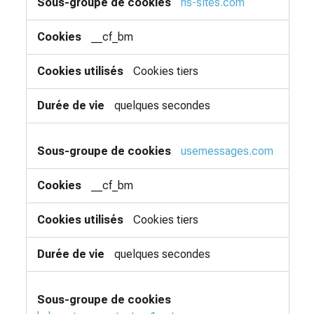
hs-sites.com
__cf_bm
Cookies tiers
quelques secondes
usemessages.com
__cf_bm
Cookies tiers
quelques secondes