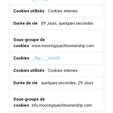
Cookies internes
89 Jours, quelques secondes
www.mooringsyachtownership.com
_fbp
,
__smVID
Cookies internes
quelques secondes, 29 Jours
info.mooringsyachtownership.com