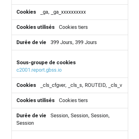
_ga, _ga_xxxxxxxxxx
Cookies tiers
399 Jours, 399 Jours
c2001.report.gbss.io
_cls_cfgver, _cls_s, ROUTEID, _cls_v
Cookies tiers
Session, Session, Session,
Session