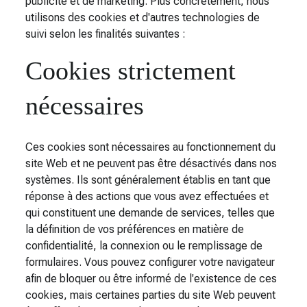
publicité et de marketing. Plus concrètement, nous
utilisons des cookies et d'autres technologies de
suivi selon les finalités suivantes :
Cookies strictement
nécessaires
Ces cookies sont nécessaires au fonctionnement du
site Web et ne peuvent pas être désactivés dans nos
systèmes. Ils sont généralement établis en tant que
réponse à des actions que vous avez effectuées et
qui constituent une demande de services, telles que
la définition de vos préférences en matière de
confidentialité, la connexion ou le remplissage de
formulaires. Vous pouvez configurer votre navigateur
afin de bloquer ou être informé de l'existence de ces
cookies, mais certaines parties du site Web peuvent