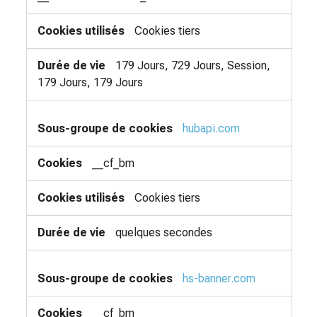
Cookies tiers
179 Jours, 729 Jours, Session,
179 Jours, 179 Jours
hubapi.com
__cf_bm
Cookies tiers
quelques secondes
hs-banner.com
__cf_bm