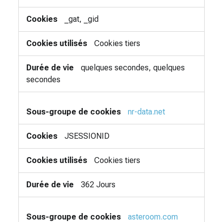
_gat, _gid
Cookies tiers
quelques secondes, quelques
secondes
nr-data.net
JSESSIONID
Cookies tiers
362 Jours
asteroom.com