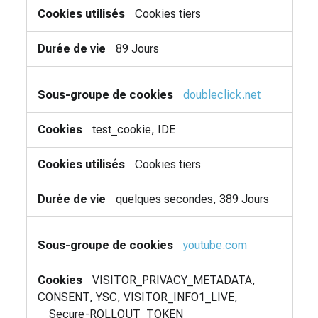
Cookies tiers
89 Jours
doubleclick.net
test_cookie, IDE
Cookies tiers
quelques secondes, 389 Jours
youtube.com
VISITOR_PRIVACY_METADATA,
CONSENT, YSC, VISITOR_INFO1_LIVE,
__Secure-ROLLOUT_TOKEN