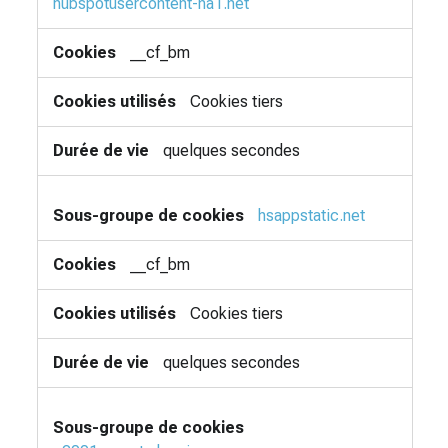
hubspotusercontent-na1.net
__cf_bm
Cookies tiers
quelques secondes
hsappstatic.net
__cf_bm
Cookies tiers
quelques secondes