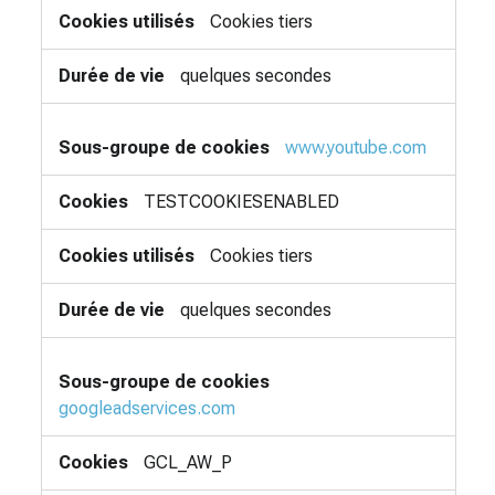
Cookies tiers
quelques secondes
www.youtube.com
TESTCOOKIESENABLED
Cookies tiers
quelques secondes
googleadservices.com
GCL_AW_P