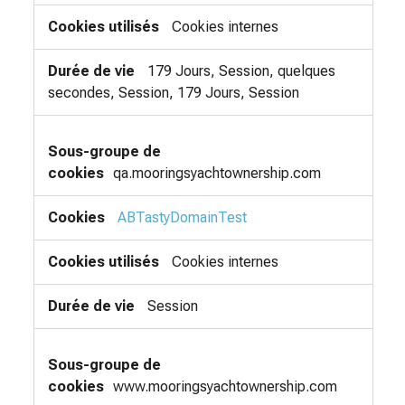
Cookies internes
179 Jours, Session, quelques
secondes, Session, 179 Jours, Session
qa.mooringsyachtownership.com
ABTastyDomainTest
Cookies internes
Session
www.mooringsyachtownership.com