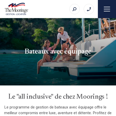
GESTION
-
LOCATION
Bateaux avec équipage
Le "all inclusive" de chez Moorings !
Le programme de gestion de bateaux avec équipage offre le
meilleur compromis entre luxe, aventure et détente. Profitez de