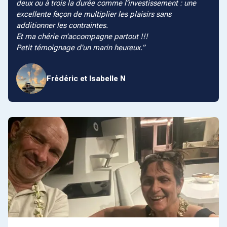
deux ou à trois la durée comme l’investissement : une
excellente façon de multiplier les plaisirs sans
additionner les contraintes.
Et ma chérie m’accompagne partout !!!
Petit témoignage d’un marin heureux.
Frédéric et Isabelle N