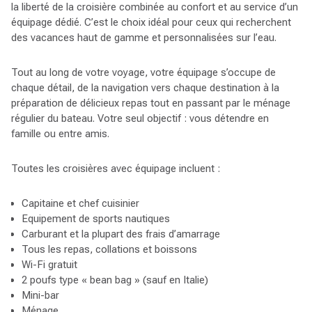
la liberté de la croisière combinée au confort et au service d’un
équipage dédié. C’est le choix idéal pour ceux qui recherchent
des vacances haut de gamme et personnalisées sur l’eau.
Tout au long de votre voyage, votre équipage s’occupe de
chaque détail, de la navigation vers chaque destination à la
préparation de délicieux repas tout en passant par le ménage
régulier du bateau. Votre seul objectif : vous détendre en
famille ou entre amis.
Toutes les croisières avec équipage incluent :
Capitaine et chef cuisinier
Equipement de sports nautiques
Carburant et la plupart des frais d’amarrage
Tous les repas, collations et boissons
Wi-Fi gratuit
2 poufs type « bean bag » (sauf en Italie)
Mini-bar
Ménage