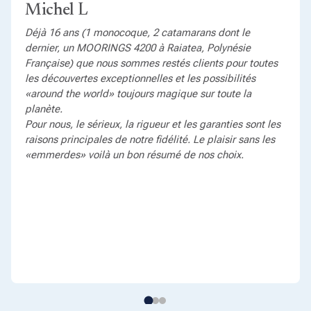
Michel L
Déjà 16 ans (1 monocoque, 2 catamarans dont le
dernier, un MOORINGS 4200 à Raiatea, Polynésie
Française) que nous sommes restés clients pour toutes
les découvertes exceptionnelles et les possibilités
«around the world» toujours magique sur toute la
planète.
Pour nous, le sérieux, la rigueur et les garanties sont les
raisons principales de notre fidélité. Le plaisir sans les
«emmerdes» voilà un bon résumé de nos choix.