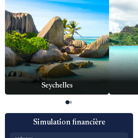
Seychelles
Simulation financière