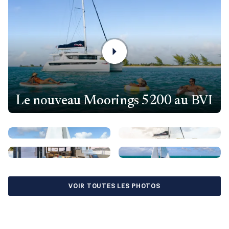
Le nouveau Moorings 5200 au BVI
VOIR TOUTES LES PHOTOS