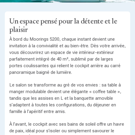
Un espace pensé pour la détente et le
plaisir
À bord du Moorings 5200, chaque instant devient une
invitation à la convivialité et au bien-être. Dès votre arrivée,
vous découvrirez un espace de vie intérieur-extérieur
parfaitement intégré de 40 m², sublimé par de larges
portes coulissantes qui relient le cockpit arrière au carré
panoramique baigné de lumière.
Le salon se transforme au gré de vos envies : sa table à
manger modulable devient une élégante « coffee table »,
tandis que les assises en L et la banquette amovible
s’adaptent à toutes les configurations, du déjeuner en
famille à l’apéritif entre amis.
À l’avant, le cockpit avec ses bains de soleil offre un havre
de paix, idéal pour s’isoler ou simplement savourer le