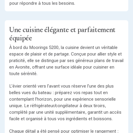
pour répondre à tous les besoins.
Une cuisine élégante et parfaitement
équipée
À bord du Moorings 5200, la cuisine devient un véritable
espace de plaisir et de partage. Conçue pour allier style et
praticité, elle se distingue par ses généreux plans de travail
en Avonite, offrant une surface idéale pour cuisiner en
toute sérénité.
L’évier orienté vers l’avant vous réserve l’une des plus
belles vues du bateau : préparez vos repas tout en
contemplant l’horizon, pour une expérience sensorielle
unique. Le réfrigérateur/congélateur à deux tiroirs,
complété par une unité supplémentaire, garantit un accès
facile et organisé à tous vos ingrédients et boissons.
Chaque détail a été pensé pour optimiser le rangement :