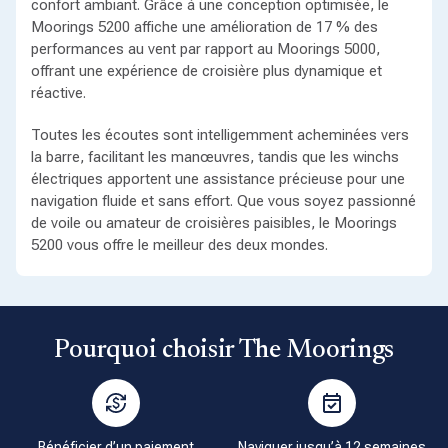
confort ambiant. Grâce à une conception optimisée, le
Moorings 5200 affiche une amélioration de 17 % des
performances au vent par rapport au Moorings 5000,
offrant une expérience de croisière plus dynamique et
réactive.
Toutes les écoutes sont intelligemment acheminées vers
la barre, facilitant les manœuvres, tandis que les winchs
électriques apportent une assistance précieuse pour une
navigation fluide et sans effort. Que vous soyez passionné
de voile ou amateur de croisières paisibles, le Moorings
5200 vous offre le meilleur des deux mondes.
Pourquoi choisir The Moorings
Bénéficier d’un paiement
Naviguer jusqu’à 12 semaines