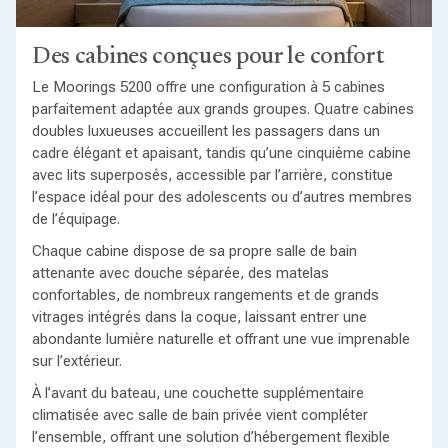
Des cabines conçues pour le confort
Le Moorings 5200 offre une configuration à 5 cabines
parfaitement adaptée aux grands groupes. Quatre cabines
doubles luxueuses accueillent les passagers dans un
cadre élégant et apaisant, tandis qu’une cinquième cabine
avec lits superposés, accessible par l’arrière, constitue
l’espace idéal pour des adolescents ou d’autres membres
de l’équipage.
Chaque cabine dispose de sa propre salle de bain
attenante avec douche séparée, des matelas
confortables, de nombreux rangements et de grands
vitrages intégrés dans la coque, laissant entrer une
abondante lumière naturelle et offrant une vue imprenable
sur l’extérieur.
À l’avant du bateau, une couchette supplémentaire
climatisée avec salle de bain privée vient compléter
l’ensemble, offrant une solution d’hébergement flexible