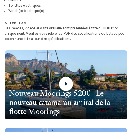
Plancha
Toilettes électriques
Winch(s) électrique(s)
ATTENTION
Les images, vidéos et visite virtuelle sont présentées à titre d’illustration
uniquement. Veuillez vous référer au PDF des spécifications du bateau pour
obtenir une liste à jour des spécifications.
Nouveau Moorings 5200 | Le
nouveau catamaran amiral de la
flotte Moorings