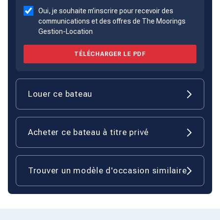
Oui, je souhaite m’inscrire pour recevoir des
communications et des offres de The Moorings
Gestion-Location
TÉLÉCHARGER LE PDF
Louer ce bateau
Acheter ce bateau à titre privé
Trouver un modèle d'occasion similaire