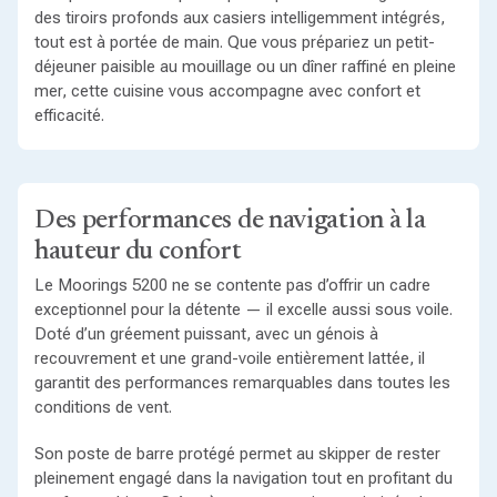
des tiroirs profonds aux casiers intelligemment intégrés,
tout est à portée de main. Que vous prépariez un petit-
déjeuner paisible au mouillage ou un dîner raffiné en pleine
mer, cette cuisine vous accompagne avec confort et
efficacité.
Des performances de navigation à la
hauteur du confort
Le Moorings 5200 ne se contente pas d’offrir un cadre
exceptionnel pour la détente — il excelle aussi sous voile.
Doté d’un gréement puissant, avec un génois à
recouvrement et une grand-voile entièrement lattée, il
garantit des performances remarquables dans toutes les
conditions de vent.
Son poste de barre protégé permet au skipper de rester
pleinement engagé dans la navigation tout en profitant du