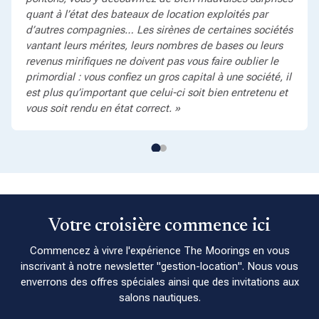
quant à l’état des bateaux de location exploités par
d’autres compagnies… Les sirènes de certaines sociétés
vantant leurs mérites, leurs nombres de bases ou leurs
revenus mirifiques ne doivent pas vous faire oublier le
primordial : vous confiez un gros capital à une société, il
est plus qu’important que celui-ci soit bien entretenu et
vous soit rendu en état correct. »
Votre croisière commence ici
Commencez à vivre l'expérience The Moorings en vous
inscrivant à notre newsletter "gestion-location". Nous vous
enverrons des offres spéciales ainsi que des invitations aux
salons nautiques.