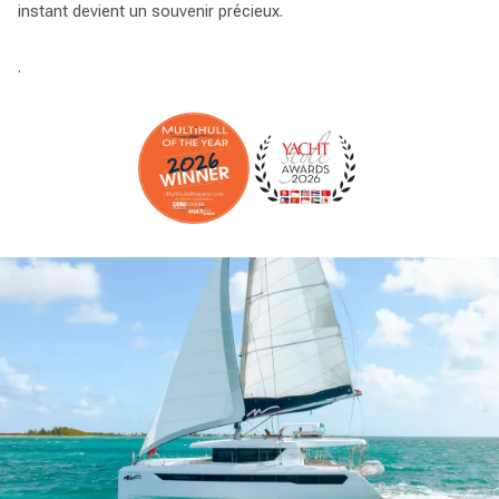
instant devient un souvenir précieux.
.