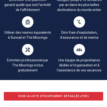
garanti quelle que soit l’activité
par an dans les plus belles
de l’affrètement
destinations du monde entier
Utiliser des navires équivalents
Zéro frais d’exploitation,
à Sunsail et The Moorings
d’assurance et de marina
Entretien professionnel par
Une équipe de propriétaires
The Moorings inclus
dédiée à l’organisation et à
gratuitement
l’assistance de vos vacances
VOIR LA LISTE D’ÉQUIPEMENT DÉTAILLÉE (PDF)