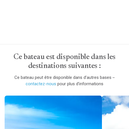
Ce bateau est disponible dans les
destinations suivantes :
Ce bateau peut être disponible dans d’autres bases –
contactez-nous
pour plus d’informations