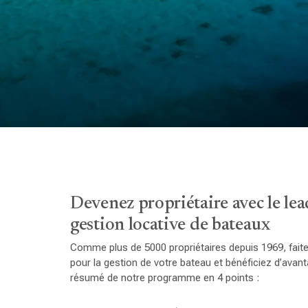
Devenez propriétaire avec le lea
gestion locative de bateaux
Comme plus de 5000 propriétaires depuis 1969, fai
pour la gestion de votre bateau et bénéficiez d’avant
résumé de notre programme en 4 points :