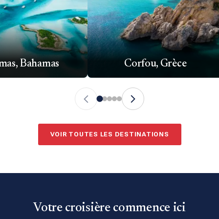
mas, Bahamas
Corfou, Grèce
VOIR TOUTES LES DESTINATIONS
Votre croisière commence ici