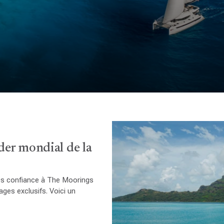
der mondial de la
tes confiance à The Moorings
ages exclusifs. Voici un