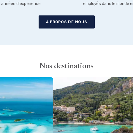
années d’expérience
employés dans le monde e
À PROPOS DE NOUS
Nos destinations