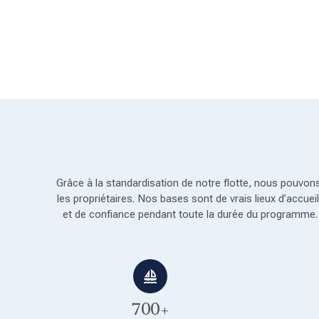
Grâce à la standardisation de notre flotte, nous pouvons
les propriétaires. Nos bases sont de vrais lieux d’accue
et de confiance pendant toute la durée du programme. E
700+