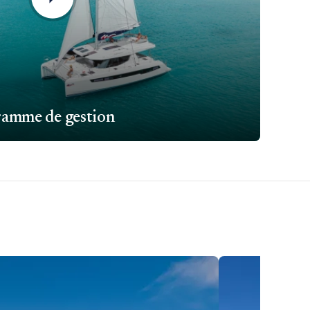
ramme de gestion