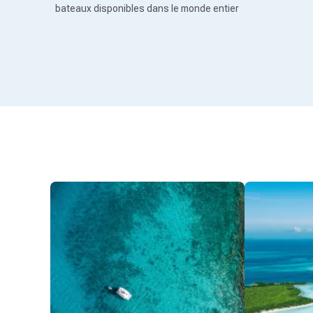
bateaux disponibles dans le monde entier