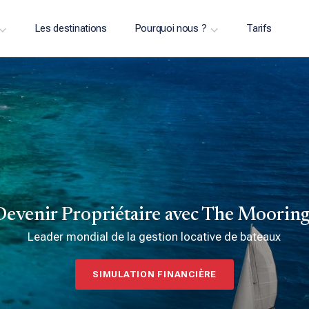
Les destinations
Pourquoi nous ?
Tarifs
Devenir Propriétaire avec The Mooring
Leader mondial de la gestion locative de bateaux
SIMULATION FINANCIÈRE