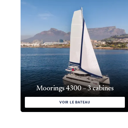
Moorings 4300 – 3 cabines
VOIR LE BATEAU