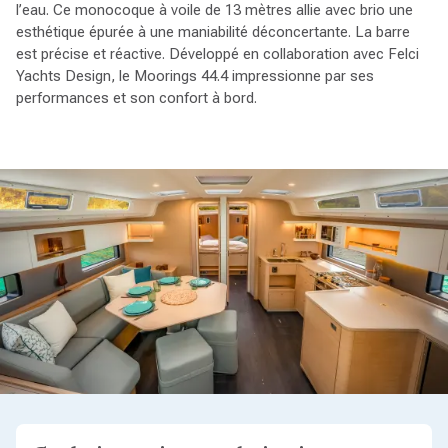
l’eau. Ce monocoque à voile de 13 mètres allie avec brio une
esthétique épurée à une maniabilité déconcertante. La barre
est précise et réactive. Développé en collaboration avec Felci
Yachts Design, le Moorings 44.4 impressionne par ses
performances et son confort à bord.