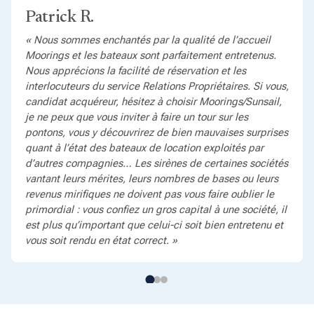
Patrick R.
« Nous sommes enchantés par la qualité de l’accueil
Moorings et les bateaux sont parfaitement entretenus.
Nous apprécions la facilité de réservation et les
interlocuteurs du service Relations Propriétaires. Si vous,
candidat acquéreur, hésitez à choisir Moorings/Sunsail,
je ne peux que vous inviter à faire un tour sur les
pontons, vous y découvrirez de bien mauvaises surprises
quant à l’état des bateaux de location exploités par
d’autres compagnies… Les sirènes de certaines sociétés
vantant leurs mérites, leurs nombres de bases ou leurs
revenus mirifiques ne doivent pas vous faire oublier le
primordial : vous confiez un gros capital à une société, il
est plus qu’important que celui-ci soit bien entretenu et
vous soit rendu en état correct. »