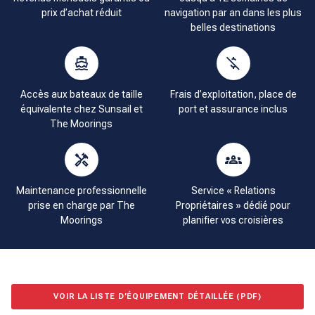
prix d’achat réduit
navigation par an dans les plus
belles destinations
Accès aux bateaux de taille
Frais d’exploitation, place de
équivalente chez Sunsail et
port et assurance inclus
The Moorings
Maintenance professionnelle
Service « Relations
prise en charge par The
Propriétaires » dédié pour
Moorings
planifier vos croisières
VOIR LA LISTE D’ÉQUIPEMENT DÉTAILLÉE (PDF)