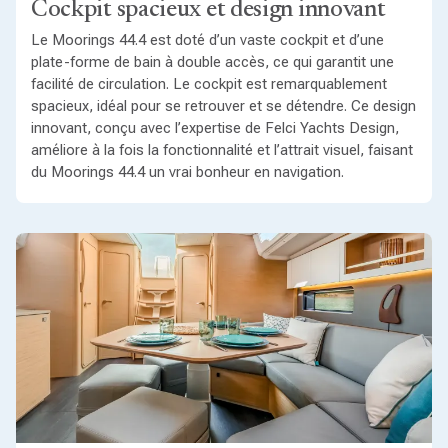
Cockpit spacieux et design innovant
Le Moorings 44.4 est doté d’un vaste cockpit et d’une
plate-forme de bain à double accès, ce qui garantit une
facilité de circulation. Le cockpit est remarquablement
spacieux, idéal pour se retrouver et se détendre. Ce design
innovant, conçu avec l’expertise de Felci Yachts Design,
améliore à la fois la fonctionnalité et l’attrait visuel, faisant
du Moorings 44.4 un vrai bonheur en navigation.