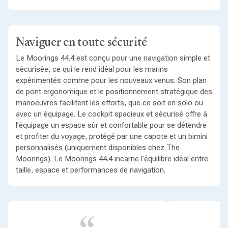
Naviguer en toute sécurité
Le Moorings 44.4 est conçu pour une navigation simple et
sécurisée, ce qui le rend idéal pour les marins
expérimentés comme pour les nouveaux venus. Son plan
de pont ergonomique et le positionnement stratégique des
manoeuvres facilitent les efforts, que ce soit en solo ou
avec un équipage. Le cockpit spacieux et sécurisé offre à
l’équipage un espace sûr et confortable pour se détendre
et profiter du voyage, protégé par une capote et un bimini
personnalisés (uniquement disponibles chez The
Moorings). Le Moorings 44.4 incarne l’équilibre idéal entre
taille, espace et performances de navigation.