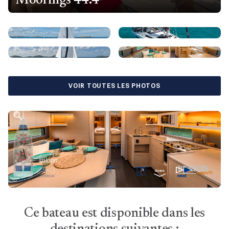
Moorings 44.4
VOIR TOUTES LES PHOTOS
Ce bateau est disponible dans les