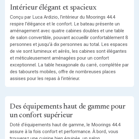
Intérieur élégant et spacieux
Conçu par Luca Ardizio, l’intérieur du Moorings 44.4
respire l’élégance et le confort. Le bateau présente un
aménagement avec quatre cabines doubles et une table
de salon convertible, pouvant accueillir confortablement 8
personnes et jusqu’à dix personnes au total. Les espaces
de vie sont lumineux et aérés, les cabines sont élégantes
et méticuleusement aménagées pour un confort
exceptionnel. La table hexagonale du carré, complétée par
des tabourets mobiles, offre de nombreuses places
assises pour les repas à l’intérieur.
Des équipements haut de gamme pour
un confort supérieur
Doté d’équipements haut de gamme, le Moorings 44.4
assure à la fois confort et performance. À bord, vous
trouverez une cuisine bien équipée, un salon