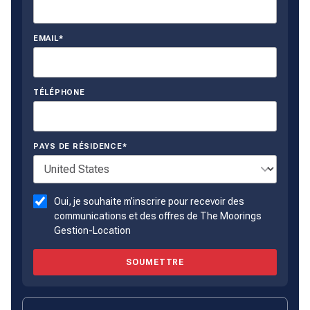
EMAIL*
TÉLÉPHONE
PAYS DE RÉSIDENCE*
Oui, je souhaite m’inscrire pour recevoir des
communications et des offres de The Moorings
Gestion-Location
SOUMETTRE