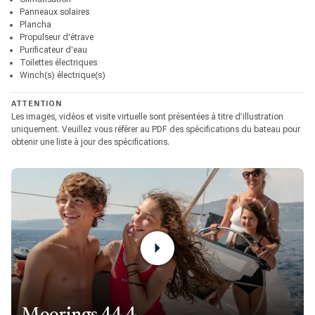
Panneaux solaires
Plancha
Propulseur d'étrave
Purificateur d'eau
Toilettes électriques
Winch(s) électrique(s)
ATTENTION
Les images, vidéos et visite virtuelle sont présentées à titre d’illustration
uniquement. Veuillez vous référer au PDF des spécifications du bateau pour
obtenir une liste à jour des spécifications.