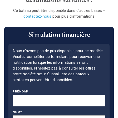
destinations suivantes :
Ce bateau peut être disponible dans d’autres bases –
contactez-nous
pour plus d’informations
Simulation financière
Nous n’avons pas de prix disponible pour ce modèle.
Veuillez compléter ce formulaire pour recevoir une
notification lorsque les informations seront
disponibles. N’hésitez pas à consulter les offres
notre société sœur Sunsail, car des bateaux
similaires peuvent être disponibles.
PRÉNOM*
NOM*