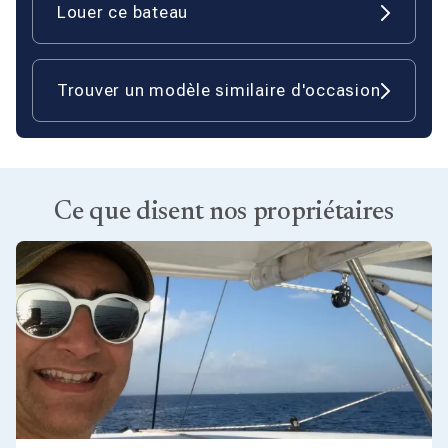
Louer ce bateau
Trouver un modèle similaire d'occasion
Ce que disent nos propriétaires