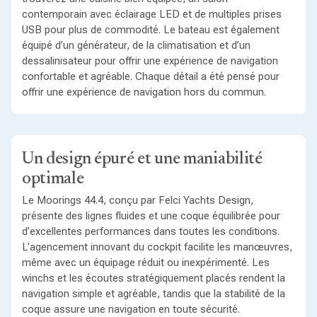
contemporain avec éclairage LED et de multiples prises
USB pour plus de commodité. Le bateau est également
équipé d’un générateur, de la climatisation et d’un
dessalinisateur pour offrir une expérience de navigation
confortable et agréable. Chaque détail a été pensé pour
offrir une expérience de navigation hors du commun.
Un design épuré et une maniabilité
optimale
Le Moorings 44.4, conçu par Felci Yachts Design,
présente des lignes fluides et une coque équilibrée pour
d’excellentes performances dans toutes les conditions.
L’agencement innovant du cockpit facilite les manœuvres,
même avec un équipage réduit ou inexpérimenté. Les
winchs et les écoutes stratégiquement placés rendent la
navigation simple et agréable, tandis que la stabilité de la
coque assure une navigation en toute sécurité.