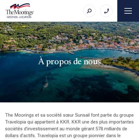
GESTION
-
LOCATION
À propos de nous
The Moorings et sa société sœur Sunsail font partie du groupe
Travelopia qui appartient à KKR. KKR une des plus importantes
sociétés d’investissement au monde gérant 578 milliards de
dollars d’actifs. Travelopia est un groupe pionnier dans le