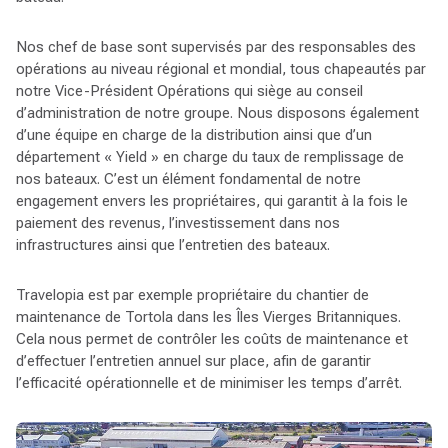
Nos chef de base sont supervisés par des responsables des
opérations au niveau régional et mondial, tous chapeautés par
notre Vice-Président Opérations qui siège au conseil
d’administration de notre groupe. Nous disposons également
d’une équipe en charge de la distribution ainsi que d’un
département « Yield » en charge du taux de remplissage de
nos bateaux. C’est un élément fondamental de notre
engagement envers les propriétaires, qui garantit à la fois le
paiement des revenus, l’investissement dans nos
infrastructures ainsi que l’entretien des bateaux.
Travelopia est par exemple propriétaire du chantier de
maintenance de Tortola dans les Îles Vierges Britanniques.
Cela nous permet de contrôler les coûts de maintenance et
d’effectuer l’entretien annuel sur place, afin de garantir
l’efficacité opérationnelle et de minimiser les temps d’arrêt.