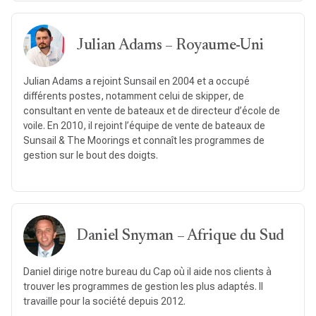
Julian Adams – Royaume-Uni
Julian Adams a rejoint Sunsail en 2004 et a occupé
différents postes, notamment celui de skipper, de
consultant en vente de bateaux et de directeur d’école de
voile. En 2010, il rejoint l’équipe de vente de bateaux de
Sunsail & The Moorings et connaît les programmes de
gestion sur le bout des doigts.
Daniel Snyman – Afrique du Sud
Daniel dirige notre bureau du Cap où il aide nos clients à
trouver les programmes de gestion les plus adaptés. Il
travaille pour la société depuis 2012.