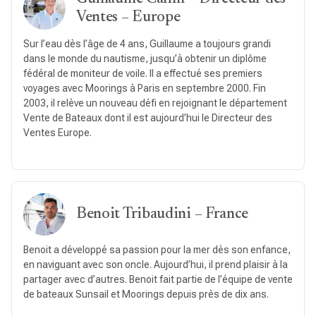
Ventes – Europe
Sur l’eau dès l’âge de 4 ans, Guillaume a toujours grandi
dans le monde du nautisme, jusqu’à obtenir un diplôme
fédéral de moniteur de voile. Il a effectué ses premiers
voyages avec Moorings à Paris en septembre 2000. Fin
2003, il relève un nouveau défi en rejoignant le département
Vente de Bateaux dont il est aujourd’hui le Directeur des
Ventes Europe.
Benoit Tribaudini – France
Benoit a développé sa passion pour la mer dès son enfance,
en naviguant avec son oncle. Aujourd’hui, il prend plaisir à la
partager avec d’autres. Benoit fait partie de l’équipe de vente
de bateaux Sunsail et Moorings depuis près de dix ans.