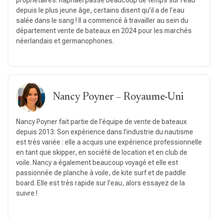
depuis le plus jeune âge, certains disent qu’il a de l’eau
salée dans le sang ! Il a commencé à travailler au sein du
département vente de bateaux en 2024 pour les marchés
néerlandais et germanophones.
Nancy Poyner – Royaume-Uni
Nancy Poyner fait partie de l’équipe de vente de bateaux
depuis 2013. Son expérience dans l’industrie du nautisme
est très variée : elle a acquis une expérience professionnelle
en tant que skipper, en société de location et en club de
voile. Nancy a également beaucoup voyagé et elle est
passionnée de planche à voile, de kite surf et de paddle
board. Elle est très rapide sur l’eau, alors essayez de la
suivre !