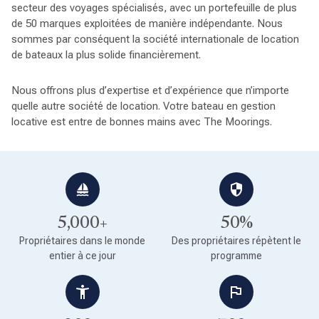
secteur des voyages spécialisés, avec un portefeuille de plus
de 50 marques exploitées de manière indépendante. Nous
sommes par conséquent la société internationale de location
de bateaux la plus solide financièrement.
Nous offrons plus d’expertise et d’expérience que n’importe
quelle autre société de location. Votre bateau en gestion
locative est entre de bonnes mains avec The Moorings.
5,000+
50%
Propriétaires dans le monde
Des propriétaires répètent le
entier à ce jour
programme