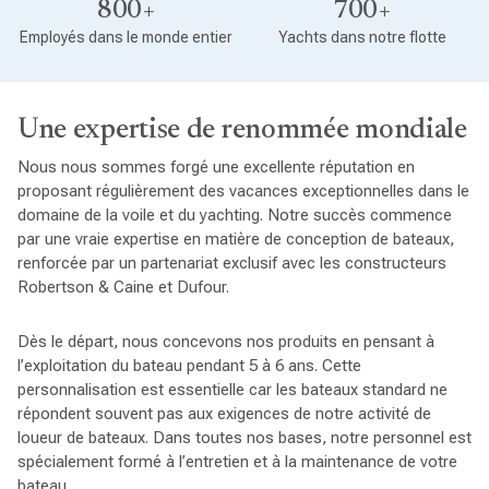
800+
700+
Employés dans le monde entier
Yachts dans notre flotte
Une expertise de renommée mondiale
Nous nous sommes forgé une excellente réputation en
proposant régulièrement des vacances exceptionnelles dans le
domaine de la voile et du yachting. Notre succès commence
par une vraie expertise en matière de conception de bateaux,
renforcée par un partenariat exclusif avec les constructeurs
Robertson & Caine et Dufour.
Dès le départ, nous concevons nos produits en pensant à
l’exploitation du bateau pendant 5 à 6 ans. Cette
personnalisation est essentielle car les bateaux standard ne
répondent souvent pas aux exigences de notre activité de
loueur de bateaux. Dans toutes nos bases, notre personnel est
spécialement formé à l’entretien et à la maintenance de votre
bateau.