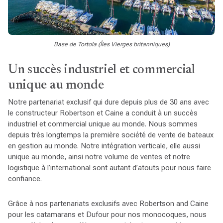
Base de Tortola (Îles Vierges britanniques)
Un succès industriel et commercial
unique au monde
Notre partenariat exclusif qui dure depuis plus de 30 ans avec
le constructeur Robertson et Caine a conduit à un succès
industriel et commercial unique au monde. Nous sommes
depuis très longtemps la première société de vente de bateaux
en gestion au monde. Notre intégration verticale, elle aussi
unique au monde, ainsi notre volume de ventes et notre
logistique à l’international sont autant d’atouts pour nous faire
confiance.
Grâce à nos partenariats exclusifs avec Robertson and Caine
pour les catamarans et Dufour pour nos monocoques, nous