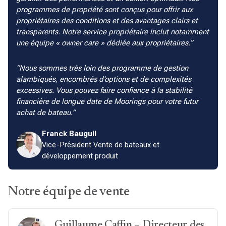
programmes de propriété sont conçus pour offrir aux
propriétaires des conditions et des avantages clairs et
transparents. Notre service propriétaire inclut notamment
une équipe « owner care » dédiée aux propriétaires.
Nous sommes très loin des programme de gestion
alambiqués, encombrés d’options et de complexités
excessives. Vous pouvez faire confiance à la stabilité
financière de longue date de Moorings pour votre futur
achat de bateau.
Franck Bauguil
Vice-Président Vente de bateaux et
développement produit
Notre équipe de vente
Guillaume Caffin – Directeur des