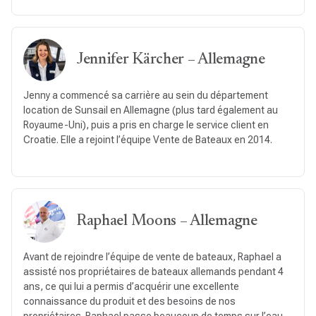
Jennifer Kärcher – Allemagne
Jenny a commencé sa carrière au sein du département
location de Sunsail en Allemagne (plus tard également au
Royaume-Uni), puis a pris en charge le service client en
Croatie. Elle a rejoint l’équipe Vente de Bateaux en 2014.
Raphael Moons – Allemagne
Avant de rejoindre l’équipe de vente de bateaux, Raphael a
assisté nos propriétaires de bateaux allemands pendant 4
ans, ce qui lui a permis d’acquérir une excellente
connaissance du produit et des besoins de nos
propriétaires. Raphael passe beaucoup de temps sur l’eau