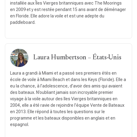
installée aux Îles Vierges britanniques avec The Moorings
en 2009 et y est restée pendant 15 ans avant de déménager
en Floride. Elle adore la voile et est une adepte du
paddleboard.
Laura Humbertson – États-Unis
Laura a grandi à Miami et a passé ses premiers étés en
école de voile à Miami Beach et dans les Keys (Floride). Elle a
eu la chance, à l’adolescence, d’avoir des amis qui avaient
des bateaux. N’oubliant jamais son incroyable premier
voyage à la voile autour des îles Vierges britanniques en
2004, elle a été ravie de rejoindre l’équipe Vente de Bateaux
en 2013. Elle répond à toutes les questions sur le
programme et les bateaux disponibles en anglais et en
espagnol.