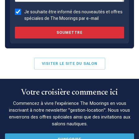
Je souhaite être informé des nouveautés et offres
spéciales de The Moorings par e-mail
SOUMETTRE
VISITER LE SITE DU SALON
Votre croisière commence ici
Commencez à vivre l'expérience The Moorings en vous
inscrivant à notre newsletter "gestion-location". Nous vous
enverrons des offres spéciales ainsi que des invitations aux
salons nautiques.