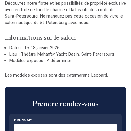
Découvrez notre flotte et les possibilités de propriété exclusive
avec en toile de fond le charme et la beauté de la côte de
Saint-Petersourg. Ne manquez pas cette occasion de vivre le
salon nautique de St. Petersburg avec nous.
Informations sur le salon
Dates : 15-18 janvier 2026
Lieu : Théâtre Mahaffey Yacht Basin, Saint-Petersburg
Modèles exposés : À déterminer
Les modèles exposés sont des catamarans Leopard.
Prendre rendez-vous
PRÉNOM*