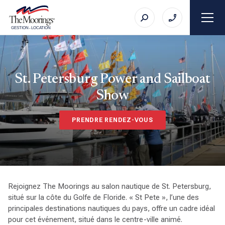
GESTION
-
LOCATION
St. Petersburg Power and Sailboat
Show
PRENDRE RENDEZ-VOUS
Rejoignez The Moorings au salon nautique de St. Petersburg,
situé sur la côte du Golfe de Floride. « St Pete », l’une des
principales destinations nautiques du pays, offre un cadre idéal
pour cet événement, situé dans le centre-ville animé.