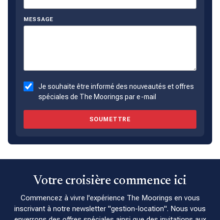
MESSAGE
Je souhaite être informé des nouveautés et offres
spéciales de The Moorings par e-mail
SOUMETTRE
Votre croisière commence ici
Commencez à vivre l'expérience The Moorings en vous
inscrivant à notre newsletter "gestion-location". Nous vous
enverrons des offres spéciales ainsi que des invitations aux