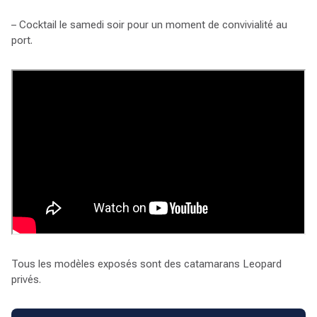
– Cocktail le samedi soir pour un moment de convivialité au
port.
Tous les modèles exposés sont des catamarans Leopard
privés.