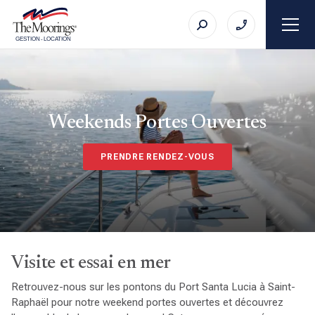
GESTION
-
LOCATION
Weekends Portes Ouvertes
PRENDRE RENDEZ-VOUS
Visite et essai en mer
Retrouvez-nous sur les pontons du Port Santa Lucia à Saint-
Raphaël pour notre weekend portes ouvertes et découvrez