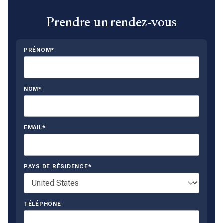
Prendre un rendez-vous
PRÉNOM*
NOM*
EMAIL*
PAYS DE RÉSIDENCE*
TÉLÉPHONE