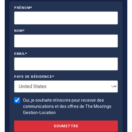
PRÉNOM*
NOM*
EMAIL*
PAYS DE RÉSIDENCE*
Oui, je souhaite m’inscrire pour recevoir des
communications et des offres de The Moorings
Gestion-Location
SOUMETTRE