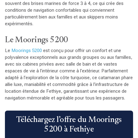
souvent des brises marines de force 3 à 4, ce qui crée des
conditions de navigation confortables qui conviennent
particulièrement bien aux familles et aux skippers moins
expérimentés.
Le Moorings 5200
Le
Moorings 5200
est conçu pour offrir un confort et une
polyvalence exceptionnels aux grands groupes ou aux familles,
avec six cabines privées avec salle de bain et de vastes
espaces de vie à l’intérieur comme à l’extérieur. Parfaitement
adapté à l’exploration de la côte turquoise, ce catamaran phare
allie luxe, maniabilité et commodité grâce à l’infrastructure de
location étendue de Fethiye, garantissant une expérience de
navigation mémorable et agréable pour tous les passagers.
Téléchargez l’offre du Moorings
5200 à Fethiye