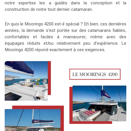
notre expertise les a guidés dans la conception et la
construction de notre tout dernier catamaran.
En quoi le Moorings 4200 est-il spécial ? Eh bien, ces dernières
années, la demande s’est portée sur des catamarans fiables,
confortables et faciles à manœuvrer, même avec des
équipages réduits et/ou relativement peu d’expérience. Le
Moorings 4200 répond exactement à ces exigences.