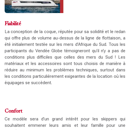
Fiabilité
La conception de la coque, réputée pour sa solidité et le redan
qui offre plus de volume au-dessus de la ligne de flottaison, a
été initialement testée sur les mers d’Afrique du Sud. Tous les
participants du Vendée Globe témoigneront qu’il n’y a pas de
conditions plus difficiles que celles des mers du Sud ! Les
matériaux et les accessoires sont tous choisis de manière à
réduire au minimum les problèmes techniques, surtout dans
les conditions particulièrement exigeantes de la location où les
équipages se succèdent.
Confort
Ce modèle sera d’un grand intérêt pour les skippers qui
souhaitent emmener leurs amis et leur famille pour une