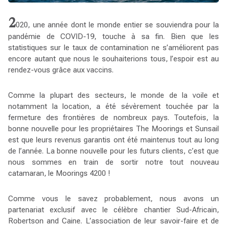
2
020, une année dont le monde entier se souviendra pour la
pandémie de COVID-19, touche à sa fin. Bien que les
statistiques sur le taux de contamination ne s’améliorent pas
encore autant que nous le souhaiterions tous, l’espoir est au
rendez-vous grâce aux vaccins.
Comme la plupart des secteurs, le monde de la voile et
notamment la location, a été sévèrement touchée par la
fermeture des frontières de nombreux pays. Toutefois, la
bonne nouvelle pour les propriétaires The Moorings et Sunsail
est que leurs revenus garantis ont été maintenus tout au long
de l’année. La bonne nouvelle pour les futurs clients, c’est que
nous sommes en train de sortir notre tout nouveau
catamaran, le Moorings 4200 !
Comme vous le savez probablement, nous avons un
partenariat exclusif avec le célèbre chantier Sud-Africain,
Robertson and Caine. L’association de leur savoir-faire et de