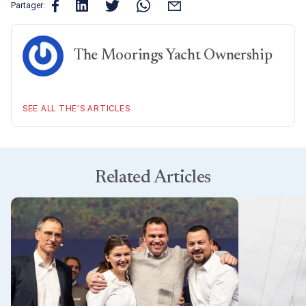
Partager:
The Moorings Yacht Ownership
SEE ALL THE’S ARTICLES
Related Articles