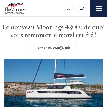
GESTION
-
LOCATION
Le nouveau Moorings 4200 : de quoi
vous remonter le moral cet été !
janvier 15, 2021
3 min