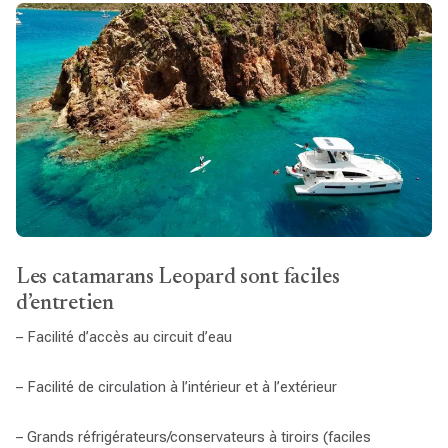
Les catamarans Leopard sont faciles
d’entretien
– Facilité d’accès au circuit d’eau
– Facilité de circulation à l’intérieur et à l’extérieur
– Grands réfrigérateurs/conservateurs à tiroirs (faciles