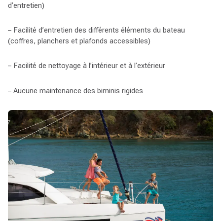
d’entretien)
– Facilité d’entretien des différents éléments du bateau
(coffres, planchers et plafonds accessibles)
– Facilité de nettoyage à l’intérieur et à l’extérieur
– Aucune maintenance des biminis rigides