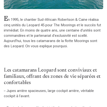
E
n 1995, le chantier Sud-Africain Robertson & Caine réalisa
cinq unités du Leopard 45 pour The Moorings et le succès fut
immédiat. En moins de quatre ans, une centaine d’unités sont
commandées et le partenariat d’exclusivité est scellé.
Aujourd’hui, tous les catamarans de la flotte Moorings sont
des Leopard. On vous explique pourquoi.
Les catamarans Leopard sont conviviaux et
familiaux, offrant des zones de vie séparées et
confortables
– Jupes arrière spacieuses, large cockpit arrière, véritable
cockpit à l’avant.