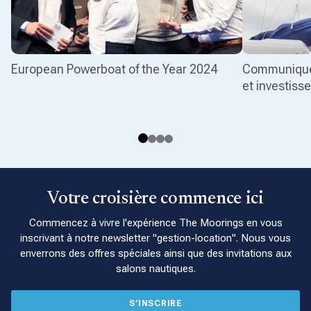
European Powerboat of the Year 2024
Communiqué 
et investis
Votre croisière commence ici
Commencez à vivre l'expérience The Moorings en vous
inscrivant à notre newsletter "gestion-location". Nous vous
enverrons des offres spéciales ainsi que des invitations aux
salons nautiques.
S’INSCRIRE