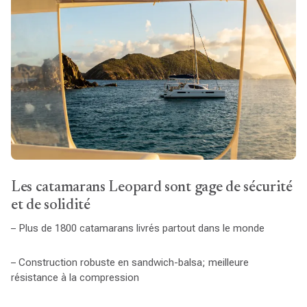
Les catamarans Leopard sont gage de sécurité
et de solidité
– Plus de 1800 catamarans livrés partout dans le monde
– Construction robuste en sandwich-balsa; meilleure
résistance à la compression