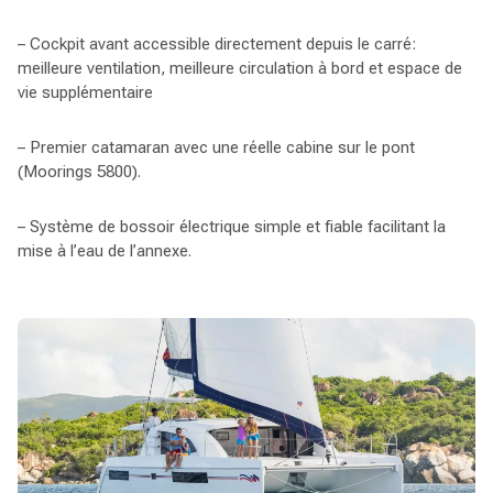
– Cockpit avant accessible directement depuis le carré:
meilleure ventilation, meilleure circulation à bord et espace de
vie supplémentaire
– Premier catamaran avec une réelle cabine sur le pont
(Moorings 5800).
– Système de bossoir électrique simple et fiable facilitant la
mise à l’eau de l’annexe.