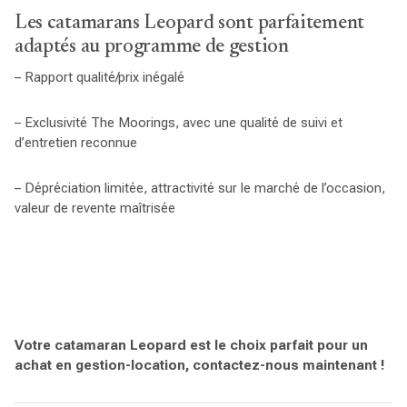
Les catamarans Leopard sont parfaitement
adaptés au programme de gestion
– Rapport qualité/prix inégalé
– Exclusivité The Moorings, avec une qualité de suivi et
d’entretien reconnue
– Dépréciation limitée, attractivité sur le marché de l’occasion,
valeur de revente maîtrisée
Votre catamaran Leopard est le choix parfait pour un
achat en gestion-location, contactez-nous maintenant !