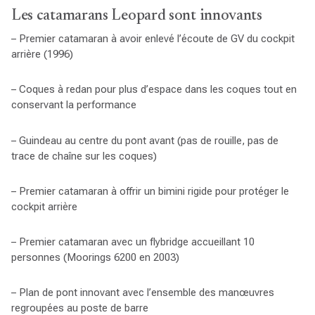
Les catamarans Leopard sont innovants
– Premier catamaran à avoir enlevé l’écoute de GV du cockpit
arrière (1996)
– Coques à redan pour plus d’espace dans les coques tout en
conservant la performance
– Guindeau au centre du pont avant (pas de rouille, pas de
trace de chaîne sur les coques)
– Premier catamaran à offrir un bimini rigide pour protéger le
cockpit arrière
– Premier catamaran avec un flybridge accueillant 10
personnes (Moorings 6200 en 2003)
– Plan de pont innovant avec l’ensemble des manœuvres
regroupées au poste de barre