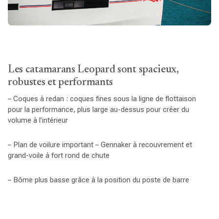
Les catamarans Leopard sont spacieux,
robustes et performants
– Coques à redan : coques fines sous la ligne de flottaison
pour la performance, plus large au-dessus pour créer du
volume à l’intérieur
– Plan de voilure important – Gennaker à recouvrement et
grand-voile à fort rond de chute
– Bôme plus basse grâce à la position du poste de barre