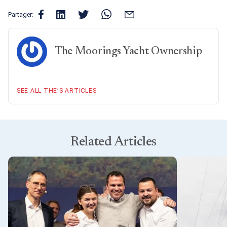
Partager:
The Moorings Yacht Ownership
SEE ALL THE’S ARTICLES
Related Articles