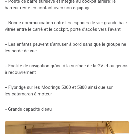
– Poste de barre surélevé et intégré au cockpit arrière: le
barreur reste en contact avec son équipage
– Bonne communication entre les espaces de vie: grande baie
vitrée entre le carré et le cockpit, porte d’accès vers l’avant
– Les enfants peuvent s’amuser à bord sans que le groupe ne
les perde de vue
– Facilité de navigation grâce à la surface de la GV et au génois
à recouvrement
– Flybridge sur les Moorings 5000 et 5800 ainsi que sur
les catamaran à moteur
– Grande capacité d’eau