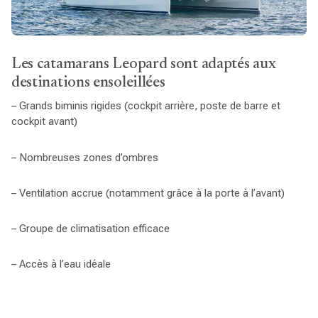
Les catamarans Leopard sont adaptés aux
destinations ensoleillées
– Grands biminis rigides (cockpit arrière, poste de barre et
cockpit avant)
– Nombreuses zones d’ombres
– Ventilation accrue (notamment grâce à la porte à l’avant)
– Groupe de climatisation efficace
– Accès à l’eau idéale