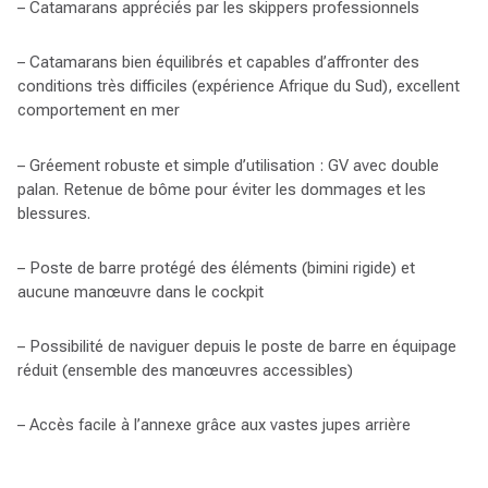
– Catamarans appréciés par les skippers professionnels
– Catamarans bien équilibrés et capables d’affronter des
conditions très difficiles (expérience Afrique du Sud), excellent
comportement en mer
– Gréement robuste et simple d’utilisation : GV avec double
palan. Retenue de bôme pour éviter les dommages et les
blessures.
– Poste de barre protégé des éléments (bimini rigide) et
aucune manœuvre dans le cockpit
– Possibilité de naviguer depuis le poste de barre en équipage
réduit (ensemble des manœuvres accessibles)
– Accès facile à l’annexe grâce aux vastes jupes arrière