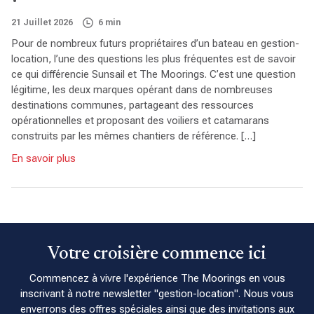
21 Juillet 2026
6 min
Pour de nombreux futurs propriétaires d’un bateau en gestion-
location, l’une des questions les plus fréquentes est de savoir
ce qui différencie Sunsail et The Moorings. C’est une question
légitime, les deux marques opérant dans de nombreuses
destinations communes, partageant des ressources
opérationnelles et proposant des voiliers et catamarans
construits par les mêmes chantiers de référence. […]
En savoir plus
Votre croisière commence ici
Commencez à vivre l'expérience The Moorings en vous
inscrivant à notre newsletter "gestion-location". Nous vous
enverrons des offres spéciales ainsi que des invitations aux