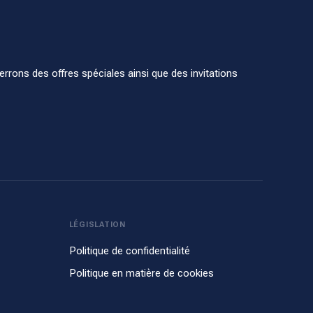
rons des offres spéciales ainsi que des invitations
LÉGISLATION
Politique de confidentialité
Politique en matière de cookies