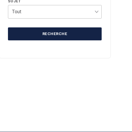
SUJET
RECHERCHE