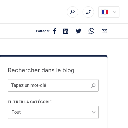
Partager:
Rechercher dans le blog
FILTRER LA CATÉGORIE