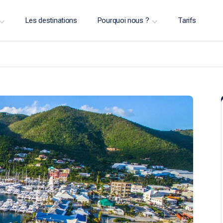
Les destinations
Pourquoi nous ?
Tarifs