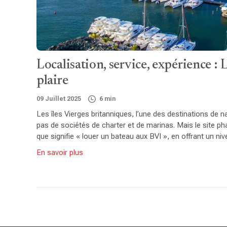
Localisation, service, expérience 
plaire
09 Juillet 2025
6 min
Les îles Vierges britanniques, l’une des destinations d
pas de sociétés de charter et de marinas. Mais le site ph
que signifie « louer un bateau aux BVI », en offrant un ni
En savoir plus