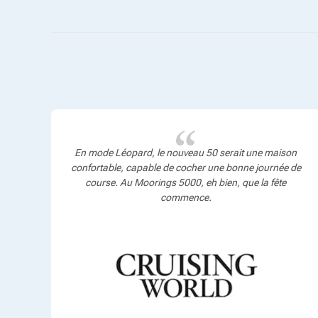
En mode Léopard, le nouveau 50 serait une maison
confortable, capable de cocher une bonne journée de
course. Au Moorings 5000, eh bien, que la fête
commence.