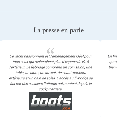
La presse en parle
Ce yacht passionnant est l’aménagement idéal pour
En fin
tous ceux qui recherchent plus d’espace de vie à
que v
l’extérieur. Le flybridge comprend un coin salon, une
bien 
table, un store, un auvent, des haut-parleurs
extérieurs et un bain de soleil. L’accès au flybridge se
fait par des escaliers flottants qui montent depuis le
cockpit arrière.