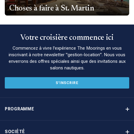
Choses à faire à St. Martin
Votre croisière commence ici
Commencez à vivre l'expérience The Moorings en vous
inscrivant à notre newsletter "gestion-location". Nous vous
enverrons des offres spéciales ainsi que des invitations aux
salons nautiques.
S’INSCRIRE
PROGRAMME
Programme de gestion locative
Avantages
SOCIÉTÉ