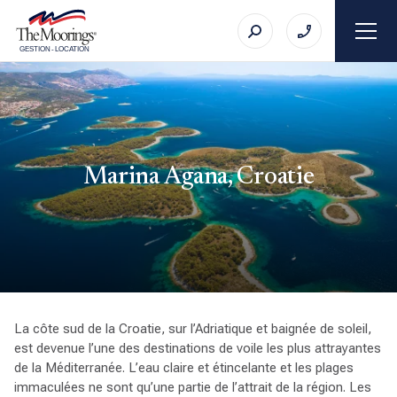
GESTION
-
LOCATION
Marina Agana, Croatie
La côte sud de la Croatie, sur l’Adriatique et baignée de soleil,
est devenue l’une des destinations de voile les plus attrayantes
de la Méditerranée. L’eau claire et étincelante et les plages
immaculées ne sont qu’une partie de l’attrait de la région. Les