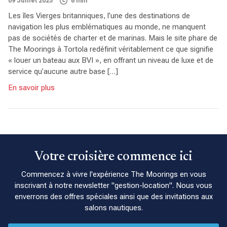
09 Juillet 2025
6 min
Les îles Vierges britanniques, l’une des destinations de
navigation les plus emblématiques au monde, ne manquent
pas de sociétés de charter et de marinas. Mais le site phare de
The Moorings à Tortola redéfinit véritablement ce que signifie
« louer un bateau aux BVI », en offrant un niveau de luxe et de
service qu’aucune autre base […]
En savoir plus
Votre croisière commence ici
Commencez à vivre l'expérience The Moorings en vous
inscrivant à notre newsletter "gestion-location". Nous vous
enverrons des offres spéciales ainsi que des invitations aux
salons nautiques.