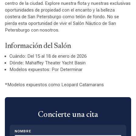
centro de la ciudad. Explore nuestra flota y nuestras exclusivas
oportunidades de propiedad con el encanto y la belleza
costera de San Petersburgo como telón de fondo. No se
pierda esta oportunidad de vivir el Salón Náutico de San
Petersburgo con nosotros.
Información del Salón
Cuándo: Del 15 al 18 de enero de 2026
Dónde: Mahaffey Theater Yacht Basin
Modelos expuestos: Por Determinar
*Modelos expuestos como Leopard Catamarans
Concierte una cita
NOMBRE