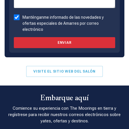
Manténganme informado de las novedades y
ofertas especiales de Amarres por correo
electrónico
ENVIAR
VISITE EL SITIO WEB DEL SALÓN
Embarque aquí
Comience su experiencia con The Moorings en tierra y
regístrese para recibir nuestros correos electrónicos sobre
yates, ofertas y destinos.