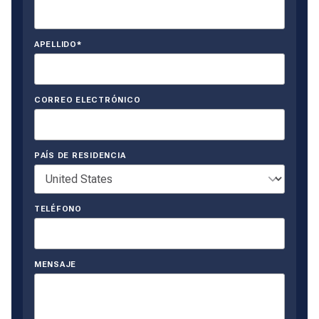
APELLIDO*
CORREO ELECTRÓNICO
PAÍS DE RESIDENCIA
TELÉFONO
MENSAJE