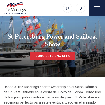
St Petersburg Power and Sailboat
Show
CONCIERTE UNA CITA
Únase a The Moorings Yacht Ownership en el Salón Náutico
de St. Pete, situado en la costa del Golfo de Florida. Como uno
de los principales destinos náuticos del país, St. Pete ofrece el
escenario perfecto para este evento, situado en el animado