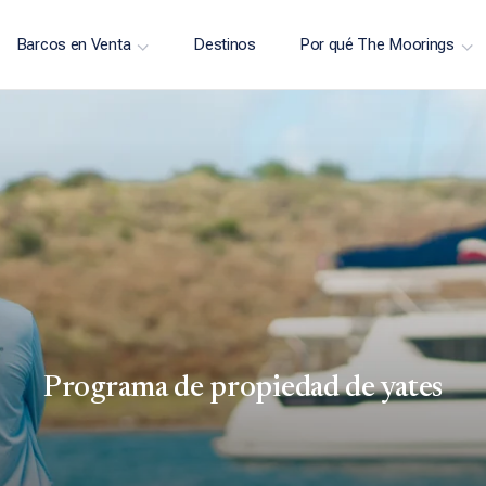
Barcos en Venta
Destinos
Por qué The Moorings
Programa de propiedad de yates