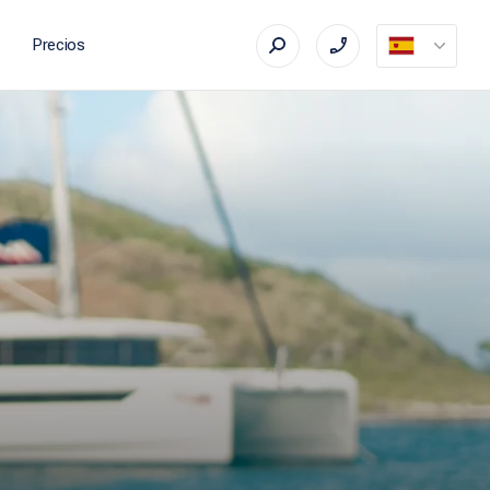
Precios