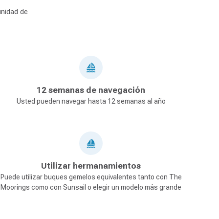
unidad de
12 semanas de navegación
Usted pueden navegar hasta 12 semanas al año
Utilizar hermanamientos
Puede utilizar buques gemelos equivalentes tanto con The
Moorings como con Sunsail o elegir un modelo más grande