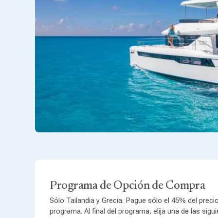
Programa de Opción de Compra
Sólo Tailandia y Grecia. Pague sólo el 45% del precio
programa. Al final del programa, elija una de las sig