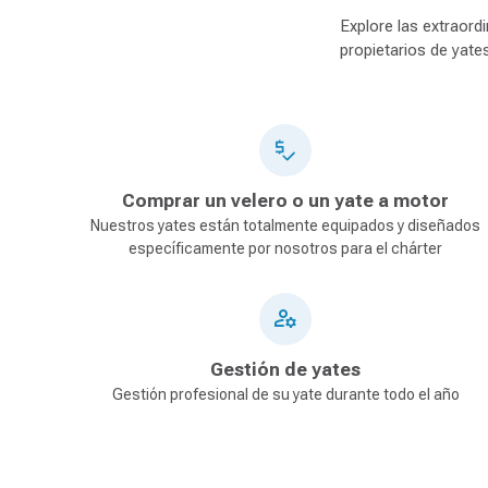
Explore las extraord
propietarios de yate
Comprar un velero o un yate a motor
Nuestros yates están totalmente equipados y diseñados
específicamente por nosotros para el chárter
Gestión de yates
Gestión profesional de su yate durante todo el año