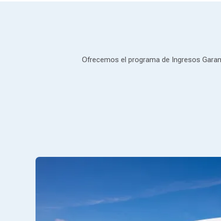
Ofrecemos el programa de Ingresos Garant