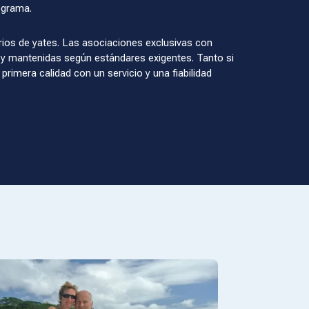
ograma.
rios de yates. Las asociaciones exclusivas con
y mantenidas según estándares exigentes. Tanto si
rimera calidad con un servicio y una fiabilidad