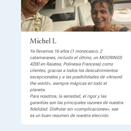
Michel L
Ya llevamos 16 años (1 monocasco, 2
catamaranes, incluido el último, un MOORINGS
4200 en Raiatea, Polinesia Francesa) como
clientes, gracias a todos los descubrimientos
excepcionales y a las posibilidades de «Around
the world», siempre mágicas en todo el
planeta.
Para nosotros, la seriedad, el rigor y las
garantías son las principales razones de nuestra
fidelidad. Disfrutar sin «complicaciones», ese
es un buen resumen de nuestra elección.