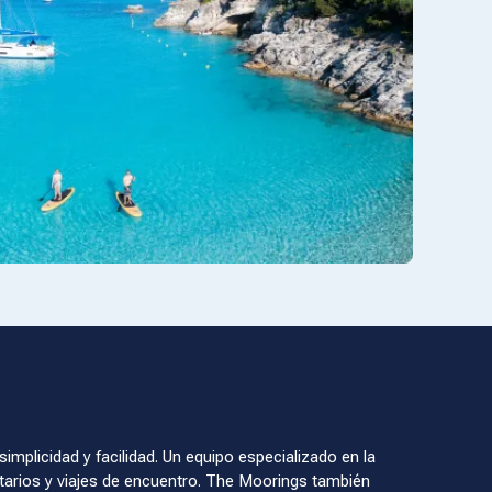
mplicidad y facilidad. Un equipo especializado en la
etarios y viajes de encuentro. The Moorings también