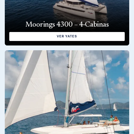
Moorings 4300 – 4-Cabinas
VER YATES