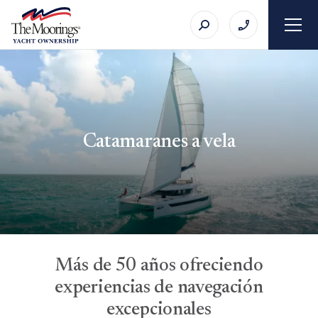
Catamaranes a vela
Más de 50 años ofreciendo
experiencias de navegación
excepcionales