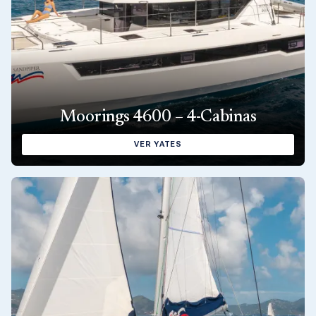
Moorings 4600 – 4-Cabinas
VER YATES