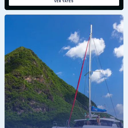
VER YATES