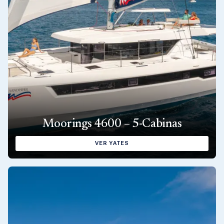
Moorings 4600 – 5-Cabinas
VER YATES