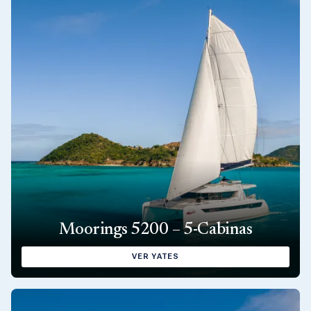
Moorings 5200 – 5-Cabinas
VER YATES