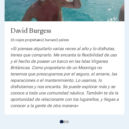
David Burgess
26 viajes propietario
2 barcos
3 países
«Si piensas alquilarlo varias veces al año y lo disfrutas,
tienes que comprarlo. Me encanta la flexibilidad de uso
y el hecho de poseer un barco en las Islas Vírgenes
Británicas. Como propietario de un Moorings no
tenemos que preocuparnos por el seguro, el amarre, las
reparaciones o el mantenimiento. Lo usamos, lo
disfrutamos y nos encanta. Se puede explorar más y se
conoce a toda una comunidad náutica. También te da la
oportunidad de relacionarte con los lugareños, y llegas a
conocer a la gente de otra manera»