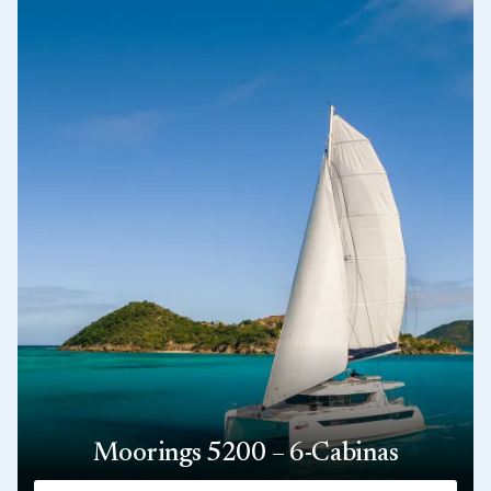
Moorings 5200 – 6-Cabinas