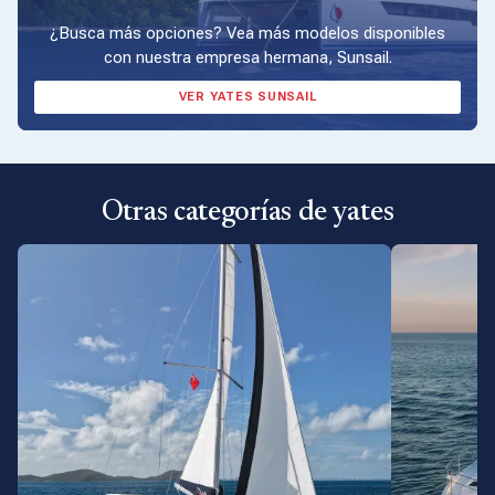
¿Busca más opciones? Vea más modelos disponibles
con nuestra empresa hermana, Sunsail.
VER YATES SUNSAIL
Otras categorías de yates