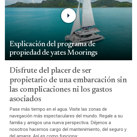
Explicación del programa de
propiedad de yates Moorings
Disfrute del placer de ser
propietario de una embarcación sin
las complicaciones ni los gastos
asociados
Pase más tiempo en el agua. Visite las zonas de
navegación más espectaculares del mundo. Regale a su
familia y amigos una nueva perspectiva. Déjenos a
nosotros hacernos cargo del mantenimiento, del seguro y
del amarre. Así es como funciona: