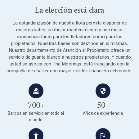
La elección está clara
La estandarización de nuestra flota permite disponer de
mejores yates, un mejor mantenimiento y una mejor
experiencia tanto para los fletadores como para los
propietarios. Nuestras bases son destinos en sí mismas.
Nuestro departamento de Atención al Propietario ofrece un
servicio de guante blanco a nuestros propietarios. Y cuando
usted se asocia con The Moorings, está trabajando con la
compañía de chárter con mayor solidez financiera del mundo.
700+
50+
Barcos en servicio en todo el
Años de experiencia
mundo