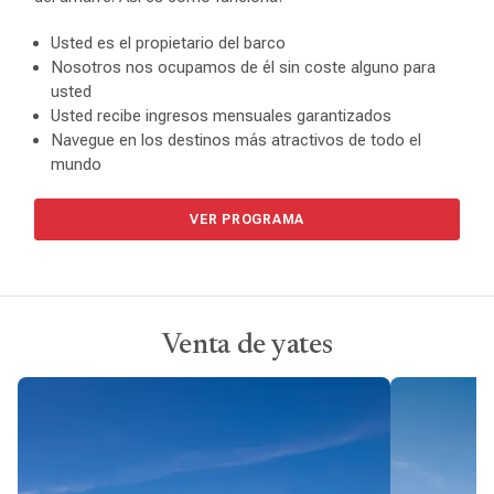
Usted es el propietario del barco
Nosotros nos ocupamos de él sin coste alguno para
usted
Usted recibe ingresos mensuales garantizados
Navegue en los destinos más atractivos de todo el
mundo
VER PROGRAMA
Venta de yates