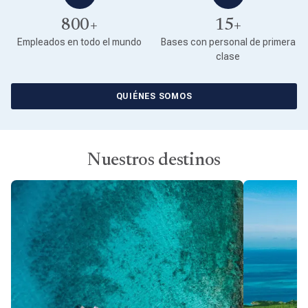
800+
15+
Empleados en todo el mundo
Bases con personal de primera
clase
QUIÉNES SOMOS
Nuestros destinos