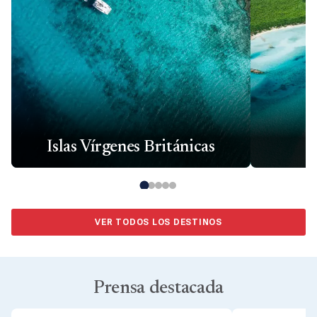
Islas Vírgenes Británicas
VER TODOS LOS DESTINOS
Prensa destacada