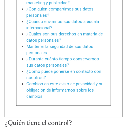
marketing y publicidad?
¿Con quién compartimos sus datos
personales?
¿Cuándo enviamos sus datos a escala
internacional?
¿Cuáles son sus derechos en materia de
datos personales?
Mantener la seguridad de sus datos
personales
¿Durante cuánto tiempo conservamos
sus datos personales?
¿Cómo puede ponerse en contacto con
nosotros?
Cambios en este aviso de privacidad y su
obligación de informarnos sobre los
cambios
¿Quién tiene el control?