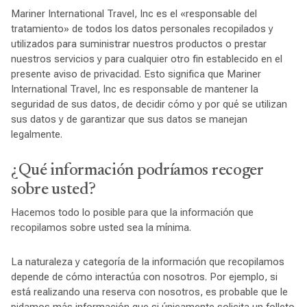
Mariner International Travel, Inc es el «responsable del
tratamiento» de todos los datos personales recopilados y
utilizados para suministrar nuestros productos o prestar
nuestros servicios y para cualquier otro fin establecido en el
presente aviso de privacidad. Esto significa que Mariner
International Travel, Inc es responsable de mantener la
seguridad de sus datos, de decidir cómo y por qué se utilizan
sus datos y de garantizar que sus datos se manejan
legalmente.
¿Qué información podríamos recoger
sobre usted?
Hacemos todo lo posible para que la información que
recopilamos sobre usted sea la mínima.
La naturaleza y categoría de la información que recopilamos
depende de cómo interactúa con nosotros. Por ejemplo, si
está realizando una reserva con nosotros, es probable que le
pidamos más información que si únicamente solicita un folleto