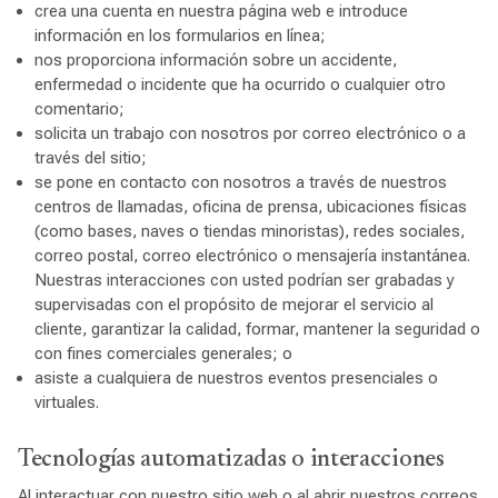
crea una cuenta en nuestra página web e introduce
información en los formularios en línea;
nos proporciona información sobre un accidente,
enfermedad o incidente que ha ocurrido o cualquier otro
comentario;
solicita un trabajo con nosotros por correo electrónico o a
través del sitio;
se pone en contacto con nosotros a través de nuestros
centros de llamadas, oficina de prensa, ubicaciones físicas
(como bases, naves o tiendas minoristas), redes sociales,
correo postal, correo electrónico o mensajería instantánea.
Nuestras interacciones con usted podrían ser grabadas y
supervisadas con el propósito de mejorar el servicio al
cliente, garantizar la calidad, formar, mantener la seguridad o
con fines comerciales generales; o
asiste a cualquiera de nuestros eventos presenciales o
virtuales.
Tecnologías automatizadas o interacciones
Al interactuar con nuestro sitio web o al abrir nuestros correos