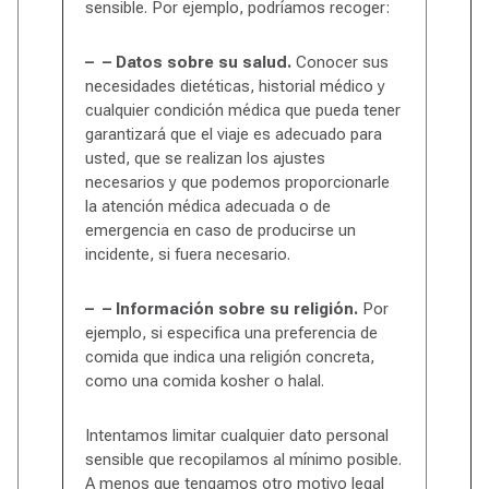
sensible. Por ejemplo, podríamos recoger:
– – Datos sobre su salud.
Conocer sus
necesidades dietéticas, historial médico y
cualquier condición médica que pueda tener
garantizará que el viaje es adecuado para
usted, que se realizan los ajustes
necesarios y que podemos proporcionarle
la atención médica adecuada o de
emergencia en caso de producirse un
incidente, si fuera necesario.
– – Información sobre su religión.
Por
ejemplo, si especifica una preferencia de
comida que indica una religión concreta,
como una comida kosher o halal.
Intentamos limitar cualquier dato personal
sensible que recopilamos al mínimo posible.
A menos que tengamos otro motivo legal