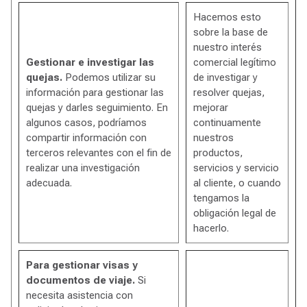
Hacemos esto
sobre la base de
nuestro interés
Gestionar e investigar las
comercial legítimo
quejas.
Podemos utilizar su
de investigar y
información para gestionar las
resolver quejas,
quejas y darles seguimiento. En
mejorar
algunos casos, podríamos
continuamente
compartir información con
nuestros
terceros relevantes con el fin de
productos,
realizar una investigación
servicios y servicio
adecuada.
al cliente, o cuando
tengamos la
obligación legal de
hacerlo.
Para gestionar visas y
documentos de viaje.
Si
necesita asistencia con