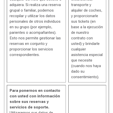
adquiera. Si realiza una reserva
transporte y
grupal o familiar, podemos
alquiler de coches,
recopilar y utilizar los datos
y proporcionarle
personales de otros individuos
sus tickets (en
en su grupo (por ejemplo,
base a la ejecución
parientes o acompañantes).
de nuestro
Esto nos permite gestionar las
contrato con
reservas en conjunto y
usted) y brindarle
proporcionar los servicios
cualquier
correspondientes.
asistencia especial
que necesite
(cuando nos haya
dado su
consentimiento).
Para ponernos en contacto
con usted con información
sobre sus reservas y
servicios de soporte.
Utilizaremos sus datos de