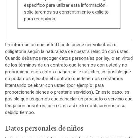
específico para utilizar esta información,
solicitaremos su consentimiento explícito
para recopilarla.
La información que usted brinde puede ser voluntaria u
obligatoria según la naturaleza de nuestra relación con usted.
Cuando debamos recoger datos personales por ley, o en virtud
de los términos de un contrato que tenemos con usted y no
proporcione esos datos cuando se le soliciten, es posible que
no podamos ejecutar el contrato que tenemos o estamos
intentando celebrar con usted (por ejemplo, para
proporcionarle bienes o prestarle servicios). En este caso, es
posible que tengamos que cancelar un producto o servicio que
tenga con nosotros, pero si es así se lo notificaremos a su
debido tiempo.
Datos personales de niños