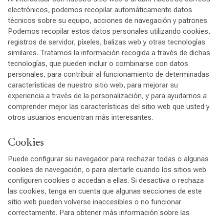
electrónicos, podemos recopilar automáticamente datos
técnicos sobre su equipo, acciones de navegación y patrones.
Podemos recopilar estos datos personales utilizando cookies,
registros de servidor, píxeles, balizas web y otras tecnologías
similares. Tratamos la información recogida a través de dichas
tecnologías, que pueden incluir o combinarse con datos
personales, para contribuir al funcionamiento de determinadas
características de nuestro sitio web, para mejorar su
experiencia a través de la personalización, y para ayudarnos a
comprender mejor las características del sitio web que usted y
otros usuarios encuentran más interesantes.
Cookies
Puede configurar su navegador para rechazar todas o algunas
cookies de navegación, o para alertarle cuando los sitios web
configuren cookies o accedan a ellas. Si desactiva o rechaza
las cookies, tenga en cuenta que algunas secciones de este
sitio web pueden volverse inaccesibles o no funcionar
correctamente. Para obtener más información sobre las