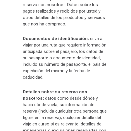
reserva con nosotros. Datos sobre los
pagos realizados y recibidos por usted y
otros detalles de los productos y servicios
que nos ha comprado.
Documentos de identificación:
si va a
viajar por una ruta que requiere información
anticipada sobre el pasajero, los datos de
su pasaporte o documento de identidad,
incluido su número de pasaporte, el país de
expedición del mismo y la fecha de
caducidad.
Detalles sobre su reserva con
nosotros:
datos como desde dónde y
hacia dónde vuela, su información de
reserva (incluida cualquier otra persona que
figure en la reserva), cualquier detalle del
viaje en curso si es relevante, detalles de
experiencias o excursiones reservadas con