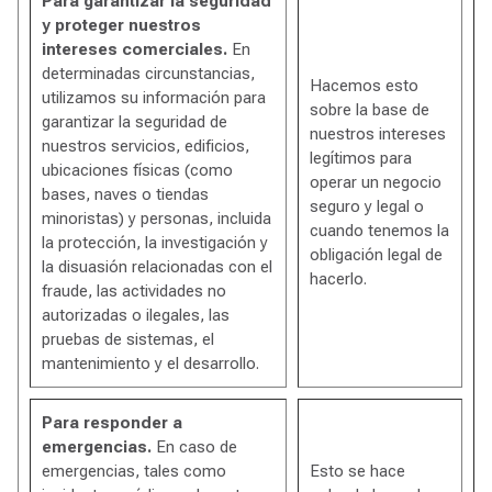
Para garantizar la seguridad
y proteger nuestros
intereses comerciales.
En
determinadas circunstancias,
Hacemos esto
utilizamos su información para
sobre la base de
garantizar la seguridad de
nuestros intereses
nuestros servicios, edificios,
legítimos para
ubicaciones físicas (como
operar un negocio
bases, naves o tiendas
seguro y legal o
minoristas) y personas, incluida
cuando tenemos la
la protección, la investigación y
obligación legal de
la disuasión relacionadas con el
hacerlo.
fraude, las actividades no
autorizadas o ilegales, las
pruebas de sistemas, el
mantenimiento y el desarrollo.
Para responder a
emergencias.
En caso de
emergencias, tales como
Esto se hace