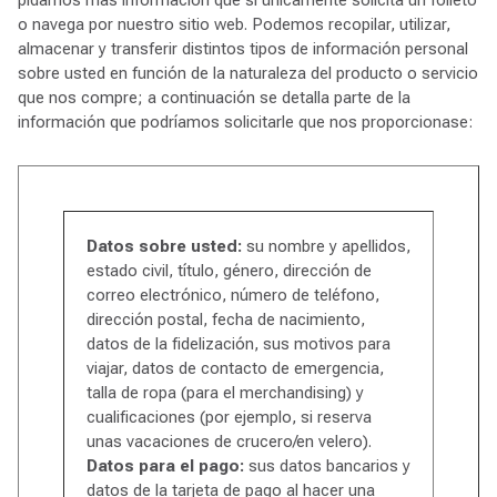
o navega por nuestro sitio web. Podemos recopilar, utilizar,
almacenar y transferir distintos tipos de información personal
sobre usted en función de la naturaleza del producto o servicio
que nos compre; a continuación se detalla parte de la
información que podríamos solicitarle que nos proporcionase:
Datos sobre usted:
su nombre y apellidos,
estado civil, título, género, dirección de
correo electrónico, número de teléfono,
dirección postal, fecha de nacimiento,
datos de la fidelización, sus motivos para
viajar, datos de contacto de emergencia,
talla de ropa (para el merchandising) y
cualificaciones (por ejemplo, si reserva
unas vacaciones de crucero/en velero).
Datos para el pago:
sus datos bancarios y
datos de la tarjeta de pago al hacer una