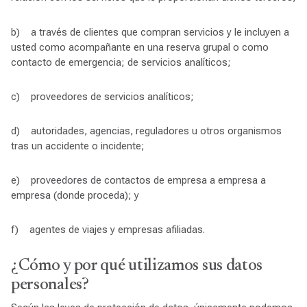
b) a través de clientes que compran servicios y le incluyen a
usted como acompañante en una reserva grupal o como
contacto de emergencia; de servicios analíticos;
c) proveedores de servicios analíticos;
d) autoridades, agencias, reguladores u otros organismos
tras un accidente o incidente;
e) proveedores de contactos de empresa a empresa a
empresa (donde proceda); y
f) agentes de viajes y empresas afiliadas.
¿Cómo y por qué utilizamos sus datos
personales?