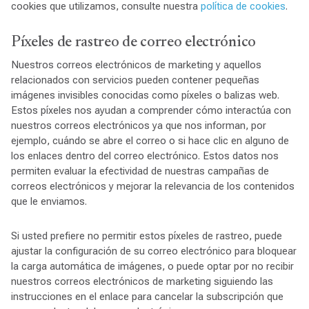
cookies que utilizamos, consulte nuestra
política de cookies
.
Píxeles de rastreo de correo electrónico
Nuestros correos electrónicos de marketing y aquellos
relacionados con servicios pueden contener pequeñas
imágenes invisibles conocidas como píxeles o balizas web.
Estos píxeles nos ayudan a comprender cómo interactúa con
nuestros correos electrónicos ya que nos informan, por
ejemplo, cuándo se abre el correo o si hace clic en alguno de
los enlaces dentro del correo electrónico. Estos datos nos
permiten evaluar la efectividad de nuestras campañas de
correos electrónicos y mejorar la relevancia de los contenidos
que le enviamos.
Si usted prefiere no permitir estos píxeles de rastreo, puede
ajustar la configuración de su correo electrónico para bloquear
la carga automática de imágenes, o puede optar por no recibir
nuestros correos electrónicos de marketing siguiendo las
instrucciones en el enlace para cancelar la subscripción que