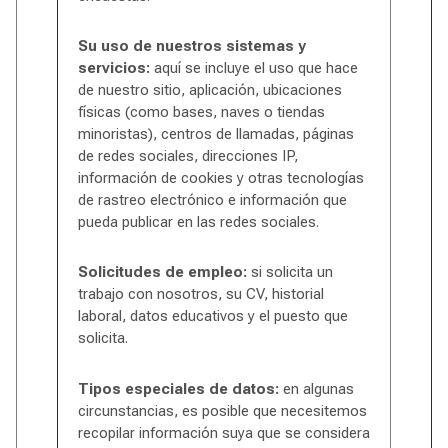
Su uso de nuestros sistemas y
servicios:
aquí se incluye el uso que hace
de nuestro sitio, aplicación, ubicaciones
físicas (como bases, naves o tiendas
minoristas), centros de llamadas, páginas
de redes sociales, direcciones IP,
información de cookies y otras tecnologías
de rastreo electrónico e información que
pueda publicar en las redes sociales.
Solicitudes de empleo:
si solicita un
trabajo con nosotros, su CV, historial
laboral, datos educativos y el puesto que
solicita.
Tipos especiales de datos:
en algunas
circunstancias, es posible que necesitemos
recopilar información suya que se considera