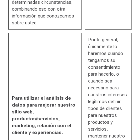
determinadas circunstancias,
combinando eso con otra
información que conozcamos
sobre usted.
Por lo general,
únicamente lo
haremos cuando
tengamos su
consentimiento
para hacerlo, o
cuando sea
necesario para
nuestros intereses
Para utilizar el análisis de
legítimos definir
datos para mejorar nuestro
tipos de clientes
sitio web,
para nuestros
productos/servicios,
productos y
marketing, relación con el
servicios,
cliente y experiencias.
mantener nuestro