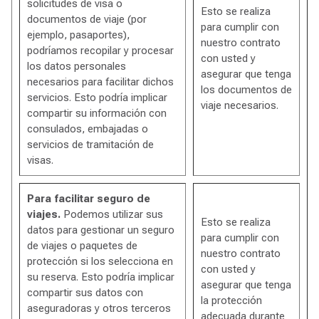
solicitudes de visa o
Esto se realiza
documentos de viaje (por
para cumplir con
ejemplo, pasaportes),
nuestro contrato
podríamos recopilar y procesar
con usted y
los datos personales
asegurar que tenga
necesarios para facilitar dichos
los documentos de
servicios. Esto podría implicar
viaje necesarios.
compartir su información con
consulados, embajadas o
servicios de tramitación de
visas.
Para facilitar seguro de
viajes.
Podemos utilizar sus
Esto se realiza
datos para gestionar un seguro
para cumplir con
de viajes o paquetes de
nuestro contrato
protección si los selecciona en
con usted y
su reserva. Esto podría implicar
asegurar que tenga
compartir sus datos con
la protección
aseguradoras y otros terceros
adecuada durante