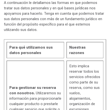
A continuación le detallamos las formas en que podemos
tratar sus datos personales y en qué bases jurídicas nos
apoyamos para hacerlo. Tenga en cuenta que podemos tratar
sus datos personales con más de un fundamento jurídico en
función del propósito específico para el que estemos
utilizando sus datos.
Para qué utilizamos sus
Nuestras
datos personales
razones
Esto implica
reservar todos los
servicios ofrecidos
como parte de su
Para gestionar su reserva
reserva, como sus
con nosotros.
Utilizaremos su
vuelos,
información para proporcionarle
alojamientos,
cualquier producto o prestarle
organización de
cualquier servicio que solicite o
excursiones,