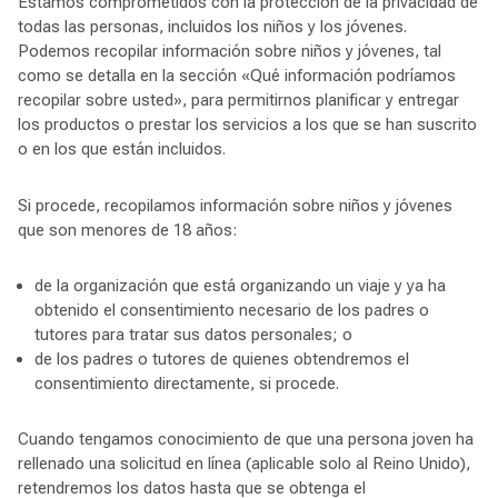
Estamos comprometidos con la protección de la privacidad de
todas las personas, incluidos los niños y los jóvenes.
Podemos recopilar información sobre niños y jóvenes, tal
como se detalla en la sección «Qué información podríamos
recopilar sobre usted», para permitirnos planificar y entregar
los productos o prestar los servicios a los que se han suscrito
o en los que están incluidos.
Si procede, recopilamos información sobre niños y jóvenes
que son menores de 18 años:
de la organización que está organizando un viaje y ya ha
obtenido el consentimiento necesario de los padres o
tutores para tratar sus datos personales; o
de los padres o tutores de quienes obtendremos el
consentimiento directamente, si procede.
Cuando tengamos conocimiento de que una persona joven ha
rellenado una solicitud en línea (aplicable solo al Reino Unido),
retendremos los datos hasta que se obtenga el