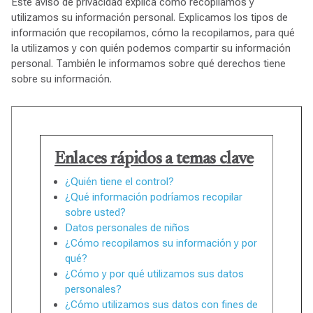
Este aviso de privacidad explica cómo recopilamos y
utilizamos su información personal. Explicamos los tipos de
información que recopilamos, cómo la recopilamos, para qué
la utilizamos y con quién podemos compartir su información
personal. También le informamos sobre qué derechos tiene
sobre su información.
Enlaces rápidos a temas clave
¿Quién tiene el control?
¿Qué información podríamos recopilar
sobre usted?
Datos personales de niños
¿Cómo recopilamos su información y por
qué?
¿Cómo y por qué utilizamos sus datos
personales?
¿Cómo utilizamos sus datos con fines de