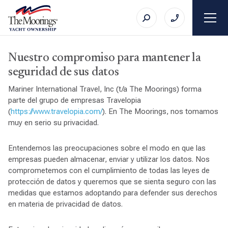
Nuestro compromiso para mantener la
seguridad de sus datos
Mariner International Travel, Inc (t/a The Moorings) forma
parte del grupo de empresas Travelopia
(
https://www.travelopia.com/
). En The Moorings, nos tomamos
muy en serio su privacidad.
Entendemos las preocupaciones sobre el modo en que las
empresas pueden almacenar, enviar y utilizar los datos. Nos
comprometemos con el cumplimiento de todas las leyes de
protección de datos y queremos que se sienta seguro con las
medidas que estamos adoptando para defender sus derechos
en materia de privacidad de datos.