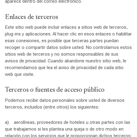
aparece dentro del correo electrónico.
Enlaces de terceros
Este sitio web puede incluir enlaces a sitios web de terceros,
plug-ins y aplicaciones. Al hacer clic en esos enlaces o habilitar
esas conexiones, es posible que terceras partes puedan
recoger o compartir datos sobre usted. No controlamos estos
sitios web de terceros y no somos responsables de sus
avisos de privacidad. Cuando abandone nuestro sitio web, le
recomendamos que lea el aviso de privacidad de cada sitio
web que visite.
Terceros o fuentes de acceso público
Podemos recibir datos personales sobre usted de diversos
terceros, incluidos (entre otros) los siguientes:
a) aerolíneas, proveedores de hoteles u otras partes con las
que trabajamos si les plantea una queja o de otro modo en
relación con los servicios que le proporcionan dichos terceros;