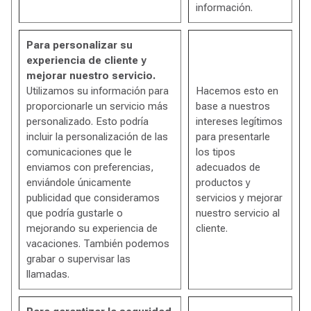
información.
Para personalizar su
experiencia de cliente y
mejorar nuestro servicio.
Utilizamos su información para
Hacemos esto en
proporcionarle un servicio más
base a nuestros
personalizado. Esto podría
intereses legítimos
incluir la personalización de las
para presentarle
comunicaciones que le
los tipos
enviamos con preferencias,
adecuados de
enviándole únicamente
productos y
publicidad que consideramos
servicios y mejorar
que podría gustarle o
nuestro servicio al
mejorando su experiencia de
cliente.
vacaciones. También podemos
grabar o supervisar las
llamadas.