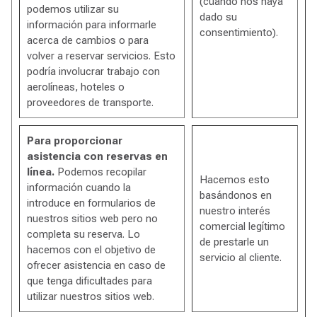
(cuando nos haya
podemos utilizar su
dado su
información para informarle
consentimiento).
acerca de cambios o para
volver a reservar servicios. Esto
podría involucrar trabajo con
aerolíneas, hoteles o
proveedores de transporte.
Para proporcionar
asistencia con reservas en
línea.
Podemos recopilar
Hacemos esto
información cuando la
basándonos en
introduce en formularios de
nuestro interés
nuestros sitios web pero no
comercial legítimo
completa su reserva. Lo
de prestarle un
hacemos con el objetivo de
servicio al cliente.
ofrecer asistencia en caso de
que tenga dificultades para
utilizar nuestros sitios web.