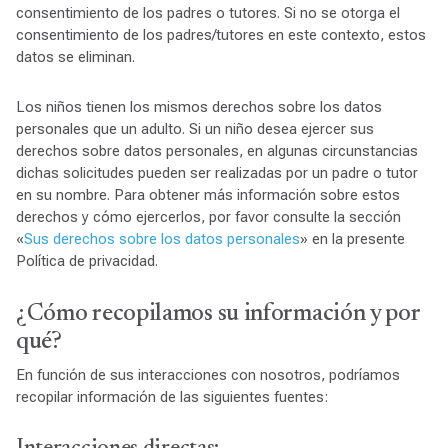
consentimiento de los padres o tutores. Si no se otorga el
consentimiento de los padres/tutores en este contexto, estos
datos se eliminan.
Los niños tienen los mismos derechos sobre los datos
personales que un adulto. Si un niño desea ejercer sus
derechos sobre datos personales, en algunas circunstancias
dichas solicitudes pueden ser realizadas por un padre o tutor
en su nombre. Para obtener más información sobre estos
derechos y cómo ejercerlos, por favor consulte la sección
«
Sus derechos sobre los datos personales
» en la presente
Política de privacidad.
¿Cómo recopilamos su información y por
qué?
En función de sus interacciones con nosotros, podríamos
recopilar información de las siguientes fuentes: