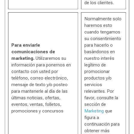
de los clientes.
Normalmente solo
haremos esto
cuando tengamos
su consentimiento
Para enviarle
para hacerlo o
comunicaciones de
basándonos en
marketing.
Utilizaremos su
nuestro interés
información para ponernos en
legítimo de
contacto con usted por
promocionar
teléfono, correo electrónico,
productos y/o
mensaje de texto y/o posteo
servicios
para mantenerle al día de las
relevantes. Por
últimas noticias, ofertas,
favor, consulte la
eventos, ventas, folletos,
sección de
promociones y concursos
Marketing
que
figura a
continuación para
obtener más