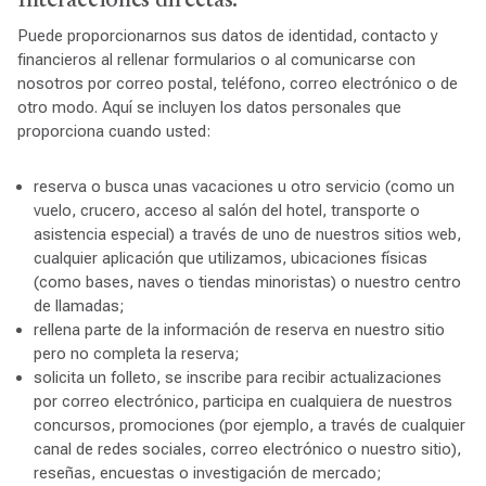
Interacciones directas:
Puede proporcionarnos sus datos de identidad, contacto y
financieros al rellenar formularios o al comunicarse con
nosotros por correo postal, teléfono, correo electrónico o de
otro modo. Aquí se incluyen los datos personales que
proporciona cuando usted:
reserva o busca unas vacaciones u otro servicio (como un
vuelo, crucero, acceso al salón del hotel, transporte o
asistencia especial) a través de uno de nuestros sitios web,
cualquier aplicación que utilizamos, ubicaciones físicas
(como bases, naves o tiendas minoristas) o nuestro centro
de llamadas;
rellena parte de la información de reserva en nuestro sitio
pero no completa la reserva;
solicita un folleto, se inscribe para recibir actualizaciones
por correo electrónico, participa en cualquiera de nuestros
concursos, promociones (por ejemplo, a través de cualquier
canal de redes sociales, correo electrónico o nuestro sitio),
reseñas, encuestas o investigación de mercado;