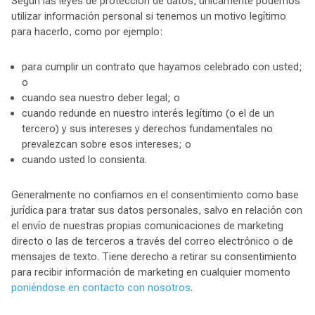
Según las leyes de protección de datos, únicamente podemos
utilizar información personal si tenemos un motivo legítimo
para hacerlo, como por ejemplo:
para cumplir un contrato que hayamos celebrado con usted;
o
cuando sea nuestro deber legal; o
cuando redunde en nuestro interés legítimo (o el de un
tercero) y sus intereses y derechos fundamentales no
prevalezcan sobre esos intereses; o
cuando usted lo consienta.
Generalmente no confiamos en el consentimiento como base
jurídica para tratar sus datos personales, salvo en relación con
el envío de nuestras propias comunicaciones de marketing
directo o las de terceros a través del correo electrónico o de
mensajes de texto. Tiene derecho a retirar su consentimiento
para recibir información de marketing en cualquier momento
poniéndose en contacto con nosotros
.