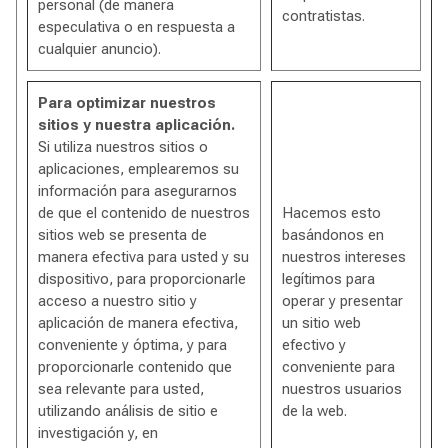
personal (de manera
contratistas.
especulativa o en respuesta a
cualquier anuncio).
Para optimizar nuestros
sitios y nuestra aplicación.
Si utiliza nuestros sitios o
aplicaciones, emplearemos su
información para asegurarnos
de que el contenido de nuestros
Hacemos esto
sitios web se presenta de
basándonos en
manera efectiva para usted y su
nuestros intereses
dispositivo, para proporcionarle
legítimos para
acceso a nuestro sitio y
operar y presentar
aplicación de manera efectiva,
un sitio web
conveniente y óptima, y para
efectivo y
proporcionarle contenido que
conveniente para
sea relevante para usted,
nuestros usuarios
utilizando análisis de sitio e
de la web.
investigación y, en