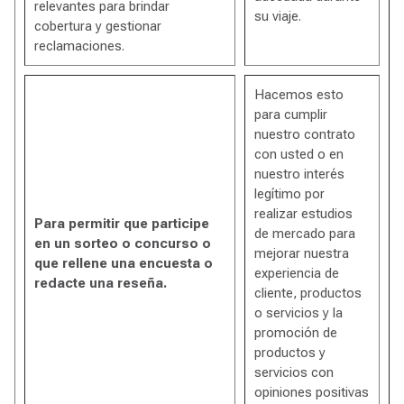
relevantes para brindar
su viaje.
cobertura y gestionar
reclamaciones.
Hacemos esto
para cumplir
nuestro contrato
con usted o en
nuestro interés
legítimo por
realizar estudios
Para permitir que participe
de mercado para
en un sorteo o concurso o
mejorar nuestra
que rellene una encuesta o
experiencia de
redacte una reseña.
cliente, productos
o servicios y la
promoción de
productos y
servicios con
opiniones positivas