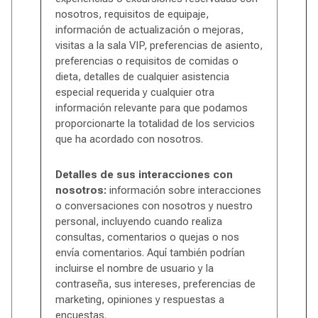
nosotros, requisitos de equipaje,
información de actualización o mejoras,
visitas a la sala VIP, preferencias de asiento,
preferencias o requisitos de comidas o
dieta, detalles de cualquier asistencia
especial requerida y cualquier otra
información relevante para que podamos
proporcionarte la totalidad de los servicios
que ha acordado con nosotros.
Detalles de sus interacciones con
nosotros:
información sobre interacciones
o conversaciones con nosotros y nuestro
personal, incluyendo cuando realiza
consultas, comentarios o quejas o nos
envía comentarios. Aquí también podrían
incluirse el nombre de usuario y la
contraseña, sus intereses, preferencias de
marketing, opiniones y respuestas a
encuestas.