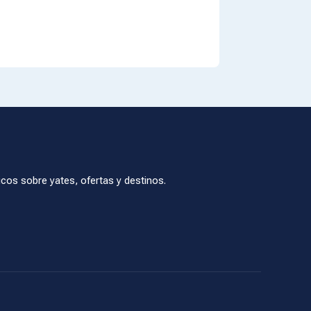
cos sobre yates, ofertas y destinos.