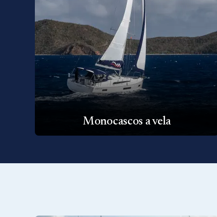
Monocascos a vela