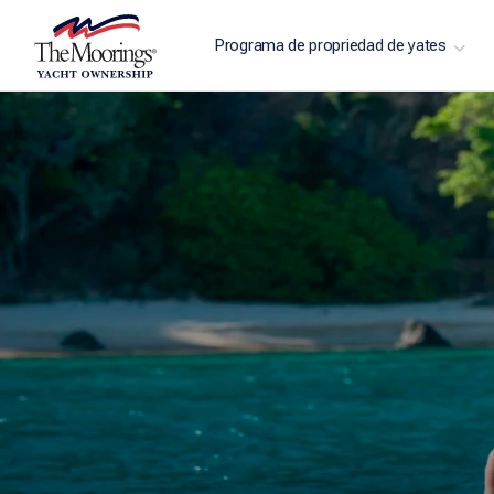
Programa de propriedad de yates