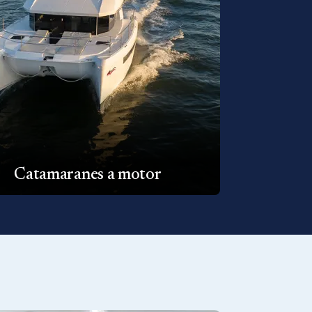
Catamaranes a motor