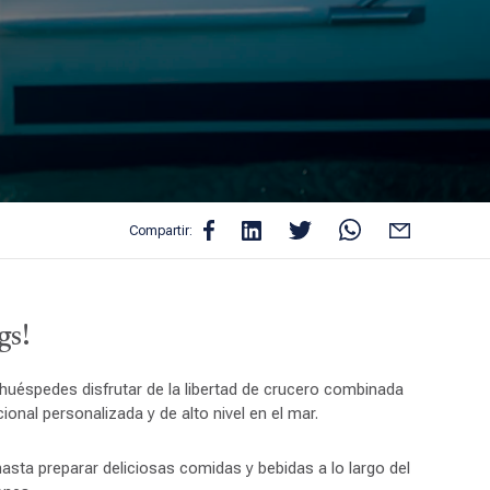
Compartir:
gs!
 huéspedes disfrutar de la libertad de crucero combinada
onal personalizada y de alto nivel en el mar.
hasta preparar deliciosas comidas y bebidas a lo largo del