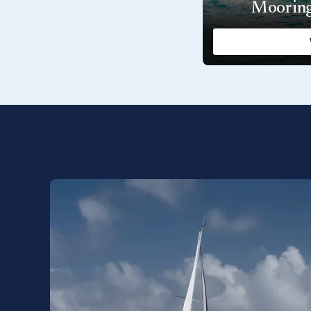
Mooring