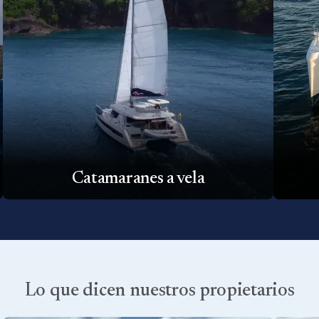
Catamaranes a vela
Lo que dicen nuestros propietarios