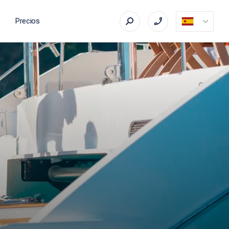
Precios