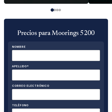
Precios para Moorings 5200
NOMBRE
APELLIDO*
CORREO ELECTRÓNICO
TELÉFONO