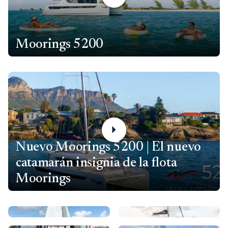
Moorings 5200
Nuevo Moorings 5200 | El nuevo
catamarán insignia de la flota
Moorings