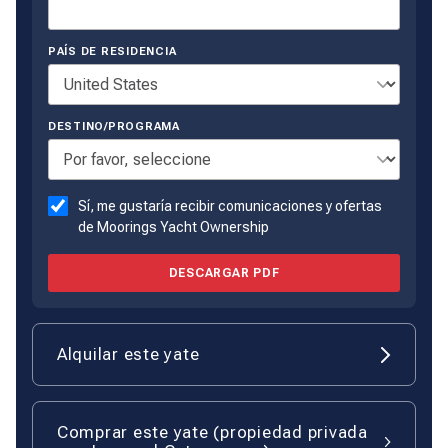
PAÍS DE RESIDENCIA
DESTINO/PROGRAMA
Sí, me gustaría recibir comunicaciones y ofertas
de Moorings Yacht Ownership
DESCARGAR PDF
Alquilar este yate
Comprar este yate (propiedad privada