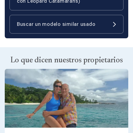
con Leopard Catamarans)
Buscar un modelo similar usado
Lo que dicen nuestros propietarios