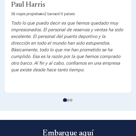
Paul Harris
38 viajes propietario
2 barcos
10 países
Todo lo que puedo decir es que hemos quedado muy
impresionados. El personal de reservas y ventas ha sido
excelente. El personal del puerto deportivo y la
dirección en todo el mundo han sido estupendos.
Básicamente, todo lo que me han prometido se ha
cumplido. Esa es la razón por la que hemos comprado
otro barco. Al fin y al cabo, confiamos en una empresa
que existe desde hace tanto tiempo.
Embarque aquí