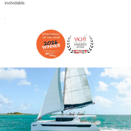
inolvidable.
.