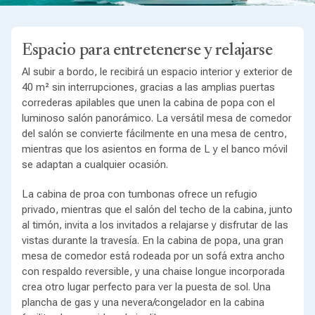
Espacio para entretenerse y relajarse
Al subir a bordo, le recibirá un espacio interior y exterior de
40 m² sin interrupciones, gracias a las amplias puertas
correderas apilables que unen la cabina de popa con el
luminoso salón panorámico. La versátil mesa de comedor
del salón se convierte fácilmente en una mesa de centro,
mientras que los asientos en forma de L y el banco móvil
se adaptan a cualquier ocasión.
La cabina de proa con tumbonas ofrece un refugio
privado, mientras que el salón del techo de la cabina, junto
al timón, invita a los invitados a relajarse y disfrutar de las
vistas durante la travesía. En la cabina de popa, una gran
mesa de comedor está rodeada por un sofá extra ancho
con respaldo reversible, y una chaise longue incorporada
crea otro lugar perfecto para ver la puesta de sol. Una
plancha de gas y una nevera/congelador en la cabina