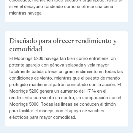
colocados, mantienen todo seguro y organizado, tanto si
sirve el desayuno fondeado como si ofrece una cena
mientras navega.
Diseñado para ofrecer rendimiento y
comodidad
El Moorings 5200 navega tan bien como entretiene. Un
potente aparejo con génova solapada y vela mayor
totalmente batida ofrece un gran rendimiento en todas las
condiciones de viento, mientras que el puesto de mando
protegido mantiene al patrón conectado con la acción. El
Moorings 5200 genera un aumento del 17 % en el
rendimiento con viento en contra, en comparación con el
Moorings 5000. Todas las líneas se conducen al timón
para facilitar el manejo, con el apoyo de winches
eléctricos para mayor comodidad.