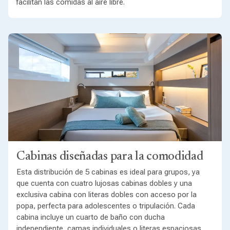
facilitan las comidas al aire libre.
Cabinas diseñadas para la comodidad
Esta distribución de 5 cabinas es ideal para grupos, ya
que cuenta con cuatro lujosas cabinas dobles y una
exclusiva cabina con literas dobles con acceso por la
popa, perfecta para adolescentes o tripulación. Cada
cabina incluye un cuarto de baño con ducha
independiente, camas individuales o literas espaciosas,