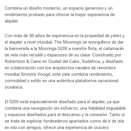
Combina un diseño moderno, un espacio generoso y un
rendimiento probado para ofrecer la mejor experiencia de
alquiler.
Con más de 50 años de experiencia en la propiedad de yates y
el alquiler a nivel mundial, The Moorings se enorgullece de dar
la bienvenida a la Moorings 5200 a nuestra flota, el catamarán
de vela más versátil y espacioso de su clase. Construido por
Robertson & Caine en Ciudad del Cabo, Sudáfrica, y diseñado
en colaboración con los arquitectos navales de renombre
mundial Simonis Voogd, este yate combina rendimiento,
comodidad y estilo en una auténtica plataforma vacacional
oceánica.
El 5200 está especialmente diseñado para el alquiler, ya que
combina una navegación sin esfuerzo, una fiabilidad inigualable
y espacios diseñados para el descanso y la conexión. Tanto si
se trata de explorar fondeaderos apartados como de ir de isla
en isla con amigos, ofrece una experiencia de crucero