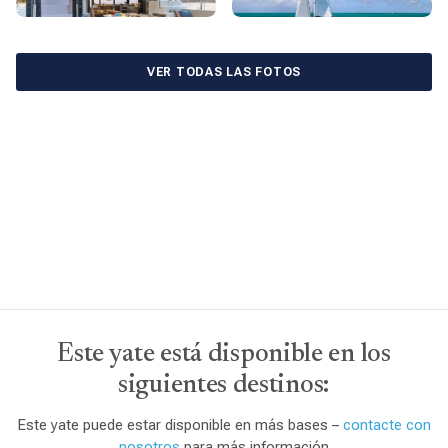
VER TODAS LAS FOTOS
Este yate está disponible en los
siguientes destinos:
Este yate puede estar disponible en más bases –
contacte con
nosotros
para más información