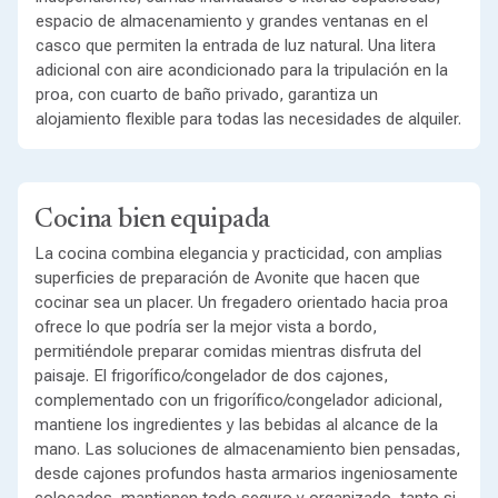
espacio de almacenamiento y grandes ventanas en el
casco que permiten la entrada de luz natural. Una litera
adicional con aire acondicionado para la tripulación en la
proa, con cuarto de baño privado, garantiza un
alojamiento flexible para todas las necesidades de alquiler.
Cocina bien equipada
La cocina combina elegancia y practicidad, con amplias
superficies de preparación de Avonite que hacen que
cocinar sea un placer. Un fregadero orientado hacia proa
ofrece lo que podría ser la mejor vista a bordo,
permitiéndole preparar comidas mientras disfruta del
paisaje. El frigorífico/congelador de dos cajones,
complementado con un frigorífico/congelador adicional,
mantiene los ingredientes y las bebidas al alcance de la
mano. Las soluciones de almacenamiento bien pensadas,
desde cajones profundos hasta armarios ingeniosamente