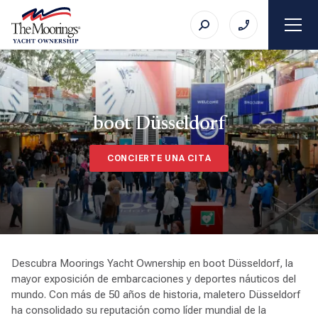
boot Düsseldorf
CONCIERTE UNA CITA
Descubra Moorings Yacht Ownership en boot Düsseldorf, la
mayor exposición de embarcaciones y deportes náuticos del
mundo. Con más de 50 años de historia, maletero Düsseldorf
ha consolidado su reputación como líder mundial de la