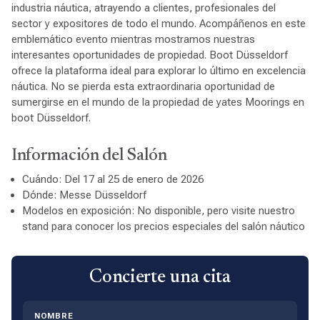
industria náutica, atrayendo a clientes, profesionales del
sector y expositores de todo el mundo. Acompáñenos en este
emblemático evento mientras mostramos nuestras
interesantes oportunidades de propiedad. Boot Düsseldorf
ofrece la plataforma ideal para explorar lo último en excelencia
náutica. No se pierda esta extraordinaria oportunidad de
sumergirse en el mundo de la propiedad de yates Moorings en
boot Düsseldorf.
Información del Salón
Cuándo: Del 17 al 25 de enero de 2026
Dónde: Messe Düsseldorf
Modelos en exposición: No disponible, pero visite nuestro
stand para conocer los precios especiales del salón náutico
Concierte una cita
NOMBRE