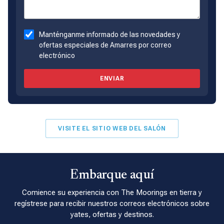
Manténganme informado de las novedades y
ofertas especiales de Amarres por correo
electrónico
ENVIAR
VISITE EL SITIO WEB DEL SALÓN
Embarque aquí
Comience su experiencia con The Moorings en tierra y
regístrese para recibir nuestros correos electrónicos sobre
yates, ofertas y destinos.