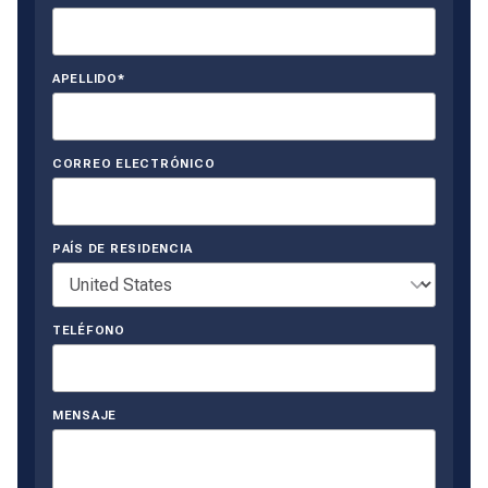
APELLIDO*
CORREO ELECTRÓNICO
PAÍS DE RESIDENCIA
TELÉFONO
MENSAJE