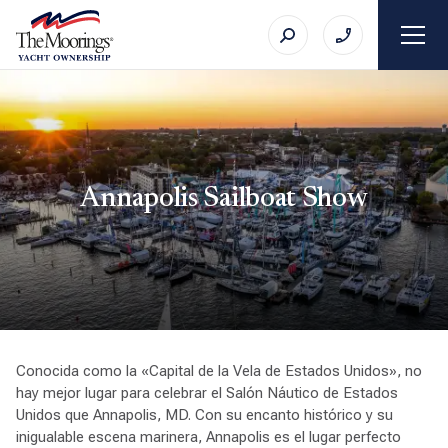
Annapolis Sailboat Show
Conocida como la «Capital de la Vela de Estados Unidos», no
hay mejor lugar para celebrar el Salón Náutico de Estados
Unidos que Annapolis, MD. Con su encanto histórico y su
inigualable escena marinera, Annapolis es el lugar perfecto