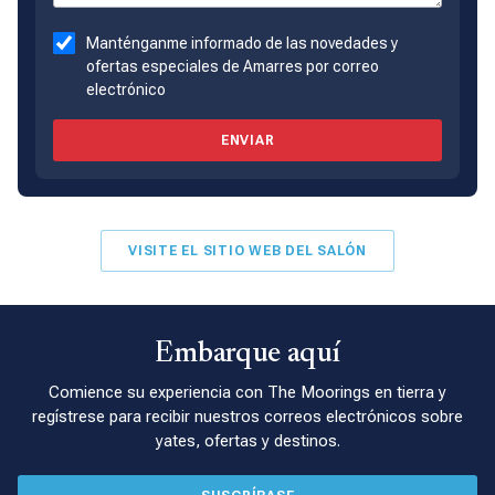
Manténganme informado de las novedades y
ofertas especiales de Amarres por correo
electrónico
ENVIAR
VISITE EL SITIO WEB DEL SALÓN
Embarque aquí
Comience su experiencia con The Moorings en tierra y
regístrese para recibir nuestros correos electrónicos sobre
yates, ofertas y destinos.