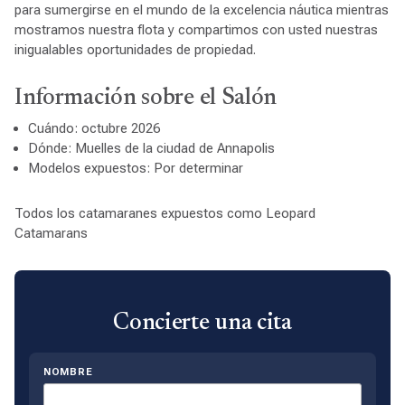
para sumergirse en el mundo de la excelencia náutica mientras
mostramos nuestra flota y compartimos con usted nuestras
inigualables oportunidades de propiedad.
Información sobre el Salón
Cuándo: octubre 2026
Dónde: Muelles de la ciudad de Annapolis
Modelos expuestos: Por determinar
Todos los catamaranes expuestos como Leopard
Catamarans
Concierte una cita
NOMBRE