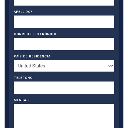
APELLIDO*
CORREO ELECTRÓNICO
PAÍS DE RESIDENCIA
TELÉFONO
MENSAJE