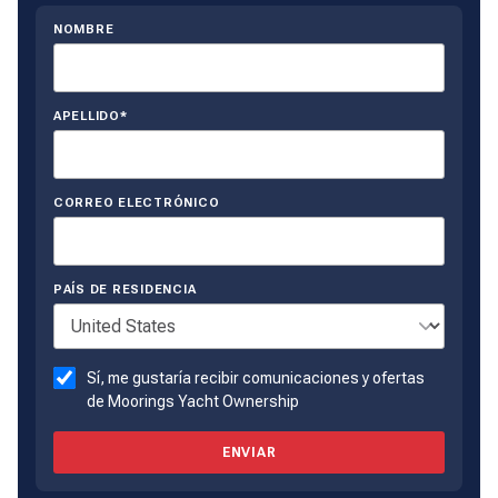
NOMBRE
APELLIDO*
CORREO ELECTRÓNICO
PAÍS DE RESIDENCIA
Sí, me gustaría recibir comunicaciones y ofertas
de Moorings Yacht Ownership
ENVIAR