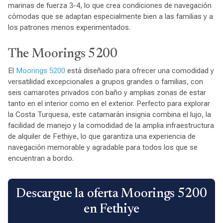
marinas de fuerza 3-4, lo que crea condiciones de navegación
cómodas que se adaptan especialmente bien a las familias y a
los patrones menos experimentados.
The Moorings 5200
El
Moorings 5200
está diseñado para ofrecer una comodidad y
versatilidad excepcionales a grupos grandes o familias, con
seis camarotes privados con baño y amplias zonas de estar
tanto en el interior como en el exterior. Perfecto para explorar
la Costa Turquesa, este catamarán insignia combina el lujo, la
facilidad de manejo y la comodidad de la amplia infraestructura
de alquiler de Fethiye, lo que garantiza una experiencia de
navegación memorable y agradable para todos los que se
encuentran a bordo.
Descargue la oferta Moorings 5200
en Fethiye