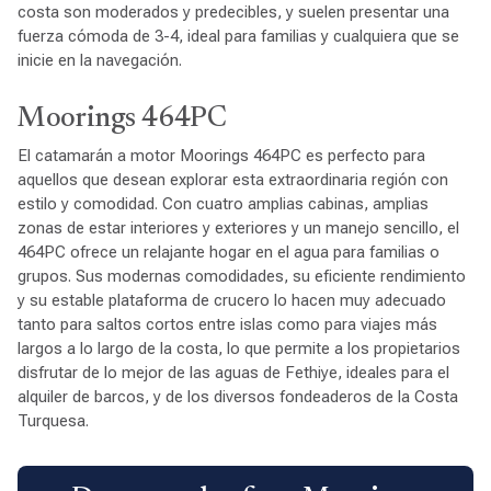
costa son moderados y predecibles, y suelen presentar una
fuerza cómoda de 3-4, ideal para familias y cualquiera que se
inicie en la navegación.
Moorings 464PC
El catamarán a motor Moorings 464PC es perfecto para
aquellos que desean explorar esta extraordinaria región con
estilo y comodidad. Con cuatro amplias cabinas, amplias
zonas de estar interiores y exteriores y un manejo sencillo, el
464PC ofrece un relajante hogar en el agua para familias o
grupos. Sus modernas comodidades, su eficiente rendimiento
y su estable plataforma de crucero lo hacen muy adecuado
tanto para saltos cortos entre islas como para viajes más
largos a lo largo de la costa, lo que permite a los propietarios
disfrutar de lo mejor de las aguas de Fethiye, ideales para el
alquiler de barcos, y de los diversos fondeaderos de la Costa
Turquesa.