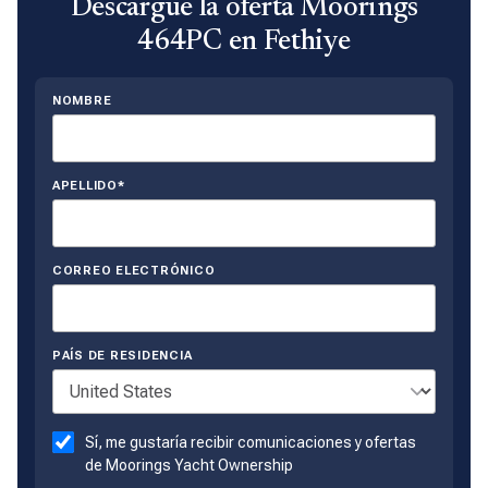
Descargue la oferta Moorings
464PC en Fethiye
NOMBRE
APELLIDO*
CORREO ELECTRÓNICO
PAÍS DE RESIDENCIA
Sí, me gustaría recibir comunicaciones y ofertas
de Moorings Yacht Ownership