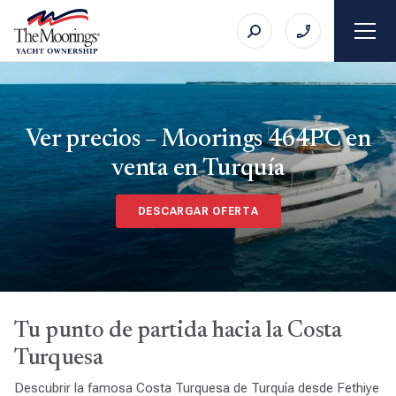
Ver precios – Moorings 464PC en
venta en Turquía
DESCARGAR OFERTA
Tu punto de partida hacia la Costa
Turquesa
Descubrir la famosa Costa Turquesa de Turquía desde Fethiye