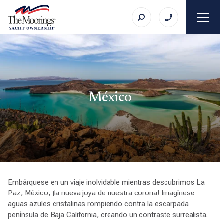
México
Embárquese en un viaje inolvidable mientras descubrimos La
Paz, México, ¡la nueva joya de nuestra corona! Imagínese
aguas azules cristalinas rompiendo contra la escarpada
península de Baja California, creando un contraste surrealista.