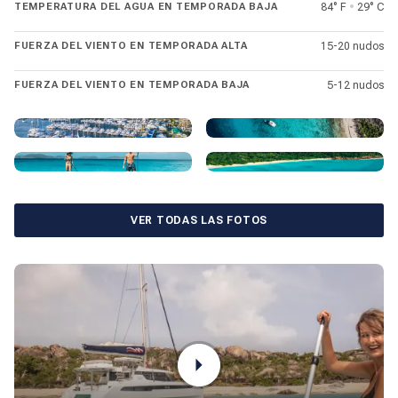
TEMPERATURA DEL AGUA EN TEMPORADA BAJA
84° F
•
29° C
FUERZA DEL VIENTO EN TEMPORADA ALTA
15-20 nudos
FUERZA DEL VIENTO EN TEMPORADA BAJA
5-12 nudos
VER TODAS LAS FOTOS