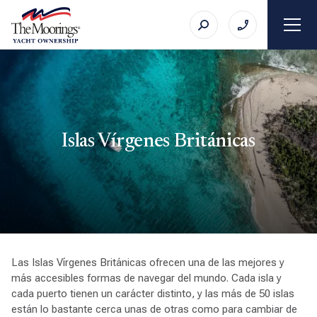
Islas Vírgenes Británicas
Las Islas Vírgenes Británicas ofrecen una de las mejores y
más accesibles formas de navegar del mundo. Cada isla y
cada puerto tienen un carácter distinto, y las más de 50 islas
están lo bastante cerca unas de otras como para cambiar de