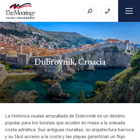
Dubrovnik, Croacia
La histórica ciudad amurallada de Dubrovnik es un destino
popular para los turistas que acuden en masa a la soleada
costa adriática. Sus antiguas murallas, su arquitectura barroca
y su fácil acceso a la costa y las playas garantizan un flujo