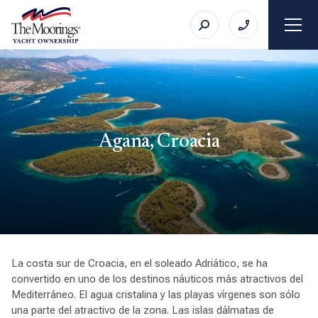
Agana, Croacia
La costa sur de Croacia, en el soleado Adriático, se ha
convertido en uno de los destinos náuticos más atractivos del
Mediterráneo. El agua cristalina y las playas vírgenes son sólo
una parte del atractivo de la zona. Las islas dálmatas de