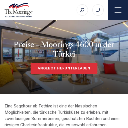
Preise – Moorings 4600 in der
Türkei
ANGEBOT HERUNTERLADEN
Eine Segeltour ab Fethiye ist eine der klassischen
Möglichkeiten, die türkische Türkisküste zu erleben, mit
zuverlässigen Sommerbrisen, geschützten Buchten und einer
riesigen Charterinfrastruktur, die es sowohl erfahrenen