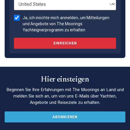
Ja, ich möchte mich anmelden, um Mitteilungen
und Angebote von The Moorings
Yachteignerprogramm zu erhalten
EINREICHEN
Hier einsteigen
Beginnen Sie Ihre Erfahrungen mit The Moorings an Land und
melden Sie sich an, um von uns E-Mails über Yachten,
Angebote und Reiseziele zu erhalten.
ABONNIEREN