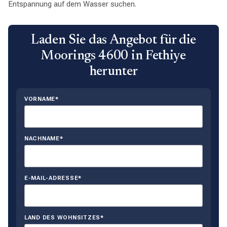
Entspannung auf dem Wasser suchen.
Laden Sie das Angebot für die
Moorings 4600 in Fethiye
herunter
VORNAME*
NACHNAME*
E-MAIL-ADRESSE*
LAND DES WOHNSITZES*