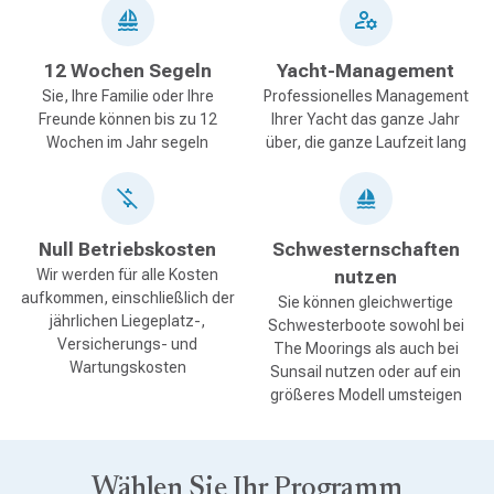
12 Wochen Segeln
Yacht-Management
Sie, Ihre Familie oder Ihre
Professionelles Management
Freunde können bis zu 12
Ihrer Yacht das ganze Jahr
Wochen im Jahr segeln
über, die ganze Laufzeit lang
Null Betriebskosten
Schwesternschaften
Wir werden für alle Kosten
nutzen
aufkommen, einschließlich der
Sie können gleichwertige
jährlichen Liegeplatz-,
Schwesterboote sowohl bei
Versicherungs- und
The Moorings als auch bei
Wartungskosten
Sunsail nutzen oder auf ein
größeres Modell umsteigen
Wählen Sie Ihr Programm