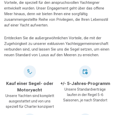
Vorteile, die speziell für den anspruchsvollen Yachteigner
entwickelt wurden. Unser Engagement geht über das offene
Meer hinaus, denn wir bieten Ihnen eine sorgfältig
zusammengestellte Reihe von Privilegien, die Ihren Lebensstil
auf einer Yacht aufwerten.
Entdecken Sie die außergewöhnlichen Vorteile, die mit der
Zugehörigkeit zu unserer exklusiven Yachteiggemeinsnerchaft
verbunden sind, und lassen Sie uns die Segel setzen, um einen
neuen Standard von Luxus auf den Meeren zu erreichen.
Kauf einer Segel- oder
+/- 5-Jahres-Programm
Motoryacht
Unsere Standardverträge
laufen in der Regel 5-6
Unsere Yachten sind komplett
Saisonen, je nach Standort
ausgestattet und von uns
speziell für Charter konzipiert