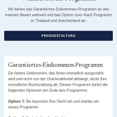
Wir bieten das Garantiertes-Einkommen-Programm an den
meisten Basen weltweit und das Option-zum-Kauf-Programm
in Thailand und Griechenland an.
PREISGESTALTUNG
Garantiertes-Einkommen-Programm
Ein festes Einkommen, das Ihnen monatlich ausgezahlt
wird und nicht von der Charteraktivität abhängt, deckt Ihre
monatliche Bootszahlung ab. Dieses Programm bietet die
folgenden Optionen am Ende des Programms:
Option 1:
Sie tauschen Ihre Yacht ein und starten ein
neues Programm