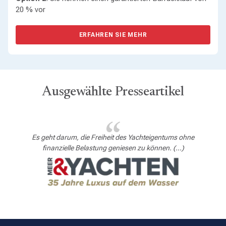
20 % vor
ERFAHREN SIE MEHR
Ausgewählte Presseartikel
Es geht darum, die Freiheit des Yachteigentums ohne
finanzielle Belastung geniesen zu können. (…)