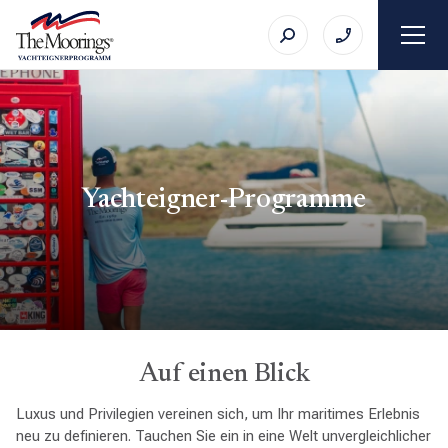
Yachteigner-Programme
Auf einen Blick
Luxus und Privilegien vereinen sich, um Ihr maritimes Erlebnis
neu zu definieren. Tauchen Sie ein in eine Welt unvergleichlicher