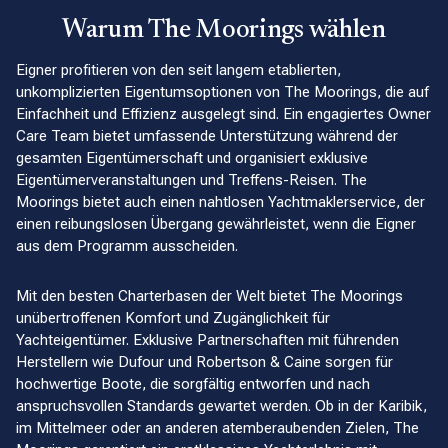
Warum The Moorings wählen
Eigner profitieren von den seit langem etablierten,
unkomplizierten Eigentumsoptionen von The Moorings, die auf
Einfachheit und Effizienz ausgelegt sind. Ein engagiertes Owner
Care Team bietet umfassende Unterstützung während der
gesamten Eigentümerschaft und organisiert exklusive
Eigentümerveranstaltungen und Treffens-Reisen. The
Moorings bietet auch einen nahtlosen Yachtmaklerservice, der
einen reibungslosen Übergang gewährleistet, wenn die Eigner
aus dem Programm ausscheiden.
Mit den besten Charterbasen der Welt bietet The Moorings
unübertroffenen Komfort und Zugänglichkeit für
Yachteigentümer. Exklusive Partnerschaften mit führenden
Herstellern wie Dufour und Robertson & Caine sorgen für
hochwertige Boote, die sorgfältig entworfen und nach
anspruchsvollen Standards gewartet werden. Ob in der Karibik,
im Mittelmeer oder an anderen atemberaubenden Zielen, The