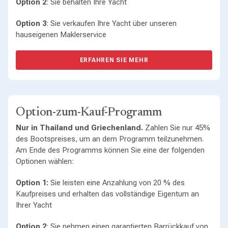
Option 2
: Sie behalten Ihre Yacht
Option 3
: Sie verkaufen Ihre Yacht über unseren
hauseigenen Maklerservice
ERFAHREN SIE MEHR
Option-zum-Kauf-Programm
Nur in Thailand und Griechenland.
Zahlen Sie nur 45%
des Bootspreises, um an dem Programm teilzunehmen.
Am Ende des Programms können Sie eine der folgenden
Optionen wählen:
Option 1:
Sie leisten eine Anzahlung von 20 % des
Kaufpreises und erhalten das vollständige Eigentum an
Ihrer Yacht
Option 2
: Sie nehmen einen garantierten Barrückkauf von