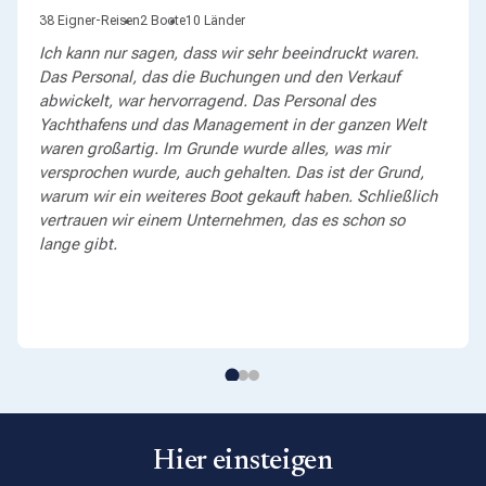
38 Eigner-Reisen
2 Boote
10 Länder
Ich kann nur sagen, dass wir sehr beeindruckt waren.
Das Personal, das die Buchungen und den Verkauf
abwickelt, war hervorragend. Das Personal des
Yachthafens und das Management in der ganzen Welt
waren großartig. Im Grunde wurde alles, was mir
versprochen wurde, auch gehalten. Das ist der Grund,
warum wir ein weiteres Boot gekauft haben. Schließlich
vertrauen wir einem Unternehmen, das es schon so
lange gibt.
Hier einsteigen