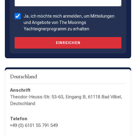
Ja, ich möchte mich anmelden, um Mitteilungen
und Angebote von The Moorings
Yachteignerprogramm zu erhalten
EINREICHEN
Deutschland
Anschrift
Theodor-Heuss-Str. 53-63, Eingang B, 61118 Bad Vilbel,
Deutschland
Telefon
+49 (0) 6101 55 791 549