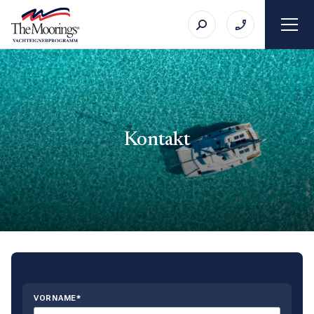
Kontakt
VORNAME*