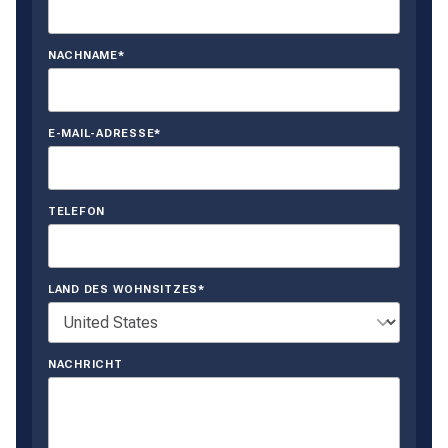
NACHNAME*
E-MAIL-ADRESSE*
TELEFON
LAND DES WOHNSITZES*
NACHRICHT