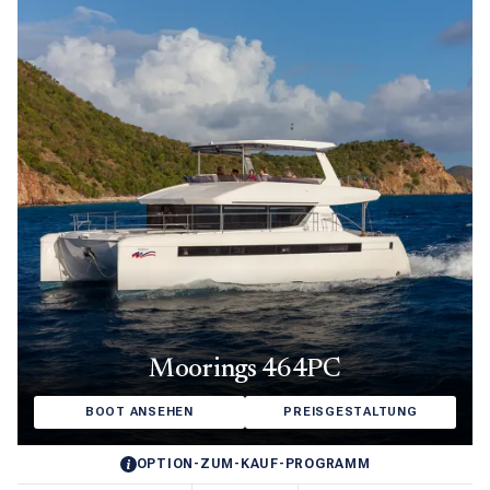
Moorings 464PC
BOOT ANSEHEN
PREISGESTALTUNG
OPTION-ZUM-KAUF-PROGRAMM