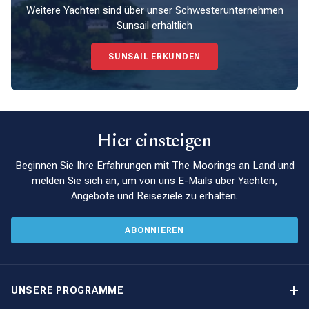
Weitere Yachten sind über unser Schwesterunternehmen
Sunsail erhältlich
SUNSAIL ERKUNDEN
Hier einsteigen
Beginnen Sie Ihre Erfahrungen mit The Moorings an Land und
melden Sie sich an, um von uns E-Mails über Yachten,
Angebote und Reiseziele zu erhalten.
ABONNIEREN
UNSERE PROGRAMME