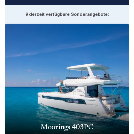
9
derzeit verfügbare Sonderangebote:
Moorings 403PC