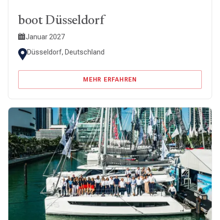
boot Düsseldorf
Januar 2027
Düsseldorf, Deutschland
MEHR ERFAHREN