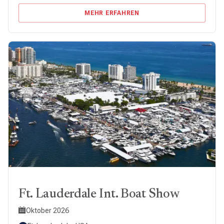
MEHR ERFAHREN
Ft. Lauderdale Int. Boat Show
Oktober 2026