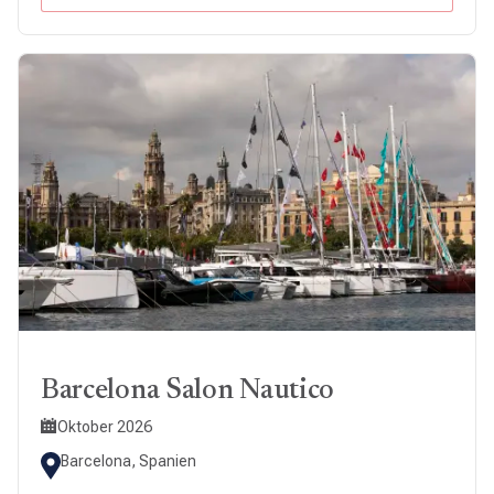
Barcelona Salon Nautico
Oktober 2026
Barcelona, Spanien