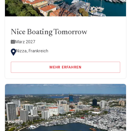
Nice Boating Tomorrow
März 2027
Nizza, Frankreich
MEHR ERFAHREN