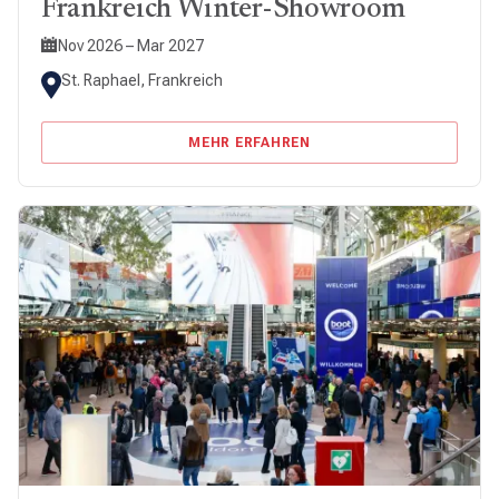
Frankreich Winter-Showroom
Nov 2026 – Mar 2027
St. Raphael, Frankreich
MEHR ERFAHREN