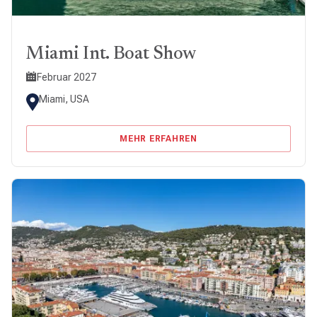
Miami Int. Boat Show
Februar 2027
Miami, USA
MEHR ERFAHREN