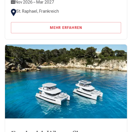
Nov 2026 – Mar 2027
St. Raphael, Frankreich
MEHR ERFAHREN