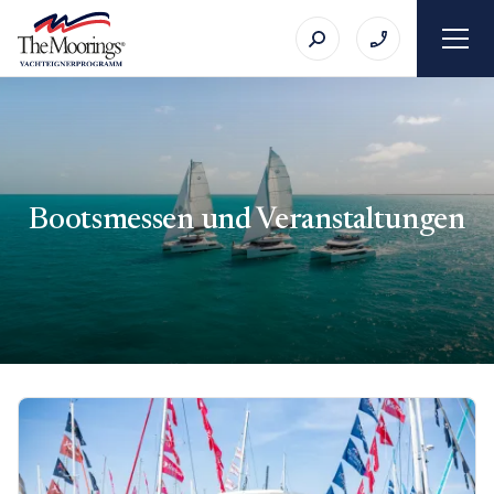
Bootsmessen und Veranstaltungen