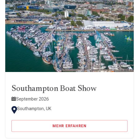
Southampton Boat Show
September 2026
Southampton, UK
MEHR ERFAHREN