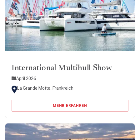
International Multihull Show
April 2026
La Grande Motte, Frankreich
MEHR ERFAHREN