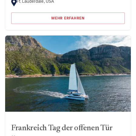
Ft. Lauderdale, USA
MEHR ERFAHREN
Frankreich Tag der offenen Tür