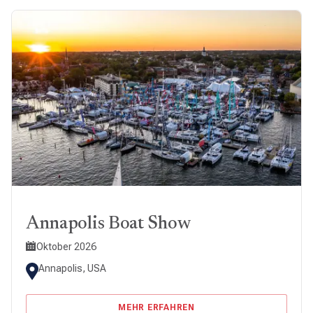
Annapolis Boat Show
Oktober 2026
Annapolis, USA
MEHR ERFAHREN