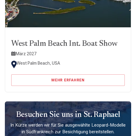
West Palm Beach Int. Boat Show
März 2027
West Palm Beach, USA
MEHR ERFAHREN
Besuchen Sie uns in St. Raphael
In Kürze werden wir für Sie ausgewählte Leopard-Modelle
in Südfrankreich zur Besichtigung bereitstellen.