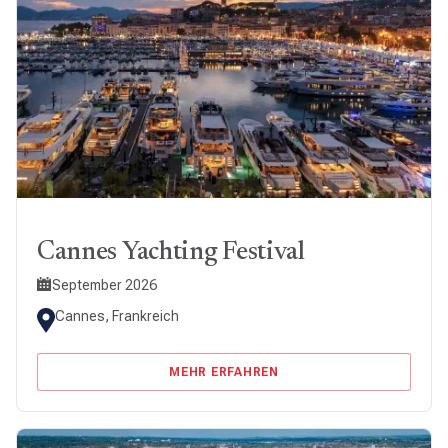
Cannes Yachting Festival
September 2026
Cannes, Frankreich
MEHR ERFAHREN