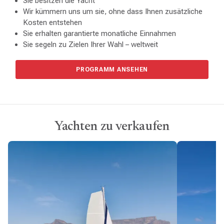
Sie besitzen die Yacht
Wir kümmern uns um sie, ohne dass Ihnen zusätzliche
Kosten entstehen
Sie erhalten garantierte monatliche Einnahmen
Sie segeln zu Zielen Ihrer Wahl – weltweit
PROGRAMM ANSEHEN
Yachten zu verkaufen