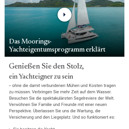
Das Moorings-
Yachteigentumsprogramm erklärt
Genießen Sie den Stolz,
ein Yachteigner zu sein
– ohne die damit verbundenen Mühen und Kosten tragen
zu müssen. Verbringen Sie mehr Zeit auf dem Wasser.
Besuchen Sie die spektakulärsten Segelreviere der Welt.
Verwöhnen Sie Familie und Freunde mit einer neuen
Perspektive. Überlassen Sie uns die Wartung, die
Versicherung und den Liegeplatz. Und so funktioniert es: