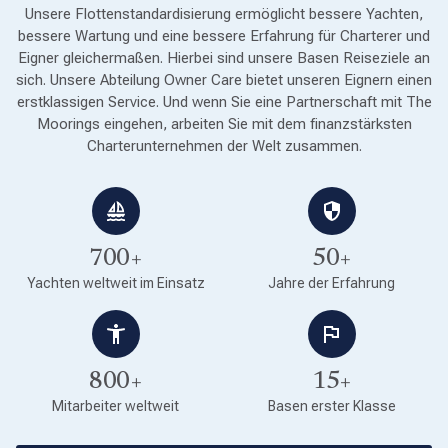
Unsere Flottenstandardisierung ermöglicht bessere Yachten,
bessere Wartung und eine bessere Erfahrung für Charterer und
Eigner gleichermaßen. Hierbei sind unsere Basen Reiseziele an
sich. Unsere Abteilung Owner Care bietet unseren Eignern einen
erstklassigen Service. Und wenn Sie eine Partnerschaft mit The
Moorings eingehen, arbeiten Sie mit dem finanzstärksten
Charterunternehmen der Welt zusammen.
700+
50+
Yachten weltweit im Einsatz
Jahre der Erfahrung
800+
15+
Mitarbeiter weltweit
Basen erster Klasse