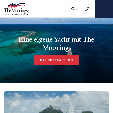
Eine eigene Yacht mit The
Moorings
PREISGESTALTUNG