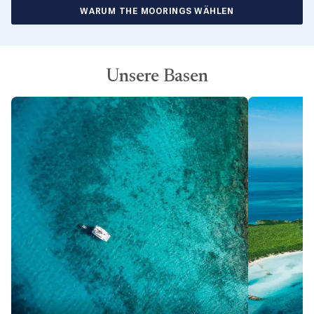
WARUM THE MOORINGS WÄHLEN
Unsere Basen