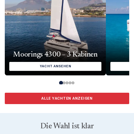
Moorings 4300 – 3 Kabinen
YACHT ANSEHEN
ALLE YACHTEN ANZEIGEN
Die Wahl ist klar