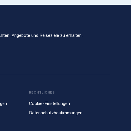
hten, Angebote und Reiseziele zu erhalten.
RECHTLICHES
ngen
Cookie-Einstellungen
Datenschutzbestimmungen