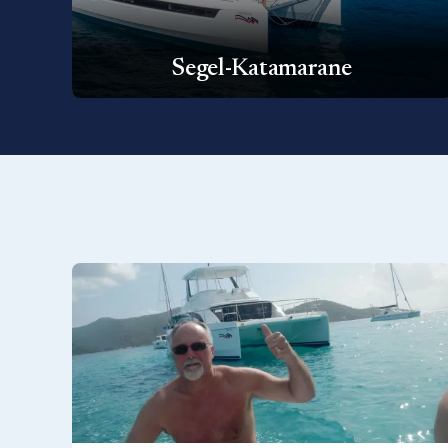
Segel-Katamarane