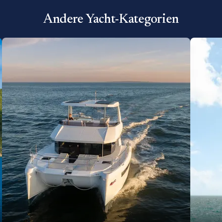
Andere Yacht-Kategorien