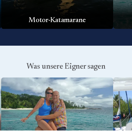
Motor-Katamarane
Was unsere Eigner sagen