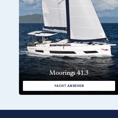
Moorings 41.3
YACHT ANSEHEN