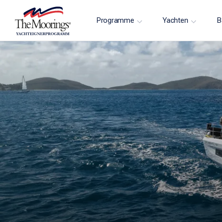
Programme
Yachten
B