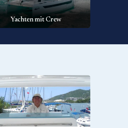
Yachten mit Crew