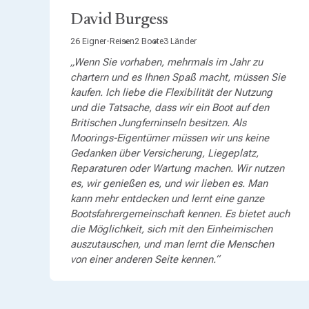
David Burgess
26 Eigner-Reisen
2 Boote
3 Länder
„Wenn Sie vorhaben, mehrmals im Jahr zu
chartern und es Ihnen Spaß macht, müssen Sie
kaufen. Ich liebe die Flexibilität der Nutzung
und die Tatsache, dass wir ein Boot auf den
Britischen Jungferninseln besitzen. Als
Moorings-Eigentümer müssen wir uns keine
Gedanken über Versicherung, Liegeplatz,
Reparaturen oder Wartung machen. Wir nutzen
es, wir genießen es, und wir lieben es. Man
kann mehr entdecken und lernt eine ganze
Bootsfahrergemeinschaft kennen. Es bietet auch
die Möglichkeit, sich mit den Einheimischen
auszutauschen, und man lernt die Menschen
von einer anderen Seite kennen.“