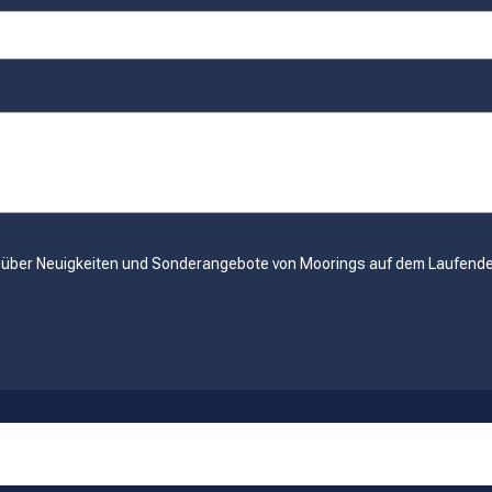
il über Neuigkeiten und Sonderangebote von Moorings auf dem Laufend