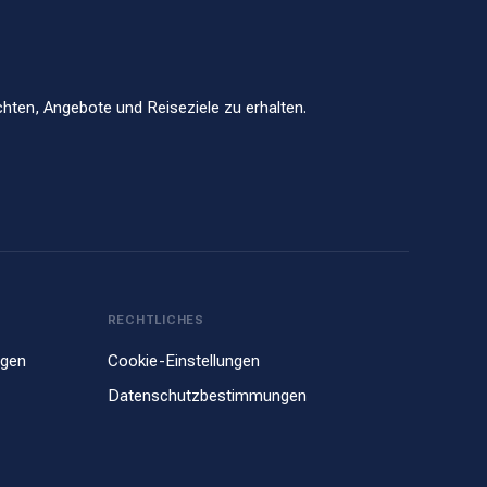
hten, Angebote und Reiseziele zu erhalten.
RECHTLICHES
ngen
Cookie-Einstellungen
Datenschutzbestimmungen