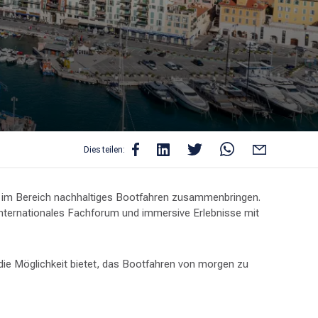
Dies teilen:
e im Bereich nachhaltiges Bootfahren zusammenbringen.
 internationales Fachforum und immersive Erlebnisse mit
nd die Möglichkeit bietet, das Bootfahren von morgen zu