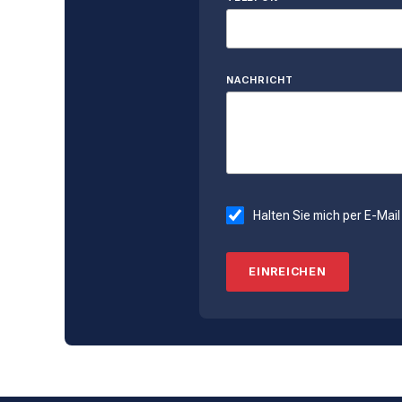
NACHRICHT
Halten Sie mich per E-Ma
EINREICHEN