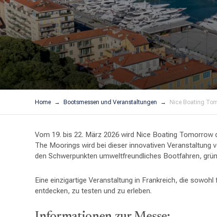
Home
Bootsmessen und Veranstaltungen
Nice Boating To
Vom 19. bis 22. März 2026 wird Nice Boating Tomorrow 
The Moorings wird bei dieser innovativen Veranstaltung 
den Schwerpunkten umweltfreundliches Bootfahren, grün
Eine einzigartige Veranstaltung in Frankreich, die sowohl 
entdecken, zu testen und zu erleben.