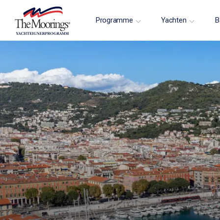
Programme
Yachten
B