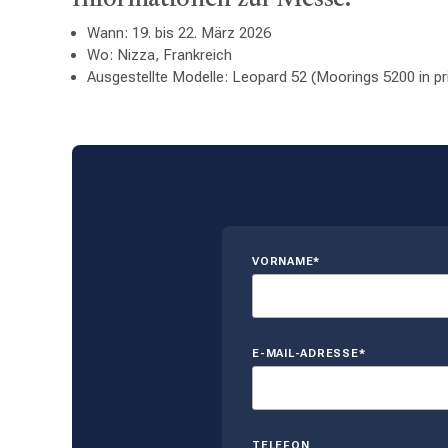
Informationen zur Messe:
Wann: 19. bis 22. März 2026
Wo: Nizza, Frankreich
Ausgestellte Modelle: Leopard 52 (Moorings 5200 in pr
VORNAME*
E-MAIL-ADRESSE*
TELEFON