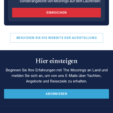
Sonderangebote von Moorings auf dem Laufenden
EINREICHEN
BESUCHEN SIE DIE WEBSITE DER AUSSTELLUNG
Hier einsteigen
Beginnen Sie Ihre Erfahrungen mit The Moorings an Land und
melden Sie sich an, um von uns E-Mails über Yachten,
Angebote und Reiseziele zu erhalten.
ABONNIEREN