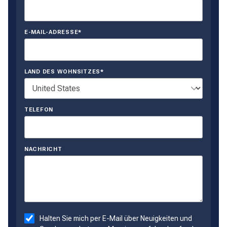
E-MAIL-ADRESSE*
LAND DES WOHNSITZES*
TELEFON
NACHRICHT
Halten Sie mich per E-Mail über Neuigkeiten und