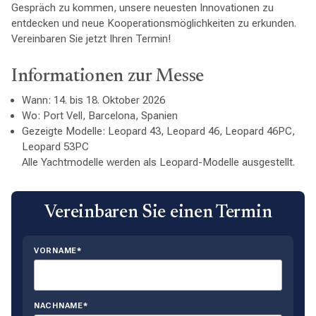
Gespräch zu kommen, unsere neuesten Innovationen zu
entdecken und neue Kooperationsmöglichkeiten zu erkunden.
Vereinbaren Sie jetzt Ihren Termin!
Informationen zur Messe
Wann: 14. bis 18. Oktober 2026
Wo: Port Vell, Barcelona, Spanien
Gezeigte Modelle: Leopard 43, Leopard 46, Leopard 46PC,
Leopard 53PC
Alle Yachtmodelle werden als Leopard-Modelle ausgestellt.
Vereinbaren Sie einen Termin
VORNAME*
NACHNAME*