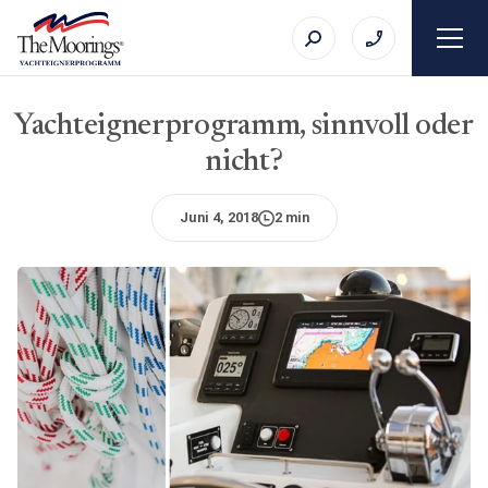
Yachteignerprogramm, sinnvoll oder
nicht?
Juni 4, 2018
2 min