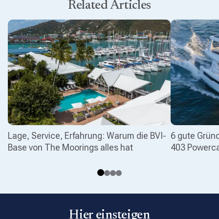
Related Articles
Lage, Service, Erfahrung: Warum die BVI-
6 gute Gründ
Base von The Moorings alles hat
403 Powerc
Hier einsteigen