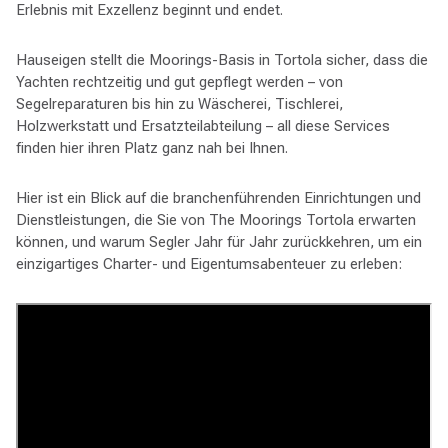
Erlebnis mit Exzellenz beginnt und endet.
Hauseigen stellt die Moorings-Basis in Tortola sicher, dass die
Yachten rechtzeitig und gut gepflegt werden – von
Segelreparaturen bis hin zu Wäscherei, Tischlerei,
Holzwerkstatt und Ersatzteilabteilung – all diese Services
finden hier ihren Platz ganz nah bei Ihnen.
Hier ist ein Blick auf die branchenführenden Einrichtungen und
Dienstleistungen, die Sie von The Moorings Tortola erwarten
können, und warum Segler Jahr für Jahr zurückkehren, um ein
einzigartiges Charter- und Eigentumsabenteuer zu erleben: