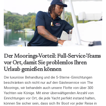
Der Moorings-Vorteil: Full-Service-Teams
vor Ort, damit Sie problemlos Ihren
Urlaub genießen können
Die luxuriöse Behandlung und die 5-Sterne-Einrichtungen
beschränken sich nicht nur auf den Gästeservice von The
Moorings, wir behandeln auch unsere Flotte von über 300
Yachten wie Könige. Mit einer überwältigenden Anzahl von
Einrichtungen vor Ort, die jede Yacht perfekt instand halten,
können Sie sicher sein, dass sich Ihr Boot vor jeder Reise in