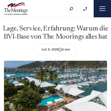
Lage, Service, Erfahrung: Warum die
BVI-Base von The Moorings alles hat
Juli 9, 2025
6 min