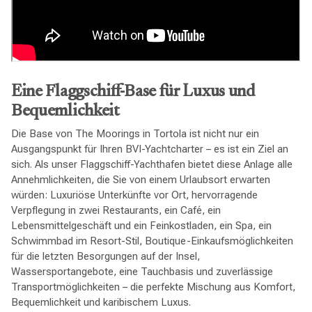
Eine Flaggschiff-Base für Luxus und
Bequemlichkeit
Die Base von The Moorings in Tortola ist nicht nur ein
Ausgangspunkt für Ihren BVI-Yachtcharter – es ist ein Ziel an
sich. Als unser Flaggschiff-Yachthafen bietet diese Anlage alle
Annehmlichkeiten, die Sie von einem Urlaubsort erwarten
würden: Luxuriöse Unterkünfte vor Ort, hervorragende
Verpflegung in zwei Restaurants, ein Café, ein
Lebensmittelgeschäft und ein Feinkostladen, ein Spa, ein
Schwimmbad im Resort-Stil, Boutique-Einkaufsmöglichkeiten
für die letzten Besorgungen auf der Insel,
Wassersportangebote, eine Tauchbasis und zuverlässige
Transportmöglichkeiten – die perfekte Mischung aus Komfort,
Bequemlichkeit und karibischem Luxus.