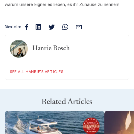
warum unsere Eigner es lieben, es ihr Zuhause zu nennen!
Dies teilen:
Hanrie Bosch
SEE ALL HANRIE’S ARTICLES
Related Articles