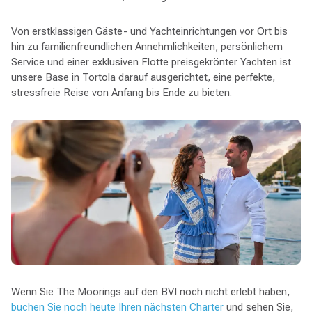
Von erstklassigen Gäste- und Yachteinrichtungen vor Ort bis
hin zu familienfreundlichen Annehmlichkeiten, persönlichem
Service und einer exklusiven Flotte preisgekrönter Yachten ist
unsere Base in Tortola darauf ausgerichtet, eine perfekte,
stressfreie Reise von Anfang bis Ende zu bieten.
Wenn Sie The Moorings auf den BVI noch nicht erlebt haben,
buchen Sie noch heute Ihren nächsten Charter
und sehen Sie,