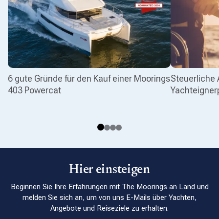
6 gute Gründe für den Kauf einer Moorings
Steuerliche
403 Powercat
Yachteigne
Hier einsteigen
Beginnen Sie Ihre Erfahrungen mit The Moorings an Land und
melden Sie sich an, um von uns E-Mails über Yachten,
Angebote und Reiseziele zu erhalten.