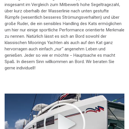
insgesamt im Vergleich zum Mitbewerb hohe Segeltragezahl,
über kurz oberhalb der Wasserlinie nach unten gestufte
Rümpfe (wesentlich besseres Strömungsverhalten) und über
große Ruder, die ein sensibles Handling des Kats ermöglichen
um hier nur einige sportliche Performance orientierte Merkmale
zu nennen. Natürlich lässt es sich an Bord sowohl der
klassischen Moorings Yachten als auch auf den Kat ganz
hervorragen auch einfach „nur“ angenehm Leben und
genießen. Jeder so wie er möchte – Hauptsache es macht
Spaß. In diesem Sinn willkommen an Bord. Wir beraten Sie
gerne individuell!