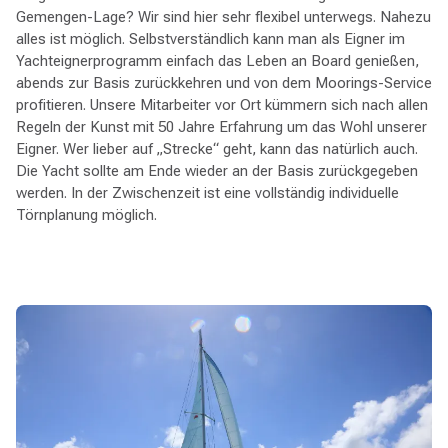
Gemengen-Lage? Wir sind hier sehr flexibel unterwegs. Nahezu
alles ist möglich. Selbstverständlich kann man als Eigner im
Yachteignerprogramm einfach das Leben an Board genießen,
abends zur Basis zurückkehren und von dem Moorings-Service
profitieren. Unsere Mitarbeiter vor Ort kümmern sich nach allen
Regeln der Kunst mit 50 Jahre Erfahrung um das Wohl unserer
Eigner. Wer lieber auf „Strecke“ geht, kann das natürlich auch.
Die Yacht sollte am Ende wieder an der Basis zurückgegeben
werden. In der Zwischenzeit ist eine vollständig individuelle
Törnplanung möglich.