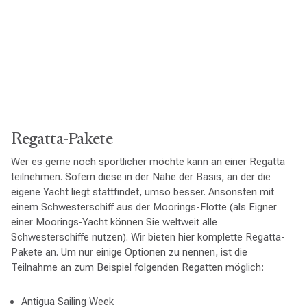
Regatta-Pakete
Wer es gerne noch sportlicher möchte kann an einer Regatta
teilnehmen. Sofern diese in der Nähe der Basis, an der die
eigene Yacht liegt stattfindet, umso besser. Ansonsten mit
einem Schwesterschiff aus der Moorings-Flotte (als Eigner
einer Moorings-Yacht können Sie weltweit alle
Schwesterschiffe nutzen). Wir bieten hier komplette Regatta-
Pakete an. Um nur einige Optionen zu nennen, ist die
Teilnahme an zum Beispiel folgenden Regatten möglich:
Antigua Sailing Week