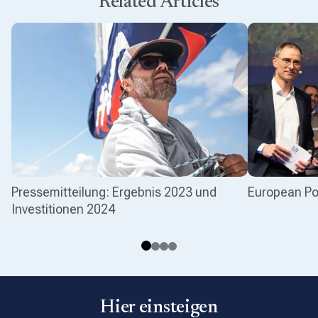
Related Articles
Pressemitteilung: Ergebnis 2023 und
European Po
Investitionen 2024
Hier einsteigen