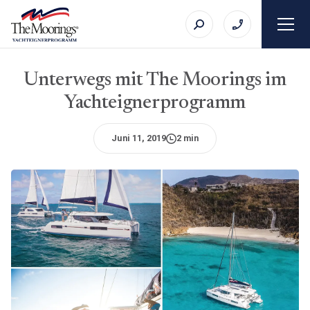
Unterwegs mit The Moorings im
Yachteignerprogramm
Juni 11, 2019
2 min