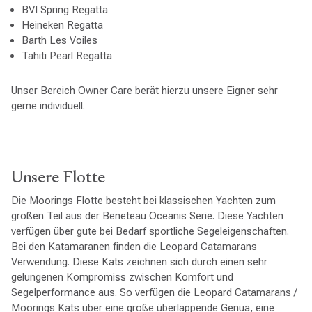
BVI Spring Regatta
Heineken Regatta
Barth Les Voiles
Tahiti Pearl Regatta
Unser Bereich Owner Care berät hierzu unsere Eigner sehr
gerne individuell.
Unsere Flotte
Die Moorings Flotte besteht bei klassischen Yachten zum
großen Teil aus der Beneteau Oceanis Serie. Diese Yachten
verfügen über gute bei Bedarf sportliche Segeleigenschaften.
Bei den Katamaranen finden die Leopard Catamarans
Verwendung. Diese Kats zeichnen sich durch einen sehr
gelungenen Kompromiss zwischen Komfort und
Segelperformance aus. So verfügen die Leopard Catamarans /
Moorings Kats über eine große überlappende Genua, eine